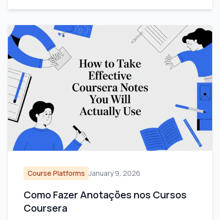
Course Platforms
January 9, 2026
Como Fazer Anotações nos Cursos
Coursera