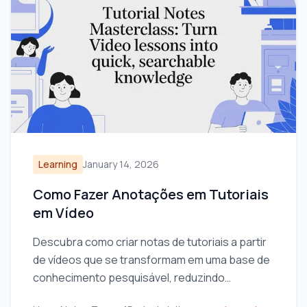
Learning
January 14, 2026
Como Fazer Anotações em Tutoriais
em Vídeo
Descubra como criar notas de tutoriais a partir
de vídeos que se transformam em uma base de
conhecimento pesquisável, reduzindo
retrocessos e aumentando a eficiência dos