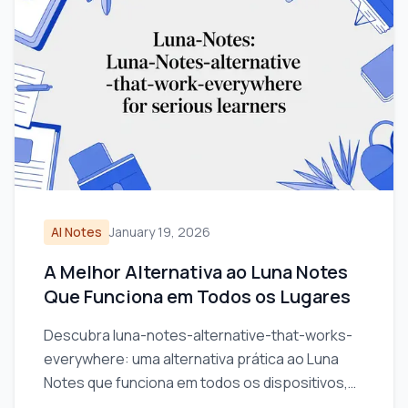
AI Notes
January 19, 2026
A Melhor Alternativa ao Luna Notes
Que Funciona em Todos os Lugares
Descubra luna-notes-alternative-that-works-
everywhere: uma alternativa prática ao Luna
Notes que funciona em todos os dispositivos,
ideal para estudantes dedicados.