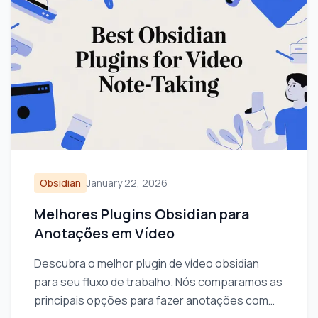
Obsidian
January 22, 2026
Melhores Plugins Obsidian para
Anotações em Vídeo
Descubra o melhor plugin de vídeo obsidian
para seu fluxo de trabalho. Nós comparamos as
principais opções para fazer anotações com