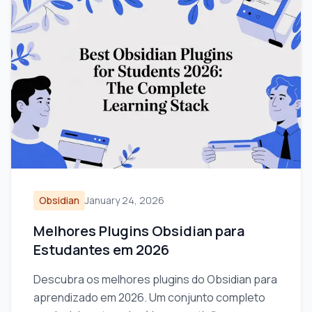
Obsidian
January 24, 2026
Melhores Plugins Obsidian para
Estudantes em 2026
Descubra os melhores plugins do Obsidian para
aprendizado em 2026. Um conjunto completo