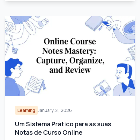
Learning
January 31, 2026
Um Sistema Prático para as suas
Notas de Curso Online