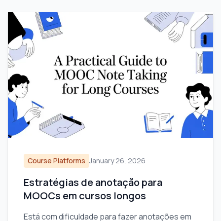
Course Platforms
January 26, 2026
Estratégias de anotação para
MOOCs em cursos longos
Está com dificuldade para fazer anotações em