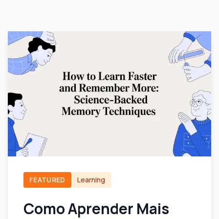
FEATURED
Learning
Como Aprender Mais