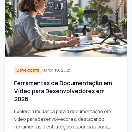
Developers
March 10, 2025
Ferramentas de Documentação em
Vídeo para Desenvolvedores em
2026
Explore a mudança para a documentação em
vídeo para desenvolvedores, destacando
ferramentas e estratégias essenciais para