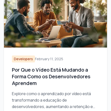
Developers
February 11, 2025
Por Que o Vídeo Está Mudando a
Forma Como os Desenvolvedores
Aprendem
Explore como o aprendizado por vídeo está
transformando a educação de
desenvolvedores, aumentando a retenção e