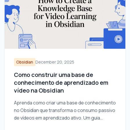
Obsidian
December 20, 2025
Como construir uma base de
conhecimento de aprendizado em
vídeo na Obsidian
Aprenda como criar uma base de conhecimento
no Obsidian que transforma o consumo passivo
de vídeos em aprendizado ativo. Um guia
prático para configurar o cofre e fazer