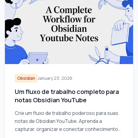
Obsidian
January 23, 2026
Um fluxo de trabalho completo para
notas Obsidian YouTube
Crie um fluxo de trabalho poderoso para suas
notas de Obsidian YouTube. Aprenda a
capturar, organizar e conectar conhecimentos
em vídeo para realmente se lembrar do que