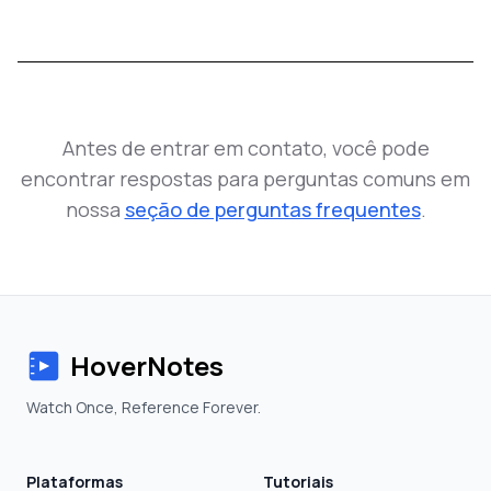
Antes de entrar em contato, você pode
encontrar respostas para perguntas comuns em
nossa
seção de perguntas frequentes
.
HoverNotes
Watch Once, Reference Forever.
Plataformas
Tutoriais