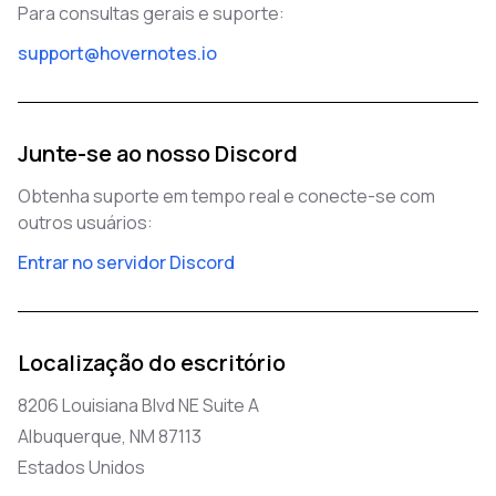
Para consultas gerais e suporte:
support@hovernotes.io
Junte-se ao nosso Discord
Obtenha suporte em tempo real e conecte-se com
outros usuários:
Entrar no servidor Discord
Localização do escritório
8206 Louisiana Blvd NE Suite A
Albuquerque, NM 87113
Estados Unidos