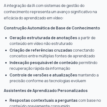
A integração da IA com sistemas de gestão do
conhecimento representa um avanço significativo na
eficácia do aprendizado em vídeo:
Construção Automática de Base de Conhecimento
Geração estruturada de anotações
a partir de
conteúdo em vídeo não estruturado
Criação de referências cruzadas
conectando
conceitos entre múltiplas fontes de aprendizado
Indexação pesquisável de conteúdo
permitindo
recuperação rápida da informação
Controle de versões e atualizações
mantendo a
precisão conforme as tecnologias evoluem
Assistentes de Aprendizado Personalizados
Respostas contextuais a perguntas
com base no
conteúdo previamente consumido