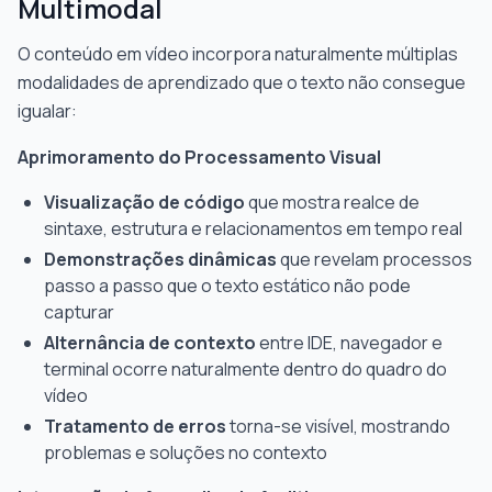
Multimodal
O conteúdo em vídeo incorpora naturalmente múltiplas
modalidades de aprendizado que o texto não consegue
igualar:
Aprimoramento do Processamento Visual
Visualização de código
que mostra realce de
sintaxe, estrutura e relacionamentos em tempo real
Demonstrações dinâmicas
que revelam processos
passo a passo que o texto estático não pode
capturar
Alternância de contexto
entre IDE, navegador e
terminal ocorre naturalmente dentro do quadro do
vídeo
Tratamento de erros
torna-se visível, mostrando
problemas e soluções no contexto