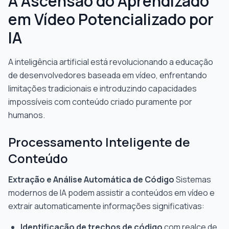
A Ascensão do Aprendizado
em Vídeo Potencializado por
IA
A inteligência artificial está revolucionando a educação
de desenvolvedores baseada em vídeo, enfrentando
limitações tradicionais e introduzindo capacidades
impossíveis com conteúdo criado puramente por
humanos.
Processamento Inteligente de
Conteúdo
Extração e Análise Automática de Código
Sistemas
modernos de IA podem assistir a conteúdos em vídeo e
extrair automaticamente informações significativas:
Identificação de trechos de código
com realce de