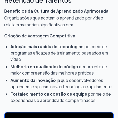
Retenção de Talentos
Benefícios da Cultura de Aprendizado Aprimorada
Organizações que adotam o aprendizado por vídeo
relatam melhorias significativas em:
Criação de Vantagem Competitiva
Adoção mais rápida de tecnologias
por meio de
programas eficazes de treinamento baseados em
vídeo
Melhoria na qualidade do código
decorrente de
maior compreensão das melhores práticas
Aumento da inovação
já que desenvolvedores
aprendem e aplicam novas tecnologias rapidamente
Fortalecimento da coesão de equipe
por meio de
experiências e aprendizado compartilhados