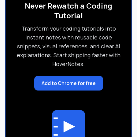
Never Rewatch a Coding
Tutorial
Transform your coding tutorials into
instant notes with reusable code
snippets, visual references, and clear AI
explanations. Start shipping faster with
HoverNotes.
Add to Chrome for free