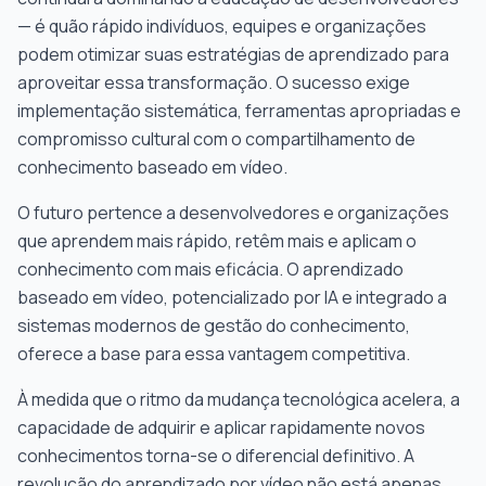
— é quão rápido indivíduos, equipes e organizações
podem otimizar suas estratégias de aprendizado para
aproveitar essa transformação. O sucesso exige
implementação sistemática, ferramentas apropriadas e
compromisso cultural com o compartilhamento de
conhecimento baseado em vídeo.
O futuro pertence a desenvolvedores e organizações
que aprendem mais rápido, retêm mais e aplicam o
conhecimento com mais eficácia. O aprendizado
baseado em vídeo, potencializado por IA e integrado a
sistemas modernos de gestão do conhecimento,
oferece a base para essa vantagem competitiva.
À medida que o ritmo da mudança tecnológica acelera, a
capacidade de adquirir e aplicar rapidamente novos
conhecimentos torna-se o diferencial definitivo. A
revolução do aprendizado por vídeo não está apenas