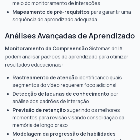
meio do monitoramento de interações
Mapeamento de pré-requisitos
para garantir uma
sequência de aprendizado adequada
Análises Avançadas de Aprendizado
Monitoramento da Compreensão
Sistemas de IA
podem analisar padrões de aprendizado para otimizar
resultados educacionais:
Rastreamento de atenção
identificando quais
segmentos do vídeo requerem foco adicional
Detecção de lacunas de conhecimento
por
análise dos padrões de interação
Previsão de retenção
sugerindo os melhores
momentos para revisão visando consolidação da
memória de longo prazo
Modelagem da progressão de habilidades