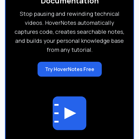
Documentation
Stop pausing and rewinding technical
videos. HoverNotes automatically
captures code, creates searchable notes,
and builds your personal knowledge base
from any tutorial.
Try HoverNotes Free