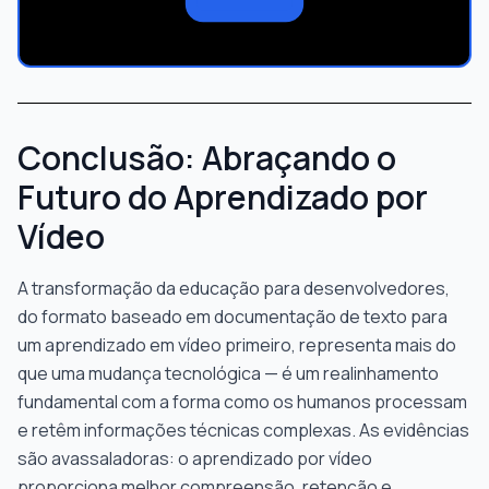
Conclusão: Abraçando o
Futuro do Aprendizado por
Vídeo
A transformação da educação para desenvolvedores,
do formato baseado em documentação de texto para
um aprendizado em vídeo primeiro, representa mais do
que uma mudança tecnológica — é um realinhamento
fundamental com a forma como os humanos processam
e retêm informações técnicas complexas. As evidências
são avassaladoras: o aprendizado por vídeo
proporciona melhor compreensão, retenção e