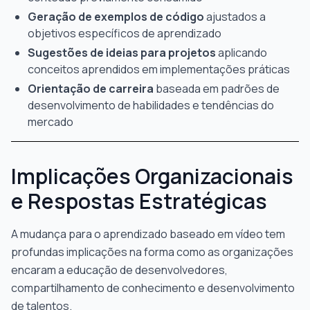
Geração de exemplos de código
ajustados a
objetivos específicos de aprendizado
Sugestões de ideias para projetos
aplicando
conceitos aprendidos em implementações práticas
Orientação de carreira
baseada em padrões de
desenvolvimento de habilidades e tendências do
mercado
Implicações Organizacionais
e Respostas Estratégicas
A mudança para o aprendizado baseado em vídeo tem
profundas implicações na forma como as organizações
encaram a educação de desenvolvedores,
compartilhamento de conhecimento e desenvolvimento
de talentos.