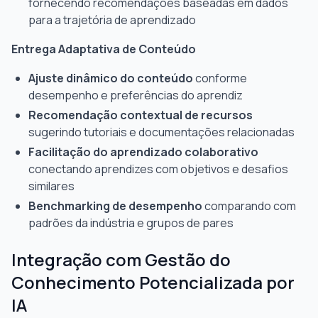
fornecendo recomendações baseadas em dados
para a trajetória de aprendizado
Entrega Adaptativa de Conteúdo
Ajuste dinâmico do conteúdo
conforme
desempenho e preferências do aprendiz
Recomendação contextual de recursos
sugerindo tutoriais e documentações relacionadas
Facilitação do aprendizado colaborativo
conectando aprendizes com objetivos e desafios
similares
Benchmarking de desempenho
comparando com
padrões da indústria e grupos de pares
Integração com Gestão do
Conhecimento Potencializada por
IA