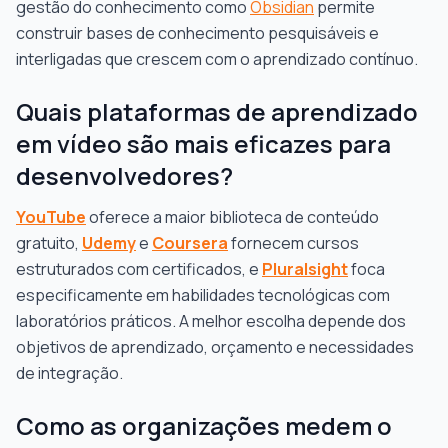
gestão do conhecimento como
Obsidian
permite
construir bases de conhecimento pesquisáveis e
interligadas que crescem com o aprendizado contínuo.
Quais plataformas de aprendizado
em vídeo são mais eficazes para
desenvolvedores?
YouTube
oferece a maior biblioteca de conteúdo
gratuito,
Udemy
e
Coursera
fornecem cursos
estruturados com certificados, e
Pluralsight
foca
especificamente em habilidades tecnológicas com
laboratórios práticos. A melhor escolha depende dos
objetivos de aprendizado, orçamento e necessidades
de integração.
Como as organizações medem o