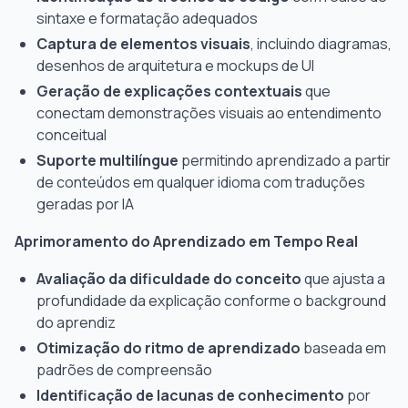
sintaxe e formatação adequados
Captura de elementos visuais
, incluindo diagramas,
desenhos de arquitetura e mockups de UI
Geração de explicações contextuais
que
conectam demonstrações visuais ao entendimento
conceitual
Suporte multilíngue
permitindo aprendizado a partir
de conteúdos em qualquer idioma com traduções
geradas por IA
Aprimoramento do Aprendizado em Tempo Real
Avaliação da dificuldade do conceito
que ajusta a
profundidade da explicação conforme o background
do aprendiz
Otimização do ritmo de aprendizado
baseada em
padrões de compreensão
Identificação de lacunas de conhecimento
por