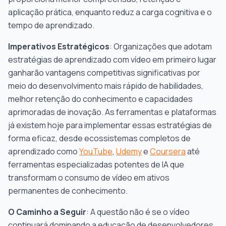
aplicação prática, enquanto reduz a carga cognitiva e o
tempo de aprendizado.
Imperativos Estratégicos
: Organizações que adotam
estratégias de aprendizado com vídeo em primeiro lugar
ganharão vantagens competitivas significativas por
meio do desenvolvimento mais rápido de habilidades,
melhor retenção do conhecimento e capacidades
aprimoradas de inovação. As ferramentas e plataformas
já existem hoje para implementar essas estratégias de
forma eficaz, desde ecossistemas completos de
aprendizado como
YouTube
,
Udemy
e
Coursera
até
ferramentas especializadas potentes de IA que
transformam o consumo de vídeo em ativos
permanentes de conhecimento.
O Caminho a Seguir
: A questão não é se o vídeo
continuará dominando a educação de desenvolvedores