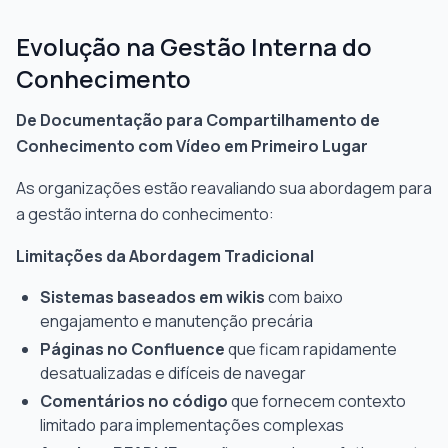
Evolução na Gestão Interna do
Conhecimento
De Documentação para Compartilhamento de
Conhecimento com Vídeo em Primeiro Lugar
As organizações estão reavaliando sua abordagem para
a gestão interna do conhecimento:
Limitações da Abordagem Tradicional
Sistemas baseados em wikis
com baixo
engajamento e manutenção precária
Páginas no Confluence
que ficam rapidamente
desatualizadas e difíceis de navegar
Comentários no código
que fornecem contexto
limitado para implementações complexas