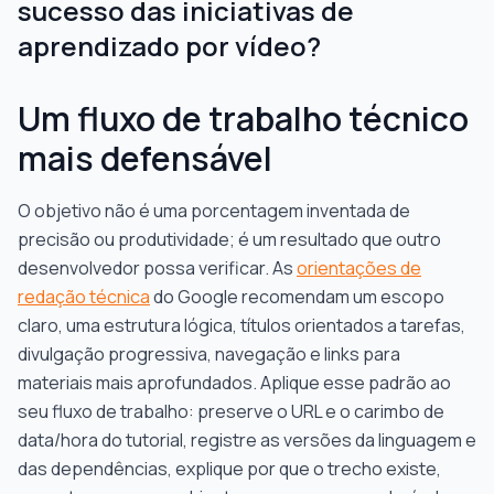
sucesso das iniciativas de
aprendizado por vídeo?
Um fluxo de trabalho técnico
mais defensável
O objetivo não é uma porcentagem inventada de
precisão ou produtividade; é um resultado que outro
desenvolvedor possa verificar. As
orientações de
redação técnica
do Google recomendam um escopo
claro, uma estrutura lógica, títulos orientados a tarefas,
divulgação progressiva, navegação e links para
materiais mais aprofundados. Aplique esse padrão ao
seu fluxo de trabalho: preserve o URL e o carimbo de
data/hora do tutorial, registre as versões da linguagem e
das dependências, explique por que o trecho existe,