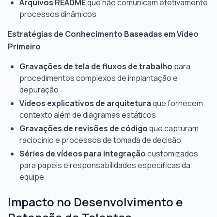
Arquivos README
que não comunicam efetivamente
processos dinâmicos
Estratégias de Conhecimento Baseadas em Vídeo
Primeiro
Gravações de tela de fluxos de trabalho
para
procedimentos complexos de implantação e
depuração
Vídeos explicativos de arquitetura
que fornecem
contexto além de diagramas estáticos
Gravações de revisões de código
que capturam
raciocínio e processos de tomada de decisão
Séries de vídeos para integração
customizados
para papéis e responsabilidades específicas da
equipe
Impacto no Desenvolvimento e