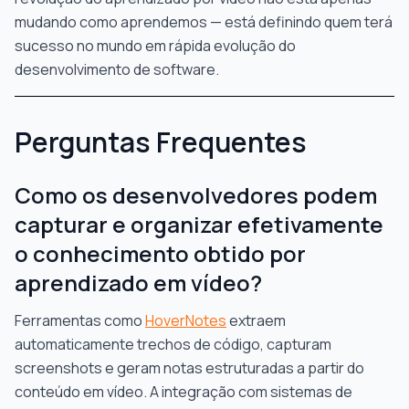
mudando como aprendemos — está definindo quem terá
sucesso no mundo em rápida evolução do
desenvolvimento de software.
Perguntas Frequentes
Como os desenvolvedores podem
capturar e organizar efetivamente
o conhecimento obtido por
aprendizado em vídeo?
Ferramentas como
HoverNotes
extraem
automaticamente trechos de código, capturam
screenshots e geram notas estruturadas a partir do
conteúdo em vídeo. A integração com sistemas de