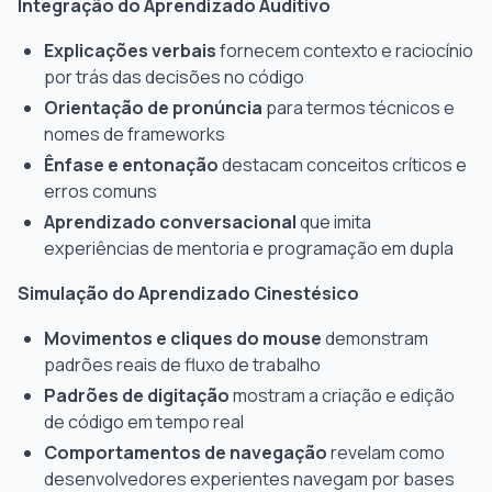
Integração do Aprendizado Auditivo
Explicações verbais
fornecem contexto e raciocínio
por trás das decisões no código
Orientação de pronúncia
para termos técnicos e
nomes de frameworks
Ênfase e entonação
destacam conceitos críticos e
erros comuns
Aprendizado conversacional
que imita
experiências de mentoria e programação em dupla
Simulação do Aprendizado Cinestésico
Movimentos e cliques do mouse
demonstram
padrões reais de fluxo de trabalho
Padrões de digitação
mostram a criação e edição
de código em tempo real
Comportamentos de navegação
revelam como
desenvolvedores experientes navegam por bases