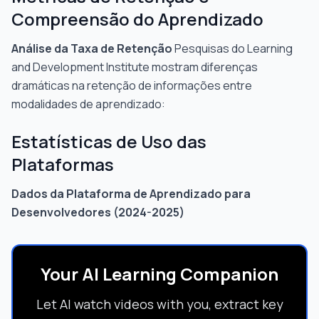
Compreensão do Aprendizado
Análise da Taxa de Retenção
Pesquisas do Learning
and Development Institute mostram diferenças
dramáticas na retenção de informações entre
modalidades de aprendizado:
Estatísticas de Uso das
Plataformas
Dados da Plataforma de Aprendizado para
Desenvolvedores (2024-2025)
Your AI Learning Companion
Let AI watch videos with you, extract key