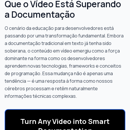
Que o Vídeo Está Superando
a Documentação
O cenário da educação para desenvolvedores está
passando por uma transformação fundamental. Embora
a documentação tradicional em texto já tenha sido
soberana, o conteúdo em vídeo emergiu como a força
dominante na forma como os desenvolvedores
aprendem novas tecnologias, frameworks e conceitos
de programação. Essa mudança não é apenas uma
tendência — é uma resposta à forma como nossos
cérebros processam e retêm naturalmente
informações técnicas complexas.
Turn Any Video into Smart