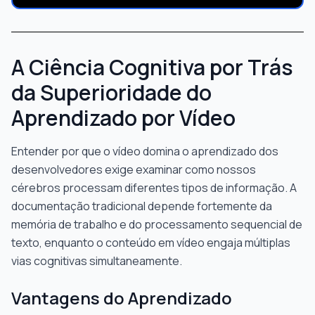
A Ciência Cognitiva por Trás
da Superioridade do
Aprendizado por Vídeo
Entender por que o vídeo domina o aprendizado dos
desenvolvedores exige examinar como nossos
cérebros processam diferentes tipos de informação. A
documentação tradicional depende fortemente da
memória de trabalho e do processamento sequencial de
texto, enquanto o conteúdo em vídeo engaja múltiplas
vias cognitivas simultaneamente.
Vantagens do Aprendizado