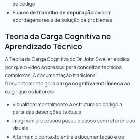
de código
Fluxos de trabalho de depuração
exibem
abordagens reais de solução de problemas
Teoria da Carga Cognitiva no
Aprendizado Técnico
A Teoria da Carga Cognitiva do Dr. John Sweller explica
por que o vídeo sobressai para conceitos técnicos
complexos. A documentação tradicional
frequentemente gera
carga cognitiva extrínseca
ao
exigir que os leitores:
Visualizem mentalmente a estrutura do código a
partir das descrições textuais
Imaginem processos passo a passo sem referências
visuais
Alternem o contexto entre a documentação e os