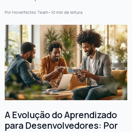
Por
HoverNotes Team
•
10
min de leitura
A Evolução do Aprendizado
para Desenvolvedores: Por