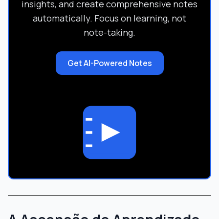
insights, and create comprehensive notes
automatically. Focus on learning, not
note-taking.
Get AI-Powered Notes