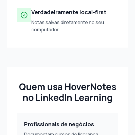
Verdadeiramente local-first
Notas salvas diretamente no seu
computador.
Quem usa HoverNotes
no LinkedIn Learning
Profissionais de negócios
Documentam cursos de liderança,