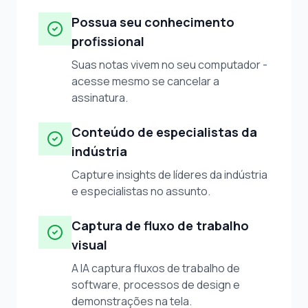
Possua seu conhecimento
profissional
Suas notas vivem no seu computador -
acesse mesmo se cancelar a
assinatura.
Conteúdo de especialistas da
indústria
Capture insights de líderes da indústria
e especialistas no assunto.
Captura de fluxo de trabalho
visual
A IA captura fluxos de trabalho de
software, processos de design e
demonstrações na tela.