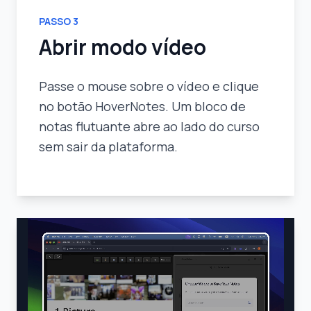
PASSO
3
Abrir modo vídeo
Passe o mouse sobre o vídeo e clique
no botão HoverNotes. Um bloco de
notas flutuante abre ao lado do curso
sem sair da plataforma.