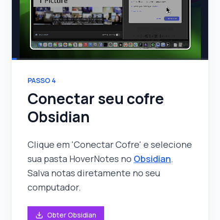
PASSO
4
Conectar seu cofre
Obsidian
Clique em 'Conectar Cofre' e selecione
sua pasta HoverNotes no
Obsidian
.
Salva notas diretamente no seu
computador.
Obter Obsidian