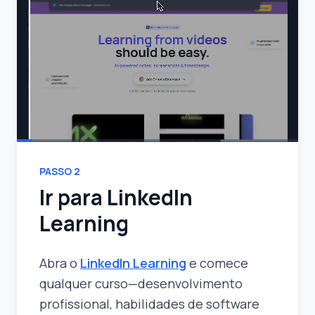
PASSO
2
Ir para LinkedIn
Learning
Abra o
LinkedIn Learning
e comece
qualquer curso—desenvolvimento
profissional, habilidades de software