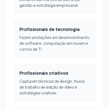
gestão e estratégia empresarial.
Profissionais de tecnologia
Fazem anotações em desenvolvimento
de software, computação em nuvem e
cursos de TI.
Profissionais criativos
Capturam técnicas de design, fluxos
de trabalho de edição de vídeo e
estratégias criativas.