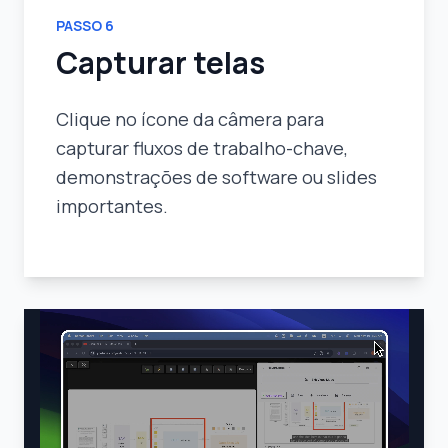
PASSO
6
Capturar telas
Clique no ícone da câmera para
capturar fluxos de trabalho-chave,
demonstrações de software ou slides
importantes.