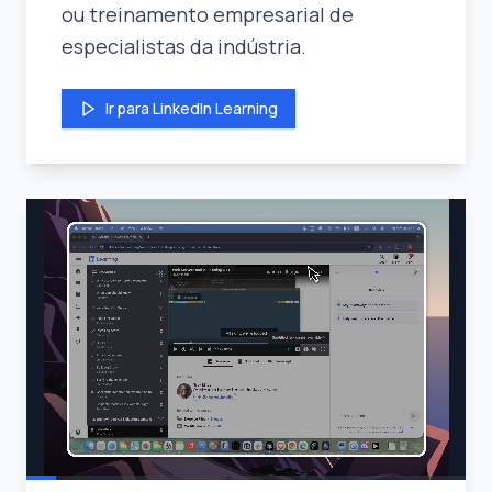
ou treinamento empresarial de
especialistas da indústria.
Ir para LinkedIn Learning