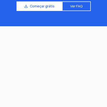
Começar grátis
Ver FAQ