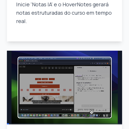
Inicie 'Notas IA' e o HoverNotes gerará
notas estruturadas do curso em tempo
real.