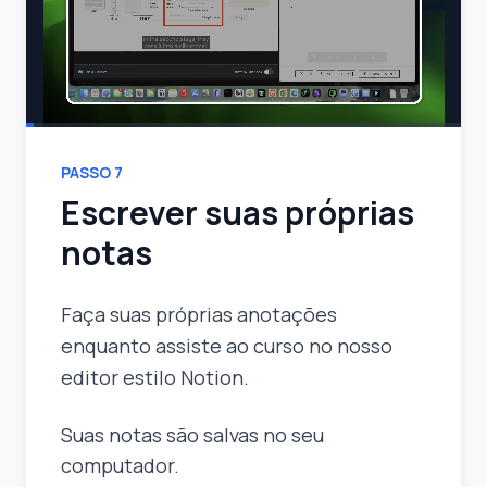
PASSO
7
Escrever suas próprias
notas
Faça suas próprias anotações
enquanto assiste ao curso no nosso
editor estilo Notion.
Suas notas são salvas no seu
computador.