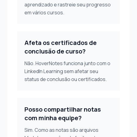
aprendizado e rastreie seu progresso
em vários cursos.
Afeta os certificados de
conclusão de curso?
Não. HoverNotes funciona junto com o
LinkedIn Learning sem afetar seu
status de conclusão ou certificados.
Posso compartilhar notas
com minha equipe?
Sim. Como as notas são arquivos