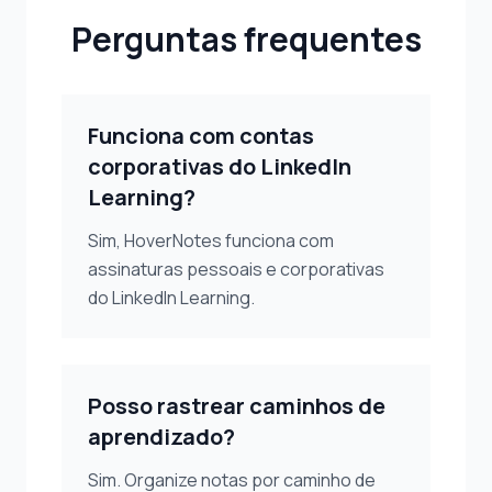
Perguntas frequentes
Funciona com contas
corporativas do LinkedIn
Learning?
Sim, HoverNotes funciona com
assinaturas pessoais e corporativas
do LinkedIn Learning.
Posso rastrear caminhos de
aprendizado?
Sim. Organize notas por caminho de