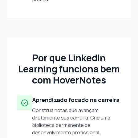
Por que LinkedIn
Learning funciona bem
com HoverNotes
Aprendizado focado na carreira
Construa notas que avançam
diretamente sua carreira. Crie uma
biblioteca permanente de
desenvolvimento profissional.