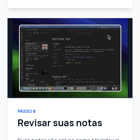
PASSO
8
Revisar suas notas