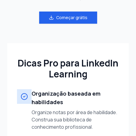
Começar grátis
Dicas Pro para LinkedIn
Learning
Organização baseada em
habilidades
Organize notas por área de habilidade.
Construa sua biblioteca de
conhecimento profissional.