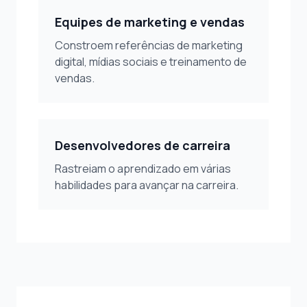
Equipes de marketing e vendas
Constroem referências de marketing
digital, mídias sociais e treinamento de
vendas.
Desenvolvedores de carreira
Rastreiam o aprendizado em várias
habilidades para avançar na carreira.