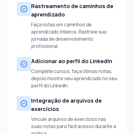
Rastreamento de caminhos de
aprendizado
Faça notas em caminhos de
aprendizado inteiros. Rastreie sua
jornada de desenvolvimento
profissional.
Adicionar ao perfil do LinkedIn
Complete cursos, faça ótimas notas,
depois mostre seu aprendizado no seu
perfil do LinkedIn.
Integração de arquivos de
exercícios
Vincule arquivos de exercícios nas
suas notas para fácil acesso durante a
prática.