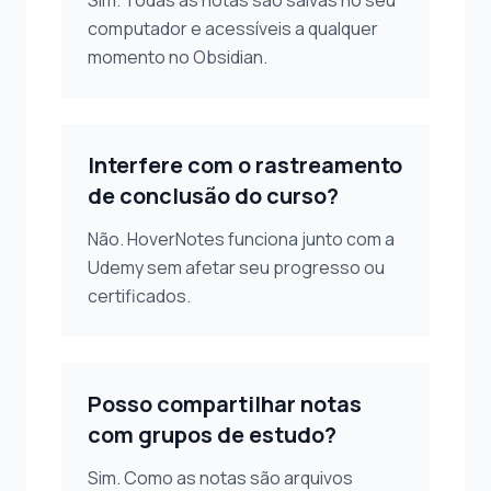
Sim. Todas as notas são salvas no seu
computador e acessíveis a qualquer
momento no Obsidian.
Interfere com o rastreamento
de conclusão do curso?
Não. HoverNotes funciona junto com a
Udemy sem afetar seu progresso ou
certificados.
Posso compartilhar notas
com grupos de estudo?
Sim. Como as notas são arquivos