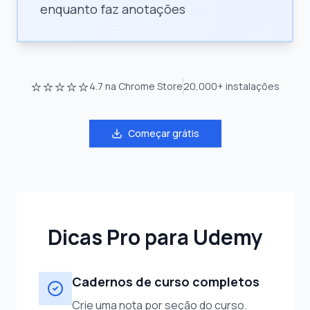
enquanto faz anotações
⭐⭐⭐⭐⭐
4.7
na Chrome Store
20,000+
instalações
Começar grátis
Dicas Pro para Udemy
Cadernos de curso completos
Crie uma nota por seção do curso.