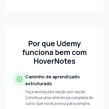
Por que Udemy
funciona bem com
HoverNotes
Caminho de aprendizado
estruturado
Faça anotações seção por seção.
Construa uma referência completa do
curso que você possui para sempre.