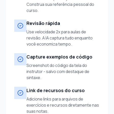
Construa sua referência pessoal do
curso.
Revisão rápida
Use velocidade 2x para aulas de
revisão. A IA captura tudo enquanto
você economiza tempo.
Capture exemplos de código
Screenshot do código da tela do
instrutor - salvo com destaque de
sintaxe.
Link de recursos do curso
Adicione links para arquivos de
exercícios e recursos diretamente nas
suas notas.