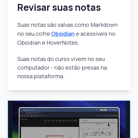
Revisar suas notas
Suas notas são salvas como Markdown
no seu cofre
Obsidian
e acessíveis no
Obsidian e HoverNotes.
Suas notas do curso vivem no seu
computador - não estão presas na
nossa plataforma.