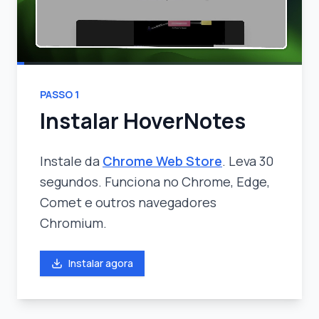
PASSO
1
Instalar HoverNotes
Instale da
Chrome Web Store
. Leva 30
segundos. Funciona no Chrome, Edge,
Comet e outros navegadores
Chromium.
Instalar agora