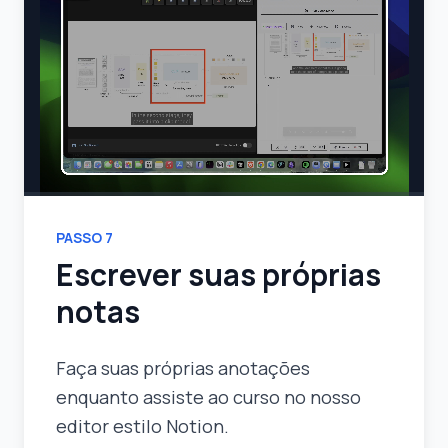
PASSO
7
Escrever suas próprias
notas
Faça suas próprias anotações
enquanto assiste ao curso no nosso
editor estilo Notion.