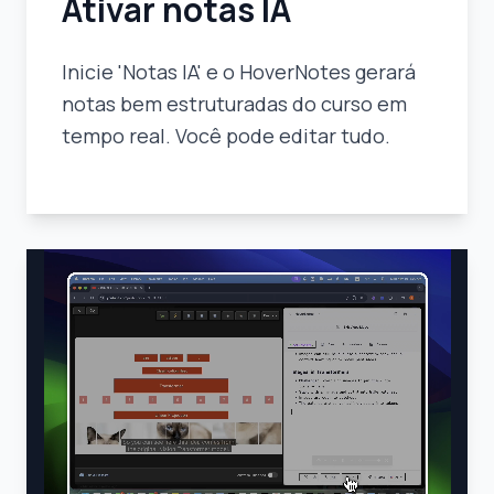
Ativar notas IA
Inicie 'Notas IA' e o HoverNotes gerará
notas bem estruturadas do curso em
tempo real. Você pode editar tudo.