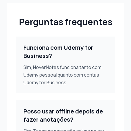
Perguntas frequentes
Funciona com Udemy for
Business?
Sim, HoverNotes funciona tanto com
Udemy pessoal quanto com contas
Udemy for Business.
Posso usar offline depois de
fazer anotações?