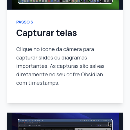
PASSO
6
Capturar telas
Clique no ícone da câmera para
capturar slides ou diagramas
importantes. As capturas são salvas
diretamente no seu cofre Obsidian
com timestamps.