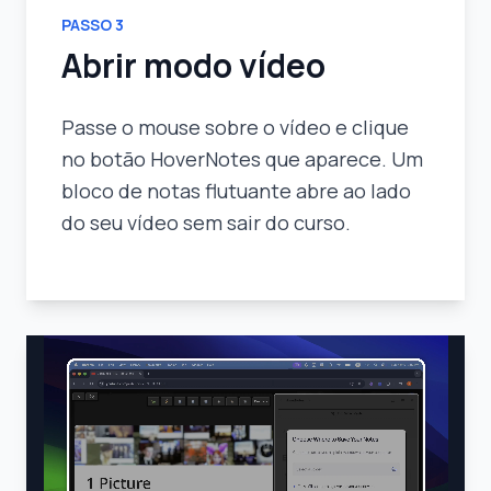
PASSO
3
Abrir modo vídeo
Passe o mouse sobre o vídeo e clique
no botão HoverNotes que aparece. Um
bloco de notas flutuante abre ao lado
do seu vídeo sem sair do curso.