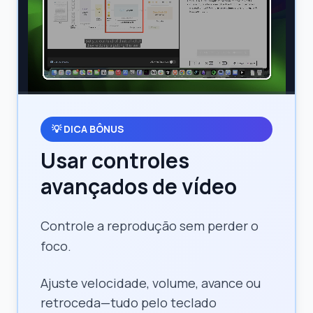
💡
DICA BÔNUS
Usar controles
avançados de vídeo
Controle a reprodução sem perder o
foco.
Ajuste velocidade, volume, avance ou
retroceda—tudo pelo teclado