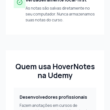
As notas são salvas diretamente no
seu computador. Nunca armazenamos
suas notas do curso.
Quem usa HoverNotes
na Udemy
Desenvolvedores profissionais
Fazem anotações em cursos de