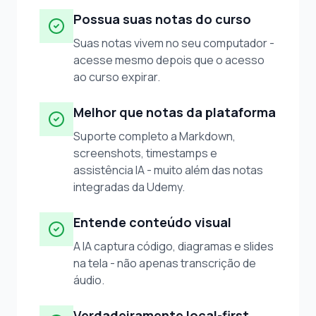
Possua suas notas do curso
Suas notas vivem no seu computador -
acesse mesmo depois que o acesso
ao curso expirar.
Melhor que notas da plataforma
Suporte completo a Markdown,
screenshots, timestamps e
assistência IA - muito além das notas
integradas da Udemy.
Entende conteúdo visual
A IA captura código, diagramas e slides
na tela - não apenas transcrição de
áudio.
Verdadeiramente local-first