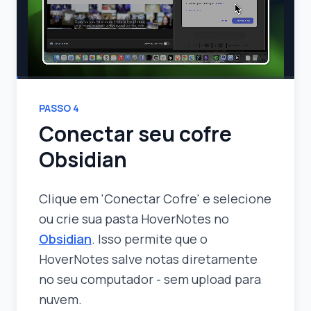
PASSO
4
Conectar seu cofre
Obsidian
Clique em 'Conectar Cofre' e selecione
ou crie sua pasta HoverNotes no
Obsidian
. Isso permite que o
HoverNotes salve notas diretamente
no seu computador - sem upload para
nuvem.