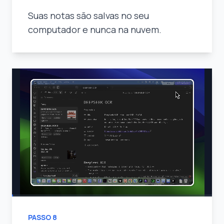
Suas notas são salvas no seu
computador e nunca na nuvem.
PASSO
8