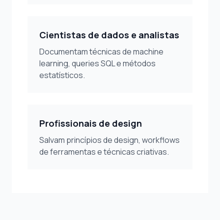
Cientistas de dados e analistas
Documentam técnicas de machine
learning, queries SQL e métodos
estatísticos.
Profissionais de design
Salvam princípios de design, workflows
de ferramentas e técnicas criativas.