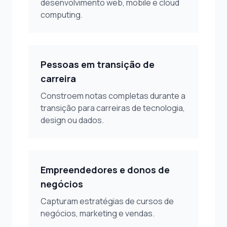
desenvolvimento web, mobile e cloud
computing.
Pessoas em transição de
carreira
Constroem notas completas durante a
transição para carreiras de tecnologia,
design ou dados.
Empreendedores e donos de
negócios
Capturam estratégias de cursos de
negócios, marketing e vendas.