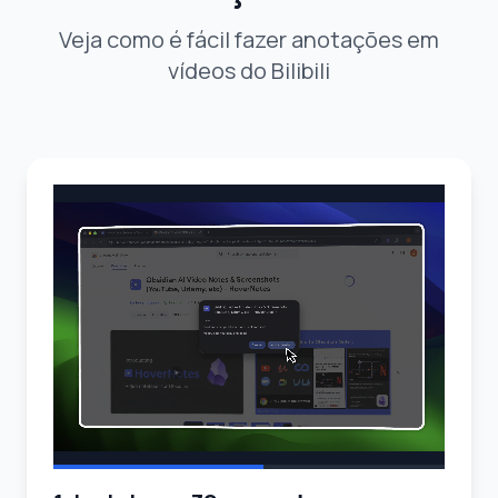
Veja como é fácil fazer anotações em
vídeos do Bilibili