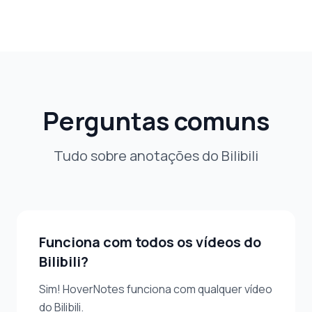
Perguntas comuns
Tudo sobre anotações do Bilibili
Funciona com todos os vídeos do
Bilibili?
Sim! HoverNotes funciona com qualquer vídeo
do Bilibili.