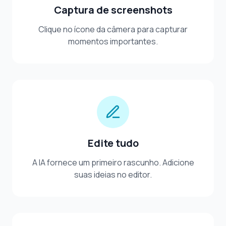
Captura de screenshots
Clique no ícone da câmera para capturar
momentos importantes.
Edite tudo
A IA fornece um primeiro rascunho. Adicione
suas ideias no editor.