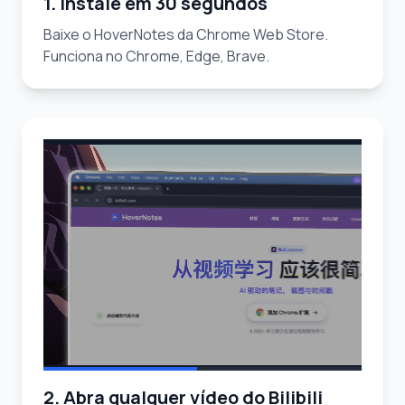
1. Instale em 30 segundos
Baixe o HoverNotes da Chrome Web Store.
Funciona no Chrome, Edge, Brave.
2. Abra qualquer vídeo do Bilibili