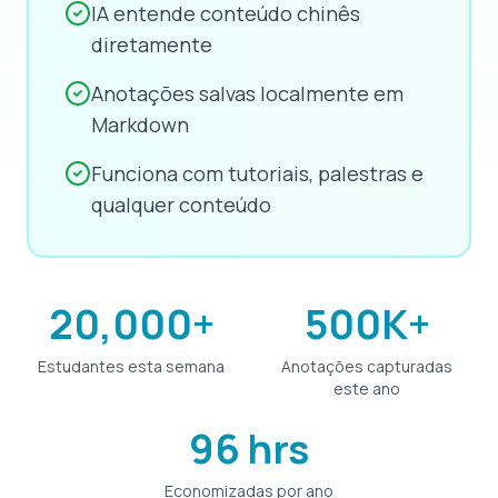
IA entende conteúdo chinês
diretamente
Anotações salvas localmente em
Markdown
Funciona com tutoriais, palestras e
qualquer conteúdo
20,000+
500K+
Estudantes esta semana
Anotações capturadas
este ano
96 hrs
Economizadas por ano