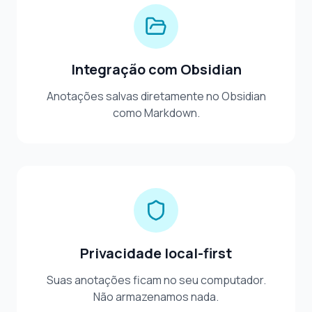
Integração com Obsidian
Anotações salvas diretamente no Obsidian
como Markdown.
Privacidade local-first
Suas anotações ficam no seu computador.
Não armazenamos nada.