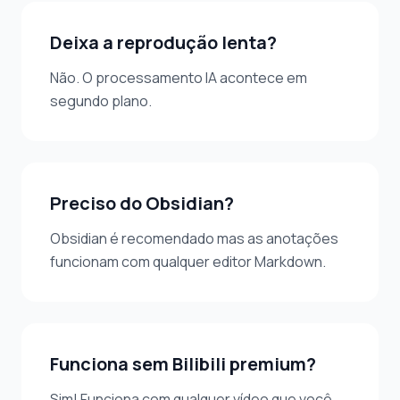
Deixa a reprodução lenta?
Não. O processamento IA acontece em
segundo plano.
Preciso do Obsidian?
Obsidian é recomendado mas as anotações
funcionam com qualquer editor Markdown.
Funciona sem Bilibili premium?
Sim! Funciona com qualquer vídeo que você