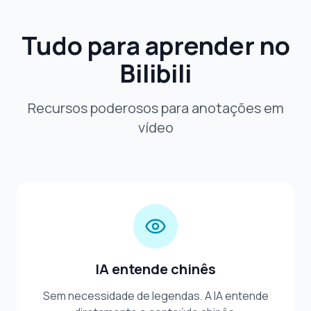
Tudo para aprender no
Bilibili
Recursos poderosos para anotações em
vídeo
IA entende chinês
Sem necessidade de legendas. A IA entende