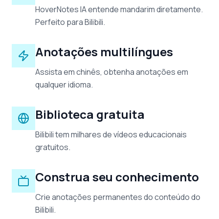
HoverNotes IA entende mandarim diretamente.
Perfeito para Bilibili.
Anotações multilíngues
Assista em chinês, obtenha anotações em
qualquer idioma.
Biblioteca gratuita
Bilibili tem milhares de vídeos educacionais
gratuitos.
Construa seu conhecimento
Crie anotações permanentes do conteúdo do
Bilibili.