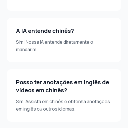
A IA entende chinês?
Sim! Nossa IA entende diretamente o
mandarim.
Posso ter anotações em inglês de
vídeos em chinês?
Sim. Assista em chinês e obtenha anotações
em inglês ou outros idiomas.