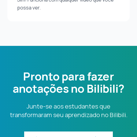
possa ver.
Pronto para fazer
anotações no Bilibili?
Junte-se aos estudantes que
transformaram seu aprendizado no Bilibili.