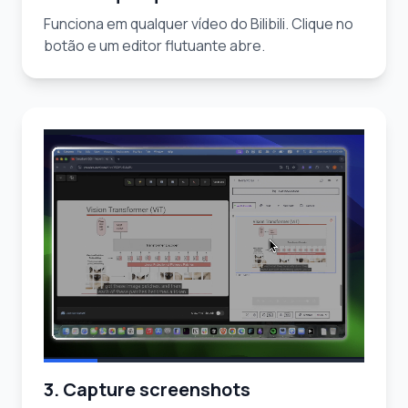
Funciona em qualquer vídeo do Bilibili. Clique no
botão e um editor flutuante abre.
3. Capture screenshots