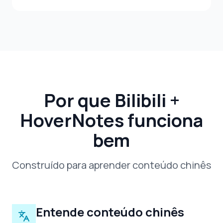
Por que Bilibili +
HoverNotes funciona
bem
Construído para aprender conteúdo chinês
Entende conteúdo chinês