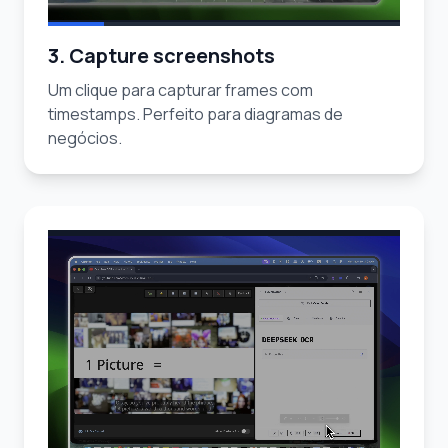
3. Capture screenshots
Um clique para capturar frames com
timestamps. Perfeito para diagramas de
negócios.