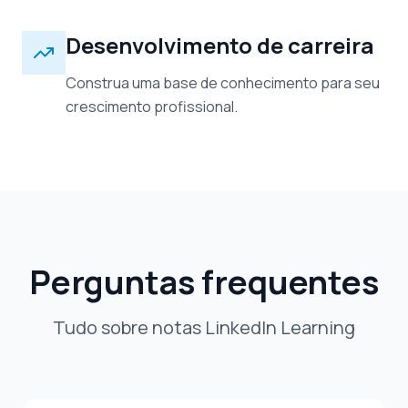
Desenvolvimento de carreira
Construa uma base de conhecimento para seu
crescimento profissional.
Perguntas frequentes
Tudo sobre notas LinkedIn Learning