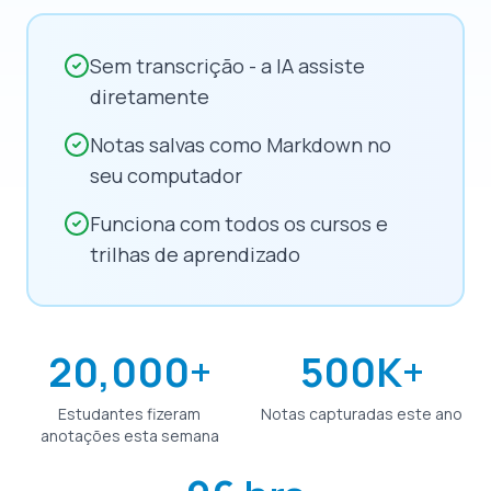
Sem transcrição - a IA assiste
diretamente
Notas salvas como Markdown no
seu computador
Funciona com todos os cursos e
trilhas de aprendizado
20,000+
500K+
Estudantes fizeram
Notas capturadas este ano
anotações esta semana