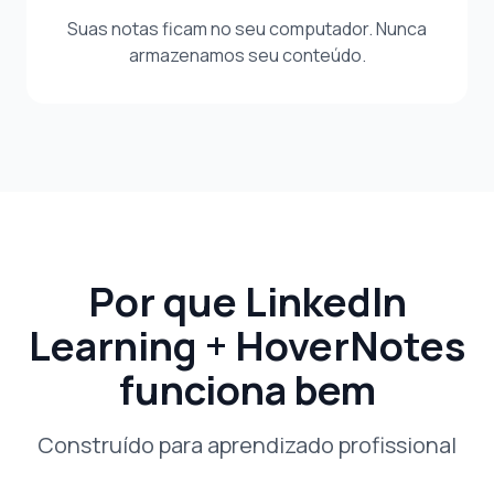
Suas notas ficam no seu computador. Nunca
armazenamos seu conteúdo.
Por que LinkedIn
Learning + HoverNotes
funciona bem
Construído para aprendizado profissional