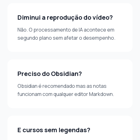
Diminui a reprodução do vídeo?
Não. O processamento de IA acontece em
segundo plano sem afetar o desempenho.
Preciso do Obsidian?
Obsidian é recomendado mas as notas
funcionam com qualquer editor Markdown.
E cursos sem legendas?