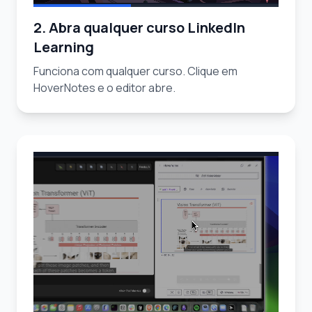
2. Abra qualquer curso LinkedIn
Learning
Funciona com qualquer curso. Clique em
HoverNotes e o editor abre.