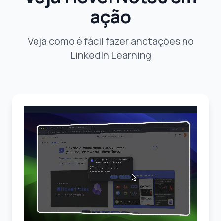
ação
Veja como é fácil fazer anotações no
LinkedIn Learning