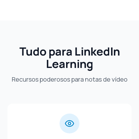
Tudo para LinkedIn
Learning
Recursos poderosos para notas de vídeo