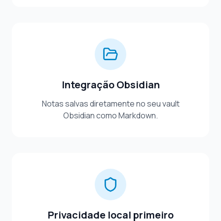
Integração Obsidian
Notas salvas diretamente no seu vault
Obsidian como Markdown.
Privacidade local primeiro