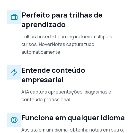
Perfeito para trilhas de
aprendizado
Trilhas LinkedIn Learning incluem múltiplos
cursos. HoverNotes captura tudo
automaticamente.
Entende conteúdo
empresarial
A IA captura apresentações, diagramas e
conteúdo profissional.
Funciona em qualquer idioma
Assista em um idioma, obtenha notas em outro.