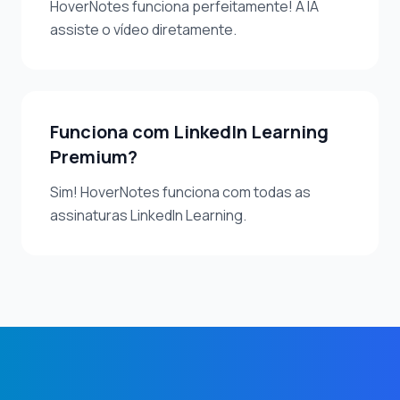
HoverNotes funciona perfeitamente! A IA
assiste o vídeo diretamente.
Funciona com LinkedIn Learning
Premium?
Sim! HoverNotes funciona com todas as
assinaturas LinkedIn Learning.