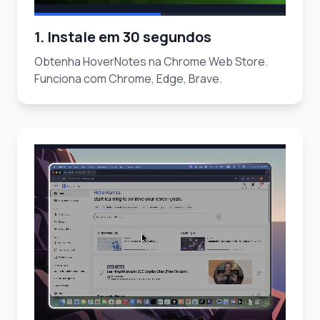
1. Instale em 30 segundos
Obtenha HoverNotes na Chrome Web Store.
Funciona com Chrome, Edge, Brave.