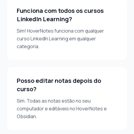
Funciona com todos os cursos
LinkedIn Learning?
Sim! HoverNotes funciona com qualquer
curso LinkedIn Learning em qualquer
categoria.
Posso editar notas depois do
curso?
Sim. Todas as notas estão no seu
computador e editáveis no HoverNotes e
Obsidian.