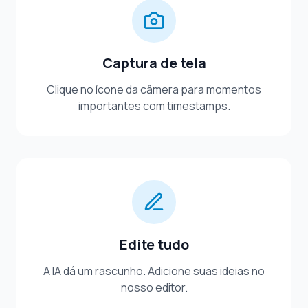
Captura de tela
Clique no ícone da câmera para momentos
importantes com timestamps.
Edite tudo
A IA dá um rascunho. Adicione suas ideias no
nosso editor.