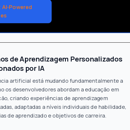
 AI-Powered
tes
os de Aprendizagem Personalizados
onados por IA
ência artificial está mudando fundamentalmente a
o os desenvolvedores abordam a educação em
ão, criando experiências de aprendizagem
adas, adaptadas a níveis individuais de habilidade,
as de aprendizado e objetivos de carreira.