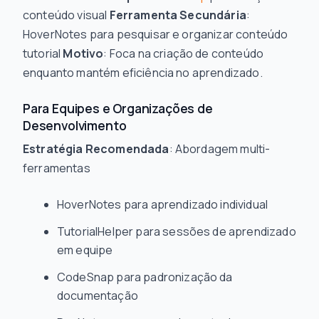
conteúdo visual
Ferramenta Secundária
:
HoverNotes para pesquisar e organizar conteúdo
tutorial
Motivo
: Foca na criação de conteúdo
enquanto mantém eficiência no aprendizado.
Para Equipes e Organizações de
Desenvolvimento
Estratégia Recomendada
: Abordagem multi-
ferramentas
HoverNotes para aprendizado individual
TutorialHelper para sessões de aprendizado
em equipe
CodeSnap para padronização da
documentação