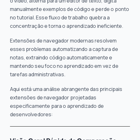
o vídeo, alterna para um editor de texto, digita
manualmente exemplos de código e perde o ponto
no tutorial. Esse fluxo de trabalho quebra a
concentração e torna o aprendizado ineficiente.
Extensões de navegador modernas resolvem
esses problemas automatizando a captura de
notas, extraindo código automaticamente e
mantendo seu foco no aprendizado em vez de
tarefas administrativas.
Aqui está uma análise abrangente das principais
extensões de navegador projetadas
especificamente para o aprendizado de
desenvolvedores: