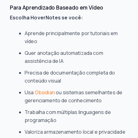
Para Aprendizado Baseado em Vídeo
Escolha HoverNotes se você:
Aprende principalmente por tutoriais em
vídeo
Quer anotação automatizada com
assistência de IA
Precisa de documentação completa do
conteúdo visual
Usa
Obsidian
ou sistemas semelhantes de
gerenciamento de conhecimento
Trabalha com múltiplas linguagens de
programação
Valoriza armazenamento local e privacidade