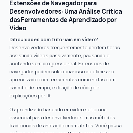
Extensões de Navegador para
Desenvolvedores: Uma Análise Crítica
das Ferramentas de Aprendizado por
Vídeo
Dificuldades com tutoriais em vídeo?
Desenvolvedores frequentemente perdem horas
assistindo vídeos passivamente, pausando e
anotando sem progresso real. Extensões de
navegador podem solucionar isso ao otimizar o
aprendizado com ferramentas como notas com
carimbo de tempo, extração de código e
explicações por IA.
O aprendizado baseado em vídeo se tornou
essencial para desenvolvedores, mas métodos
tradicionais de anotação criam atritos. Você pausa