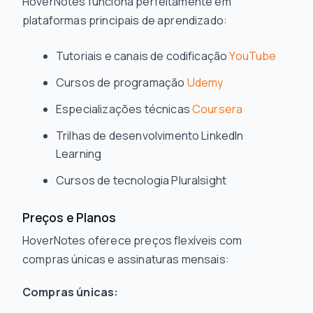
HoverNotes funciona perfeitamente em
plataformas principais de aprendizado:
Tutoriais e canais de codificação
YouTube
Cursos de programação
Udemy
Especializações técnicas
Coursera
Trilhas de desenvolvimento LinkedIn
Learning
Cursos de tecnologia Pluralsight
Preços e Planos
HoverNotes oferece preços flexíveis com
compras únicas e assinaturas mensais:
Compras únicas: