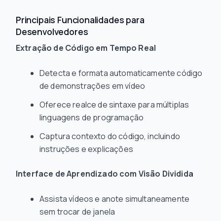
Principais Funcionalidades para
Desenvolvedores
Extração de Código em Tempo Real
Detecta e formata automaticamente código
de demonstrações em vídeo
Oferece realce de sintaxe para múltiplas
linguagens de programação
Captura contexto do código, incluindo
instruções e explicações
Interface de Aprendizado com Visão Dividida
Assista vídeos e anote simultaneamente
sem trocar de janela