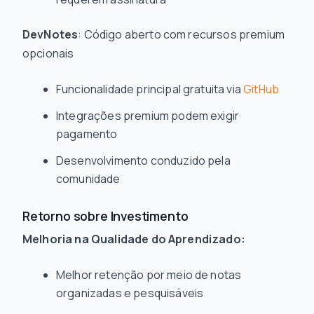
DevNotes
: Código aberto com recursos premium
opcionais
Funcionalidade principal gratuita via
GitHub
Integrações premium podem exigir
pagamento
Desenvolvimento conduzido pela
comunidade
Retorno sobre Investimento
Melhoria na Qualidade do Aprendizado:
Melhor retenção por meio de notas
organizadas e pesquisáveis