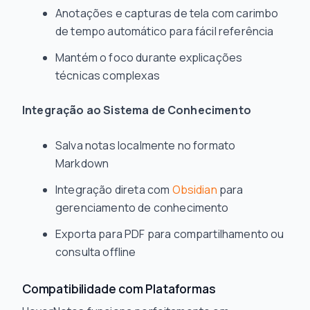
Anotações e capturas de tela com carimbo
de tempo automático para fácil referência
Mantém o foco durante explicações
técnicas complexas
Integração ao Sistema de Conhecimento
Salva notas localmente no formato
Markdown
Integração direta com
Obsidian
para
gerenciamento de conhecimento
Exporta para PDF para compartilhamento ou
consulta offline
Compatibilidade com Plataformas