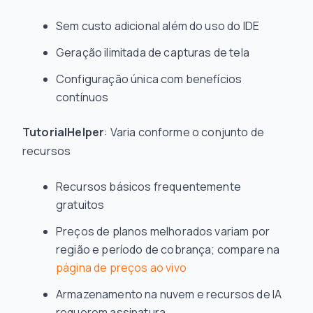
Sem custo adicional além do uso do IDE
Geração ilimitada de capturas de tela
Configuração única com benefícios
contínuos
TutorialHelper
: Varia conforme o conjunto de
recursos
Recursos básicos frequentemente
gratuitos
Preços de planos melhorados variam por
região e período de cobrança; compare na
página de preços ao vivo
Armazenamento na nuvem e recursos de IA
requerem assinatura