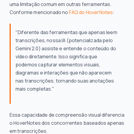
uma limitação comum em outras ferramentas.
Conforme mencionado no
FAQ do HoverNotes
:
"Diferente das ferramentas que apenas leem
transcrições, nossa IA (potencializada pelo
Gemini 2.0) assiste e entende o conteúdo do
vídeo diretamente. Isso significa que
podemos capturar elementos visuais,
diagramas e interações que não aparecem
nas transcrições, tornando suas anotações
mais completas."
Essa capacidade de compreensão visual diferencia
o HoverNotes dos concorrentes baseados apenas
em transcrições.