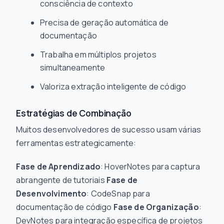
consciência de contexto
Precisa de geração automática de
documentação
Trabalha em múltiplos projetos
simultaneamente
Valoriza extração inteligente de código
Estratégias de Combinação
Muitos desenvolvedores de sucesso usam várias
ferramentas estrategicamente:
Fase de Aprendizado
: HoverNotes para captura
abrangente de tutoriais
Fase de
Desenvolvimento
: CodeSnap para
documentação de código
Fase de Organização
:
DevNotes para integração específica de projetos