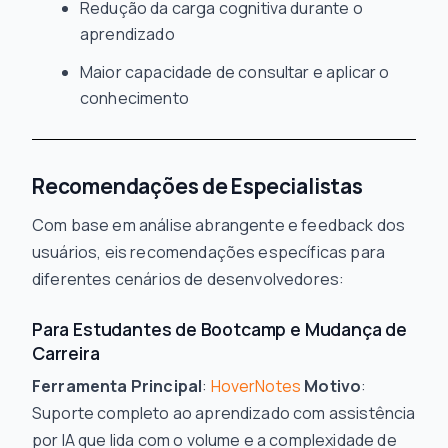
Redução da carga cognitiva durante o
aprendizado
Maior capacidade de consultar e aplicar o
conhecimento
Recomendações de Especialistas
Com base em análise abrangente e feedback dos
usuários, eis recomendações específicas para
diferentes cenários de desenvolvedores:
Para Estudantes de Bootcamp e Mudança de
Carreira
Ferramenta Principal
:
HoverNotes
Motivo
:
Suporte completo ao aprendizado com assistência
por IA que lida com o volume e a complexidade de