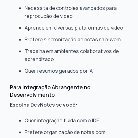
Necessita de controles avançados para
reprodução de vídeo
Aprende em diversas plataformas de vídeo
Prefere sincronização de notas na nuvem
Trabalha em ambientes colaborativos de
aprendizado
Quer resumos gerados por IA
Para Integração Abrangente no
Desenvolvimento
Escolha DevNotes se você:
Quer integração fluida com o IDE
Prefere organização de notas com