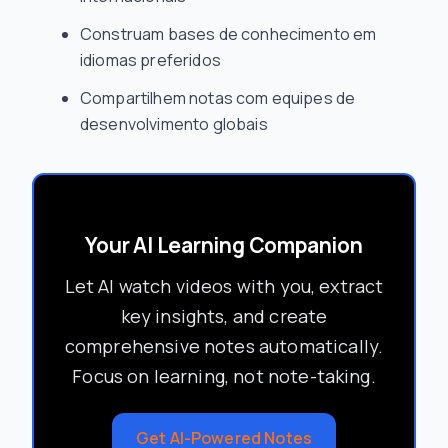
Construam bases de conhecimento em
idiomas preferidos
Compartilhem notas com equipes de
desenvolvimento globais
Your AI Learning Companion
Let AI watch videos with you, extract
key insights, and create
comprehensive notes automatically.
Focus on learning, not note-taking.
Get AI-Powered Notes