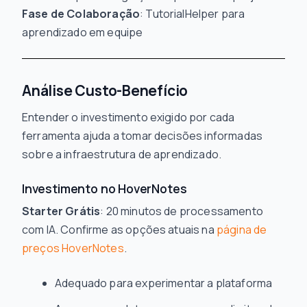
Fase de Colaboração
: TutorialHelper para
aprendizado em equipe
Análise Custo-Benefício
Entender o investimento exigido por cada
ferramenta ajuda a tomar decisões informadas
sobre a infraestrutura de aprendizado.
Investimento no HoverNotes
Starter Grátis
: 20 minutos de processamento
com IA. Confirme as opções atuais na
página de
preços HoverNotes
.
Adequado para experimentar a plataforma