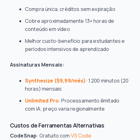
Compra única, créditos sem expiração
Cobre aproximadamente 13+ horas de
conteúdo em vídeo
Melhor custo-benefício para estudantes e
períodos intensivos de aprendizado
Assinaturas Mensais:
Synthesize ($9,99/mês)
: 1.200 minutos (20
horas) mensais
Unlimited Pro
: Processamento ilimitado
com IA; preço varia regionalmente
Custos de Ferramentas Alternativas
CodeSnap
: Gratuito com
VS Code