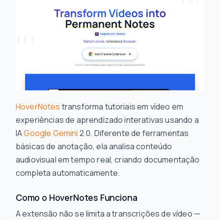
HoverNotes
transforma tutoriais em vídeo em
experiências de aprendizado interativas usando a
IA
Google Gemini
2.0. Diferente de ferramentas
básicas de anotação, ela analisa conteúdo
audiovisual em tempo real, criando documentação
completa automaticamente.
Como o HoverNotes Funciona
A extensão não se limita a transcrições de vídeo —