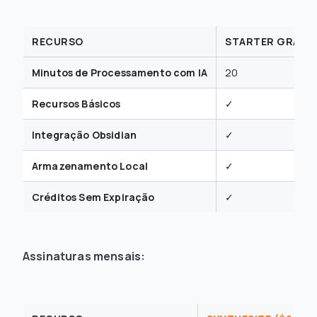
RECURSO
STARTER GRÁTIS
Minutos de Processamento com IA
20
Recursos Básicos
✓
Integração Obsidian
✓
Armazenamento Local
✓
Créditos Sem Expiração
✓
Assinaturas mensais: