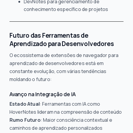
DevNotes para gerenciamento de
conhecimento específico de projetos
Futuro das Ferramentas de
Aprendizado para Desenvolvedores
O ecossistema de extensões de navegador para
aprendizado de desenvolvedores está em
constante evolução, com várias tendências
moldando o futuro:
Avanço na Integração de IA
Estado Atual
: Ferramentas com IA como
HoverNotes lideram na compreensão de conteúdo
Rumo Futuro
: Maior consciência contextual e
caminhos de aprendizado personalizados