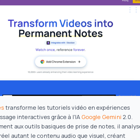
es
transforme les tutoriels vidéo en expériences
ssage interactives grâce à l’IA
Google Gemini
2.0.
ent aux outils basiques de prise de notes, il analys
éel autant le contenu audio que visuel, créant