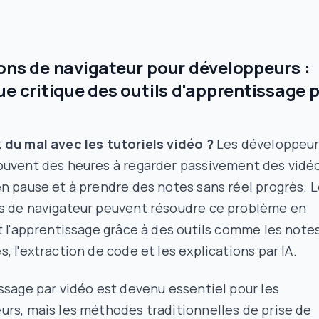
ons de navigateur pour développeurs :
ue critique des outils d'apprentissage 
 du mal avec les tutoriels vidéo ?
Les développeur
ouvent des heures à regarder passivement des vidéo
n pause et à prendre des notes sans réel progrès. 
s de navigateur peuvent résoudre ce problème en
t l'apprentissage grâce à des outils comme les note
, l'extraction de code et les explications par IA.
ssage par vidéo est devenu essentiel pour les
rs, mais les méthodes traditionnelles de prise de