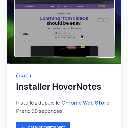
ÉTAPE
1
Installer HoverNotes
Installez depuis le
Chrome Web Store
.
Prend 30 secondes.
Installer maintenant