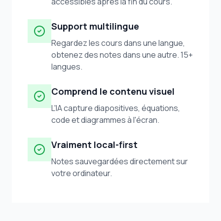
accessibles après la fin du cours.
Support multilingue
Regardez les cours dans une langue,
obtenez des notes dans une autre. 15+
langues.
Comprend le contenu visuel
L'IA capture diapositives, équations,
code et diagrammes à l'écran.
Vraiment local-first
Notes sauvegardées directement sur
votre ordinateur.