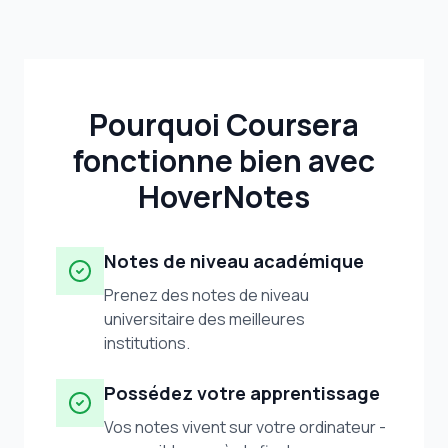
Pourquoi Coursera
fonctionne bien avec
HoverNotes
Notes de niveau académique
Prenez des notes de niveau
universitaire des meilleures
institutions.
Possédez votre apprentissage
Vos notes vivent sur votre ordinateur -