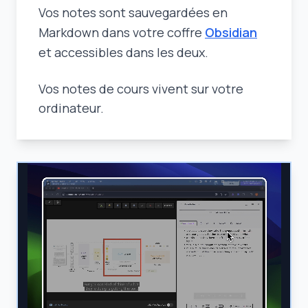
Vos notes sont sauvegardées en
Markdown dans votre coffre
Obsidian
et accessibles dans les deux.
Vos notes de cours vivent sur votre
ordinateur.