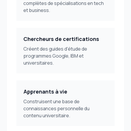
complètes de spécialisations en tech
et business.
Chercheurs de certifications
Créent des guides d'étude de
programmes Google, IBM et
universitaires.
Apprenants à vie
Construisent une base de
connaissances personnelle du
contenu universitaire.