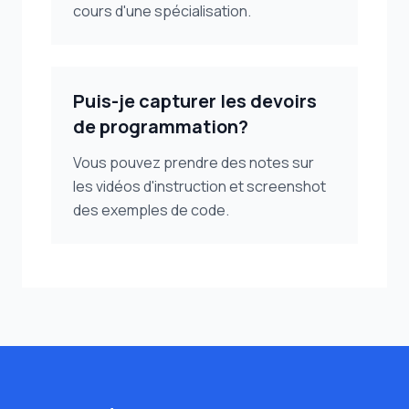
cours d'une spécialisation.
Puis-je capturer les devoirs
de programmation?
Vous pouvez prendre des notes sur
les vidéos d'instruction et screenshot
des exemples de code.