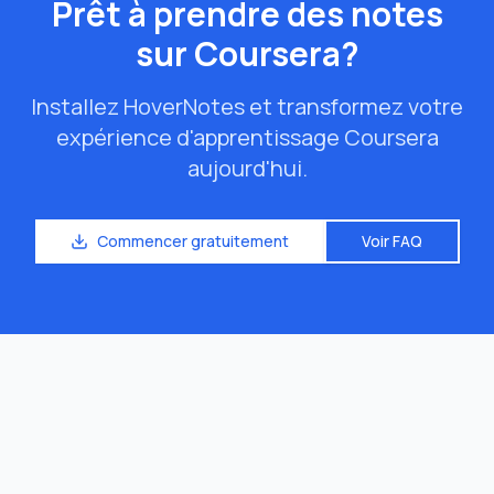
Prêt à prendre des notes
sur Coursera?
Installez HoverNotes et transformez votre
expérience d'apprentissage Coursera
aujourd'hui.
Commencer gratuitement
Voir FAQ