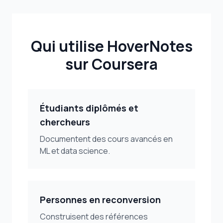
Qui utilise HoverNotes
sur Coursera
Étudiants diplômés et
chercheurs
Documentent des cours avancés en
ML et data science.
Personnes en reconversion
Construisent des références