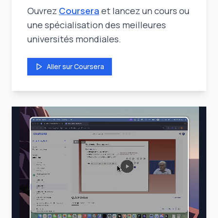
Ouvrez
Coursera
et lancez un cours ou
une spécialisation des meilleures
universités mondiales.
Aller sur Coursera