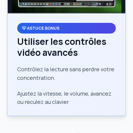
💡
ASTUCE BONUS
Utiliser les contrôles
vidéo avancés
Contrôlez la lecture sans perdre votre
concentration.
Ajustez la vitesse, le volume, avancez
ou reculez au clavier