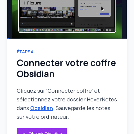
ÉTAPE
4
Connecter votre coffre
Obsidian
Cliquez sur 'Connecter coffre' et
sélectionnez votre dossier HoverNotes
dans
Obsidian
. Sauvegarde les notes
sur votre ordinateur.
Obtenir Obsidian