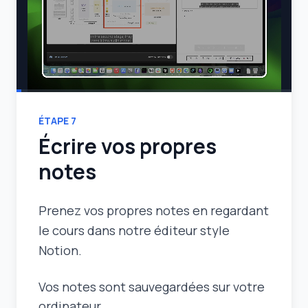
ÉTAPE
7
Écrire vos propres
notes
Prenez vos propres notes en regardant
le cours dans notre éditeur style
Notion.
Vos notes sont sauvegardées sur votre
ordinateur.