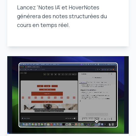
Lancez 'Notes IA' et HoverNotes
générera des notes structurées du
cours en temps réel.