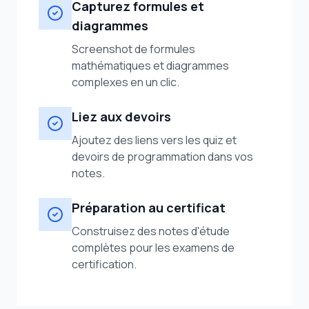
Capturez formules et
diagrammes
Screenshot de formules
mathématiques et diagrammes
complexes en un clic.
Liez aux devoirs
Ajoutez des liens vers les quiz et
devoirs de programmation dans vos
notes.
Préparation au certificat
Construisez des notes d'étude
complètes pour les examens de
certification.