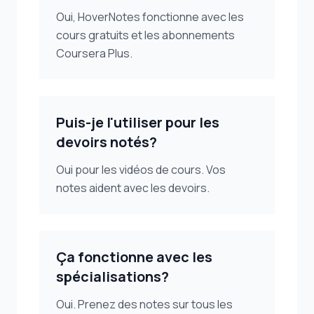
Oui, HoverNotes fonctionne avec les
cours gratuits et les abonnements
Coursera Plus.
Puis-je l'utiliser pour les
devoirs notés?
Oui pour les vidéos de cours. Vos
notes aident avec les devoirs.
Ça fonctionne avec les
spécialisations?
Oui. Prenez des notes sur tous les