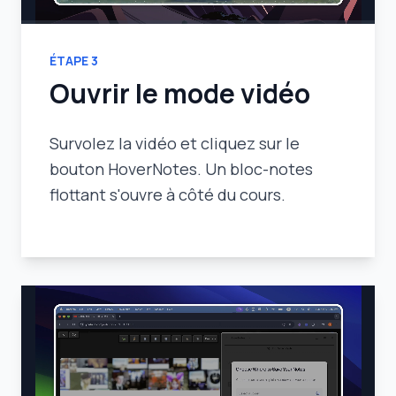
ÉTAPE
3
Ouvrir le mode vidéo
Survolez la vidéo et cliquez sur le
bouton HoverNotes. Un bloc-notes
flottant s'ouvre à côté du cours.