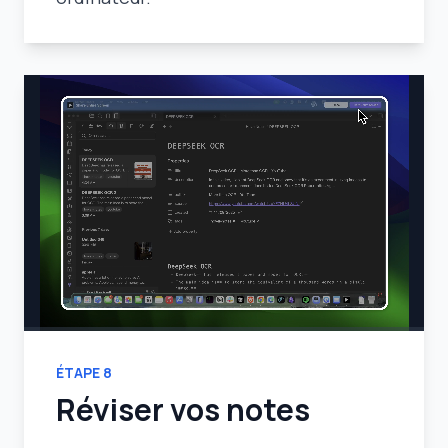
ÉTAPE
8
Réviser vos notes