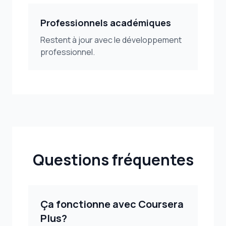
Professionnels académiques
Restent à jour avec le développement
professionnel.
Questions fréquentes
Ça fonctionne avec Coursera
Plus?