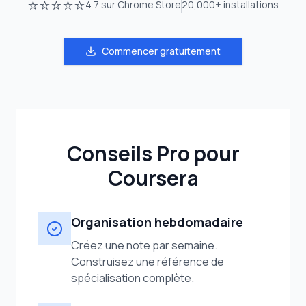
⭐⭐⭐⭐⭐
4.7
sur Chrome Store
20,000+
installations
Commencer gratuitement
Conseils Pro pour
Coursera
Organisation hebdomadaire
Créez une note par semaine.
Construisez une référence de
spécialisation complète.