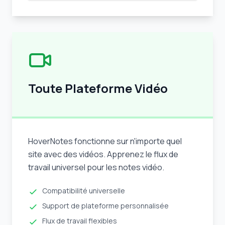
Toute Plateforme Vidéo
HoverNotes fonctionne sur n'importe quel
site avec des vidéos. Apprenez le flux de
travail universel pour les notes vidéo.
Compatibilité universelle
Support de plateforme personnalisée
Flux de travail flexibles