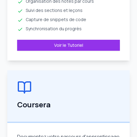
Organisation des notes par cours
Suivi des sections et leçons
Capture de snippets de code
Synchronisation du progrès
Voir le Tutoriel
Coursera
Documentez votre parcours d'apprentissage