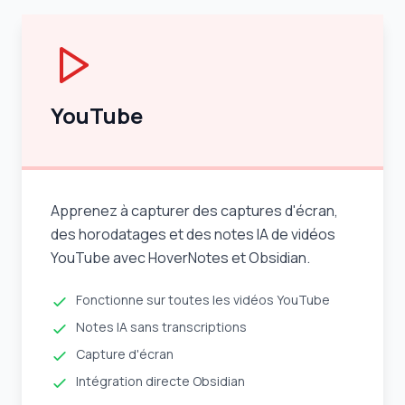
YouTube
Apprenez à capturer des captures d'écran,
des horodatages et des notes IA de vidéos
YouTube avec HoverNotes et Obsidian.
Fonctionne sur toutes les vidéos YouTube
Notes IA sans transcriptions
Capture d'écran
Intégration directe Obsidian