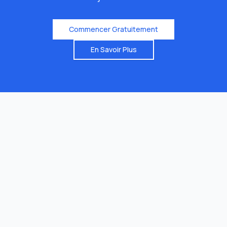
Commencer Gratuitement
En Savoir Plus