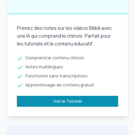
Prenez des notes sur les vidéos Bilibili avec
une IA qui comprend le chinois. Parfait pour
les tutoriels et le contenu éducatif.
Comprend le contenu chinois
Notes multilingues
Fonctionne sans transcriptions
Apprentissage de contenu gratuit
Voir le Tutoriel