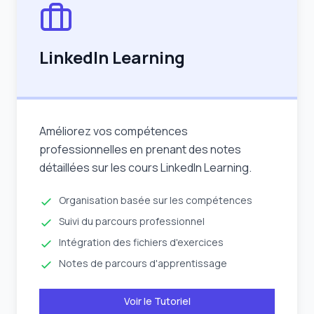
LinkedIn Learning
Améliorez vos compétences
professionnelles en prenant des notes
détaillées sur les cours LinkedIn Learning.
Organisation basée sur les compétences
Suivi du parcours professionnel
Intégration des fichiers d'exercices
Notes de parcours d'apprentissage
Voir le Tutoriel