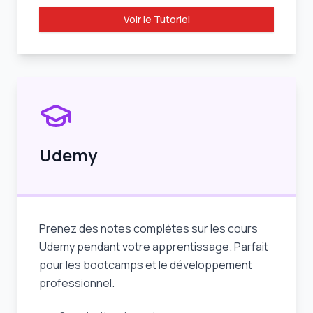
Voir le Tutoriel
Udemy
Prenez des notes complètes sur les cours
Udemy pendant votre apprentissage. Parfait
pour les bootcamps et le développement
professionnel.