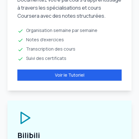
à travers les spécialisations et cours
Coursera avec des notes structurées.
Organisation semaine par semaine
Notes d'exercices
Transcription des cours
Suivi des certificats
Voir le Tutoriel
Bilibili