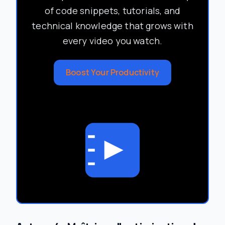
of code snippets, tutorials, and
technical knowledge that grows with
every video you watch.
Boost Your Productivity