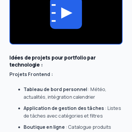
Idées de projets pour portfolio par
technologie :
Projets Frontend :
Tableau de bord personnel
: Météo,
actualités, intégration calendrier
Application de gestion des tâches
: Listes
de tâches avec catégories et filtres
Boutique en ligne
: Catalogue produits