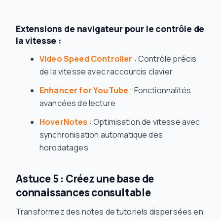
Extensions de navigateur pour le contrôle de
la vitesse :
Video Speed Controller
: Contrôle précis
de la vitesse avec raccourcis clavier
Enhancer for YouTube
: Fonctionnalités
avancées de lecture
HoverNotes
: Optimisation de vitesse avec
synchronisation automatique des
horodatages
Astuce 5 : Créez une base de
connaissances consultable
Transformez des notes de tutoriels dispersées en