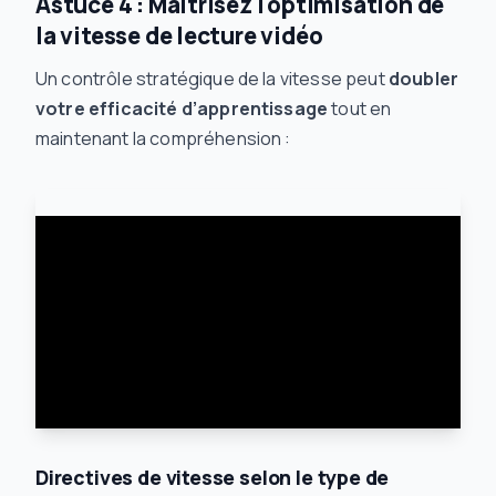
Astuce 4 : Maîtrisez l'optimisation de
la vitesse de lecture vidéo
Un contrôle stratégique de la vitesse peut
doubler
votre efficacité d’apprentissage
tout en
maintenant la compréhension :
Directives de vitesse selon le type de