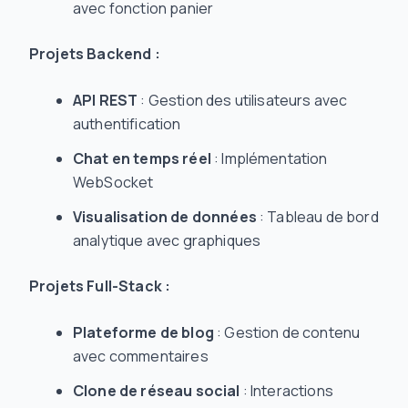
avec fonction panier
Projets Backend :
API REST
: Gestion des utilisateurs avec
authentification
Chat en temps réel
: Implémentation
WebSocket
Visualisation de données
: Tableau de bord
analytique avec graphiques
Projets Full-Stack :
Plateforme de blog
: Gestion de contenu
avec commentaires
Clone de réseau social
: Interactions