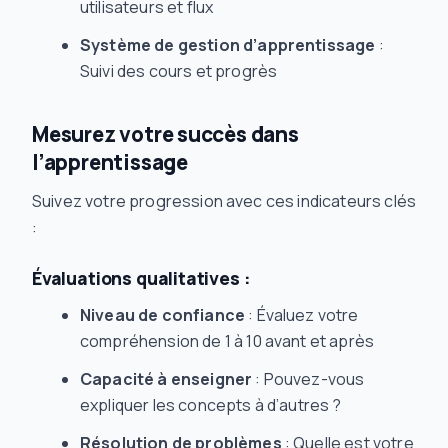
utilisateurs et flux
Système de gestion d’apprentissage
:
Suivi des cours et progrès
Mesurez votre succès dans
l’apprentissage
Suivez votre progression avec ces indicateurs clés
:
Évaluations qualitatives :
Niveau de confiance
: Évaluez votre
compréhension de 1 à 10 avant et après
Capacité à enseigner
: Pouvez-vous
expliquer les concepts à d’autres ?
Résolution de problèmes
: Quelle est votre