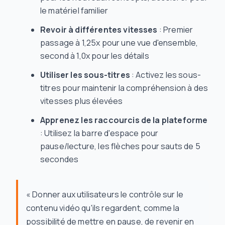
le matériel familier
Revoir à différentes vitesses
: Premier
passage à 1,25x pour une vue d'ensemble,
second à 1,0x pour les détails
Utiliser les sous-titres
: Activez les sous-
titres pour maintenir la compréhension à des
vitesses plus élevées
Apprenez les raccourcis de la plateforme
: Utilisez la barre d'espace pour
pause/lecture, les flèches pour sauts de 5
secondes
« Donner aux utilisateurs le contrôle sur le
contenu vidéo qu'ils regardent, comme la
possibilité de mettre en pause, de revenir en