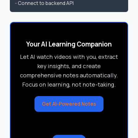
-
Your AI Learning Companion
Let AI watch videos with you, extract
key insights, and create
comprehensive notes automatically.
Focus on learning, not note-taking.
Get AI-Powered Notes