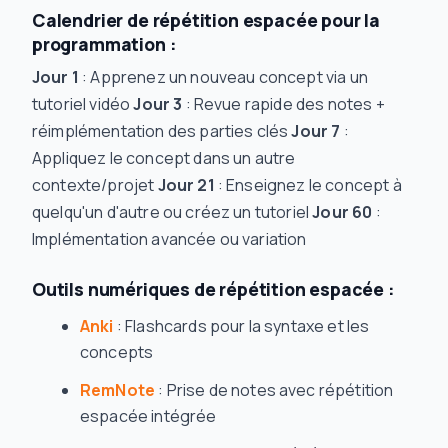
Calendrier de répétition espacée pour la
programmation :
Jour 1
: Apprenez un nouveau concept via un
tutoriel vidéo
Jour 3
: Revue rapide des notes +
réimplémentation des parties clés
Jour 7
:
Appliquez le concept dans un autre
contexte/projet
Jour 21
: Enseignez le concept à
quelqu'un d'autre ou créez un tutoriel
Jour 60
:
Implémentation avancée ou variation
Outils numériques de répétition espacée :
Anki
: Flashcards pour la syntaxe et les
concepts
RemNote
: Prise de notes avec répétition
espacée intégrée