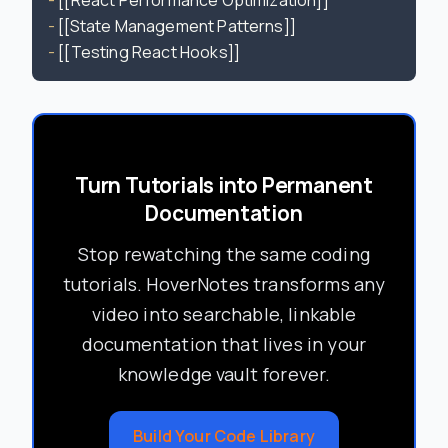
-
-
Turn Tutorials into Permanent
Documentation
Stop rewatching the same coding
tutorials. HoverNotes transforms any
video into searchable, linkable
documentation that lives in your
knowledge vault forever.
Build Your Code Library