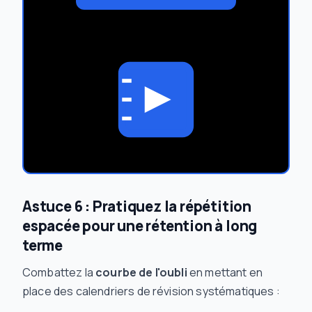
Astuce 6 : Pratiquez la répétition
espacée pour une rétention à long
terme
Combattez la
courbe de l'oubli
en mettant en
place des calendriers de révision systématiques :