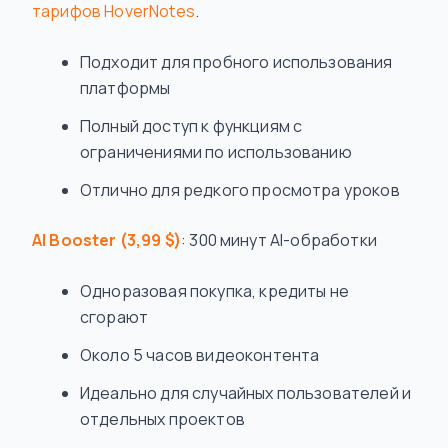
тарифов HoverNotes
.
Подходит для пробного использования
платформы
Полный доступ к функциям с
ограничениями по использованию
Отлично для редкого просмотра уроков
AI Booster (3,99 $)
: 300 минут AI-обработки
Одноразовая покупка, кредиты не
сгорают
Около 5 часов видеоконтента
Идеально для случайных пользователей и
отдельных проектов