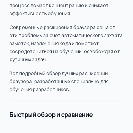
процесс ломает концентрацию и снижает
эффективность обучения.
Современные расширения браузера решают
эти проблемы за счёт автоматического захвата
заметок, извлечения кода и помогают
сосредоточиться на обучении, освобождая от
рутинных задач.
Вот подробный обзор лучших расширений
браузера, разработанных специально для
обучения разработчиков:
Быстрый обзор и сравнение