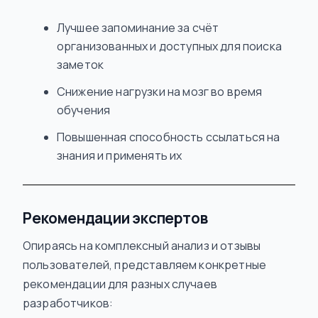
Лучшее запоминание за счёт
организованных и доступных для поиска
заметок
Снижение нагрузки на мозг во время
обучения
Повышенная способность ссылаться на
знания и применять их
Рекомендации экспертов
Опираясь на комплексный анализ и отзывы
пользователей, представляем конкретные
рекомендации для разных случаев
разработчиков: