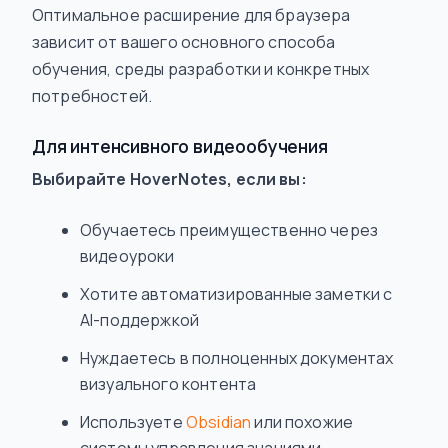
Оптимальное расширение для браузера
зависит от вашего основного способа
обучения, среды разработки и конкретных
потребностей.
Для интенсивного видеообучения
Выбирайте HoverNotes, если вы:
Обучаетесь преимущественно через
видеоуроки
Хотите автоматизированные заметки с
AI-поддержкой
Нуждаетесь в полноценных документах
визуального контента
Используете
Obsidian
или похожие