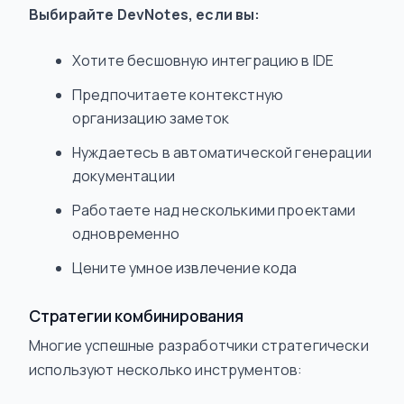
Выбирайте DevNotes, если вы:
Хотите бесшовную интеграцию в IDE
Предпочитаете контекстную
организацию заметок
Нуждаетесь в автоматической генерации
документации
Работаете над несколькими проектами
одновременно
Цените умное извлечение кода
Стратегии комбинирования
Многие успешные разработчики стратегически
используют несколько инструментов: