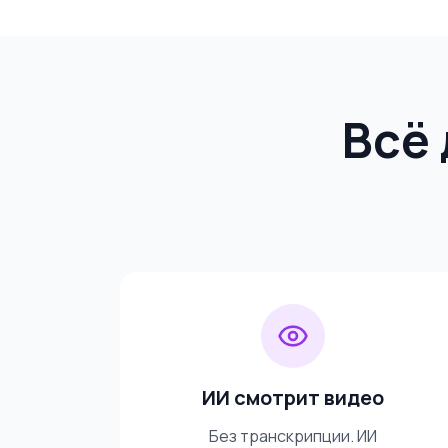
Всё 
ИИ смотрит видео
Без транскрипции. ИИ