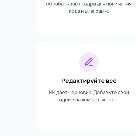
обрабатывает кадры для понимания
кода и диаграмм.
Редактируйте всё
ИИ даёт черновик. Добавьте свои
идеи в нашем редакторе.