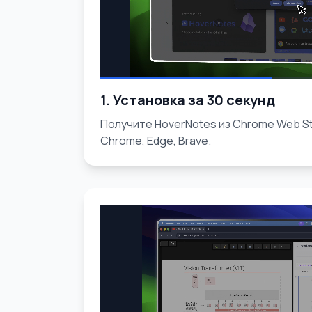
1. Установка за 30 секунд
Получите HoverNotes из Chrome Web St
Chrome, Edge, Brave.