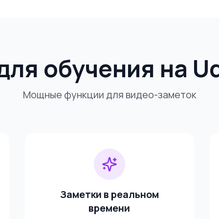
для обучения на 
Мощные функции для видео-заметок
Заметки в реальном
времени