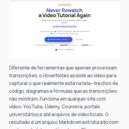
Diferente de ferramentas que apenas processam
transcrições, o HoverNotes assiste ao vídeo para
capturar o que realmente está na tela—trechos de
código, diagramas e fórmulas que as transcrições
não mostram. Funciona em qualquer site com
vídeo: YouTube, Udemy, Coursera, portais
universitários e até arquivos de vídeo locais. O
resultado é um arquivo Markdown estruturado com