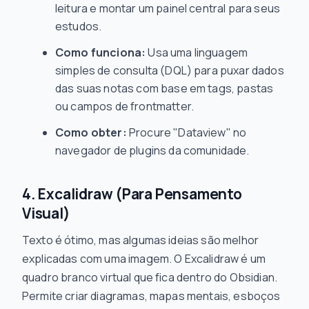
leitura e montar um painel central para seus
estudos.
Como funciona:
Usa uma linguagem
simples de consulta (DQL) para puxar dados
das suas notas com base em tags, pastas
ou campos de frontmatter.
Como obter:
Procure "Dataview" no
navegador de plugins da comunidade.
4. Excalidraw (Para Pensamento
Visual)
Texto é ótimo, mas algumas ideias são melhor
explicadas com uma imagem. O Excalidraw é um
quadro branco virtual que fica dentro do Obsidian.
Permite criar diagramas, mapas mentais, esboços