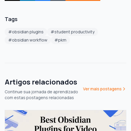
Tags
#
obsidian plugins
#
student productivity
#
obsidian workflow
#
pkm
Artigos relacionados
Ver mais postagens
Continue sua jornada de aprendizado
com estas postagens relacionadas