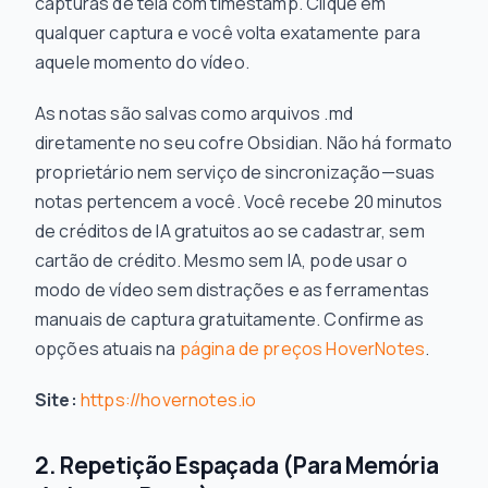
capturas de tela com timestamp. Clique em
qualquer captura e você volta exatamente para
aquele momento do vídeo.
As notas são salvas como arquivos .md
diretamente no seu cofre Obsidian. Não há formato
proprietário nem serviço de sincronização—suas
notas pertencem a você. Você recebe 20 minutos
de créditos de IA gratuitos ao se cadastrar, sem
cartão de crédito. Mesmo sem IA, pode usar o
modo de vídeo sem distrações e as ferramentas
manuais de captura gratuitamente. Confirme as
opções atuais na
página de preços HoverNotes
.
Site:
https://hovernotes.io
2. Repetição Espaçada (Para Memória