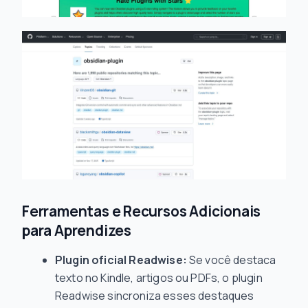
Ferramentas e Recursos Adicionais
para Aprendizes
Plugin oficial Readwise:
Se você destaca
texto no Kindle, artigos ou PDFs, o plugin
Readwise sincroniza esses destaques