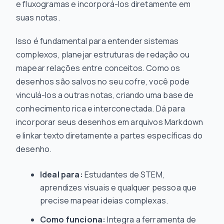
e fluxogramas e incorporá-los diretamente em
suas notas.
Isso é fundamental para entender sistemas
complexos, planejar estruturas de redação ou
mapear relações entre conceitos. Como os
desenhos são salvos no seu cofre, você pode
vinculá-los a outras notas, criando uma base de
conhecimento rica e interconectada. Dá para
incorporar seus desenhos em arquivos Markdown
e linkar texto diretamente a partes específicas do
desenho.
Ideal para:
Estudantes de STEM,
aprendizes visuais e qualquer pessoa que
precise mapear ideias complexas.
Como funciona:
Integra a ferramenta de