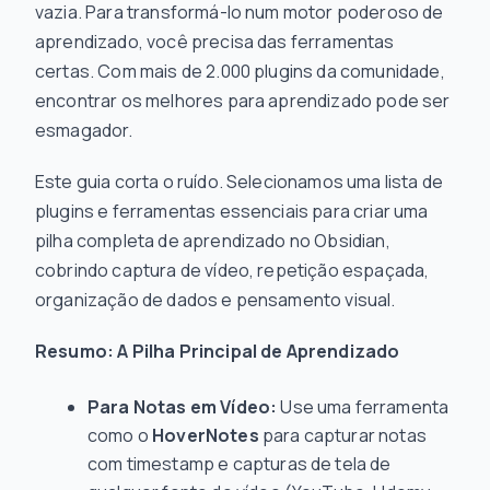
vazia. Para transformá-lo num motor poderoso de
aprendizado, você precisa das ferramentas
certas. Com mais de 2.000 plugins da comunidade,
encontrar os melhores para aprendizado pode ser
esmagador.
Este guia corta o ruído. Selecionamos uma lista de
plugins e ferramentas essenciais para criar uma
pilha completa de aprendizado no Obsidian,
cobrindo captura de vídeo, repetição espaçada,
organização de dados e pensamento visual.
Resumo: A Pilha Principal de Aprendizado
Para Notas em Vídeo:
Use uma ferramenta
como o
HoverNotes
para capturar notas
com timestamp e capturas de tela de