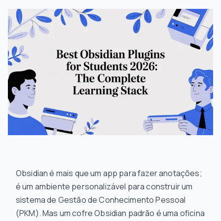
Obsidian é mais que um app para fazer anotações;
é um ambiente personalizável para construir um
sistema de Gestão de Conhecimento Pessoal
(PKM). Mas um cofre Obsidian padrão é uma oficina