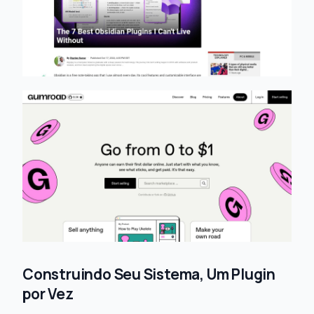
Construindo Seu Sistema, Um Plugin
por Vez