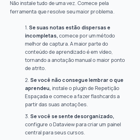
Não instale tudo de uma vez. Comece pela
ferramenta que resolve seu maior problema.
Se suas notas estão dispersas e
incompletas,
comece por um método
melhor de captura. A maior parte do
conteúdo de aprendizado é em vídeo,
tornando a anotação manual o maior ponto
de atrito.
Se você não consegue lembrar o que
aprendeu,
instale o plugin de Repetição
Espaçada e comece a fazer flashcards a
partir das suas anotações.
Se você se sente desorganizado,
configure o Dataview para criar um painel
central para seus cursos.