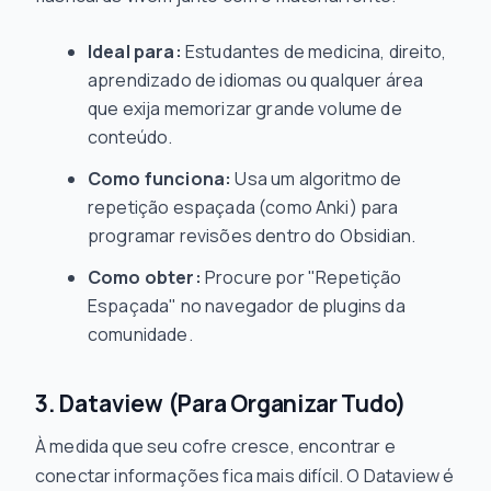
Ideal para:
Estudantes de medicina, direito,
aprendizado de idiomas ou qualquer área
que exija memorizar grande volume de
conteúdo.
Como funciona:
Usa um algoritmo de
repetição espaçada (como Anki) para
programar revisões dentro do Obsidian.
Como obter:
Procure por "Repetição
Espaçada" no navegador de plugins da
comunidade.
3. Dataview (Para Organizar Tudo)
À medida que seu cofre cresce, encontrar e
conectar informações fica mais difícil. O Dataview é