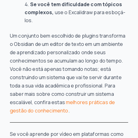
Se você tem dificuldade com tópicos
complexos,
use o Excalidraw para esboçá-
los.
Um conjunto bem escolhido de plugins transforma
o Obsidian de um editor de texto em um ambiente
de aprendizado personalizado onde seus
conhecimentos se acumulam ao longo do tempo.
Você não está apenas tomando notas; está
construindo um sistema que vai te servir durante
toda a sua vida acadêmica e profissional. Para
saber mais sobre como construir um sistema
escalável, confira estas
melhores práticas de
gestão do conhecimento
.
Se você aprende por vídeo em plataformas como