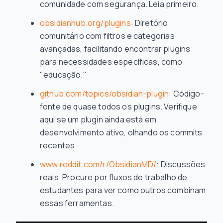
comunidade com segurança. Leia primeiro.
obsidianhub.org/plugins
: Diretório
comunitário com filtros e categorias
avançadas, facilitando encontrar plugins
para necessidades específicas, como
"educação."
github.com/topics/obsidian-plugin
: Código-
fonte de quase todos os plugins. Verifique
aqui se um plugin ainda está em
desenvolvimento ativo, olhando os commits
recentes.
www.reddit.com/r/ObsidianMD/
: Discussões
reais. Procure por fluxos de trabalho de
estudantes para ver como outros combinam
essas ferramentas.