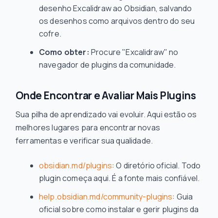
desenho Excalidraw ao Obsidian, salvando
os desenhos como arquivos dentro do seu
cofre.
Como obter:
Procure "Excalidraw" no
navegador de plugins da comunidade.
Onde Encontrar e Avaliar Mais Plugins
Sua pilha de aprendizado vai evoluir. Aqui estão os
melhores lugares para encontrar novas
ferramentas e verificar sua qualidade.
obsidian.md/plugins
: O diretório oficial. Todo
plugin começa aqui. É a fonte mais confiável.
help.obsidian.md/community-plugins
: Guia
oficial sobre como instalar e gerir plugins da