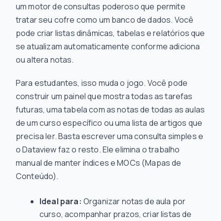
um motor de consultas poderoso que permite
tratar seu cofre como um banco de dados. Você
pode criar listas dinâmicas, tabelas e relatórios que
se atualizam automaticamente conforme adiciona
ou altera notas.
Para estudantes, isso muda o jogo. Você pode
construir um painel que mostra todas as tarefas
futuras, uma tabela com as notas de todas as aulas
de um curso específico ou uma lista de artigos que
precisa ler. Basta escrever uma consulta simples e
o Dataview faz o resto. Ele elimina o trabalho
manual de manter índices e MOCs (Mapas de
Conteúdo).
Ideal para:
Organizar notas de aula por
curso, acompanhar prazos, criar listas de