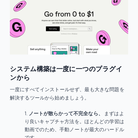
システム構築は一度に一つのプラグイ
ンから
一度にすべてインストールせず、最も大きな問題を
解決するツールから始めましょう。
ノートが散らかって不完全なら、
まずはよ
り良いキャプチャ方法を。ほとんどの学習は
動画でのため、手動ノートが最大のハードル
です。