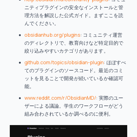
ニティプラグインの安全なインストールと管
理方法を解説した公式ガイド。まずここを読
んでください。
obsidianhub.org/plugins
: コミュニティ運営
のディレクトリで、教育向けなど特定目的で
絞り込みやすいカテゴリがあります。
github.com/topics/obsidian-plugin
: ほぼすべ
てのプラグインのソースコード。最近のコミ
ットを見ることで開発が続いているか確認可
能。
www.reddit.com/r/ObsidianMD/
: 実際のユー
ザーによる議論。学生のワークフローがどう
組み合わされているか調べるのに便利。