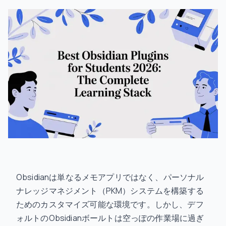
Obsidianは単なるメモアプリではなく、パーソナル
ナレッジマネジメント（PKM）システムを構築する
ためのカスタマイズ可能な環境です。しかし、デフ
ォルトのObsidianボールトは空っぽの作業場に過ぎ