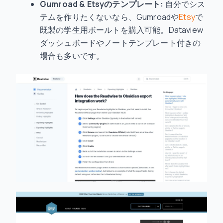
Gumroad & Etsyのテンプレート:
自分でシス
テムを作りたくないなら、Gumroadや
Etsy
で
既製の学生用ボールトを購入可能。Dataview
ダッシュボードやノートテンプレート付きの
場合も多いです。