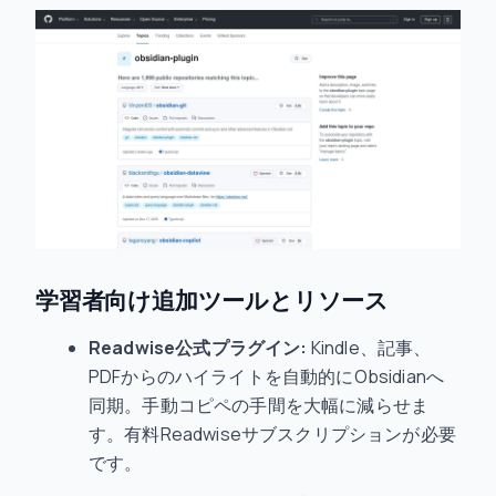
学習者向け追加ツールとリソース
Readwise公式プラグイン:
Kindle、記事、
PDFからのハイライトを自動的にObsidianへ
同期。手動コピペの手間を大幅に減らせま
す。有料Readwiseサブスクリプションが必要
です。