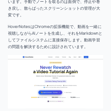
います。手動でノートを取るのは面倒で、停止や巻
き戻し、散らばったスクリーンショットの管理が大
変です。
HoverNotesはChromeの拡張機能で、動画を一緒に
視聴しながらAIノートを生成し、それをMarkdownと
してファイルシステムに直接保存します。動画学習
の問題を解決するために設計されています。