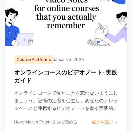
Course Platforms
January 3, 2026
オンラインコースのビデオノート: 実践
ガイド
オンラインコースで見たことを忘れないようにし
ましょう。記憶の定着を促進し、あなたのナレッ
ジベースと連携するビデオノートを取る実践的な
ワークフローを学びましょう。
HoverNotes Team
•
2
分で読める
続きを読む →