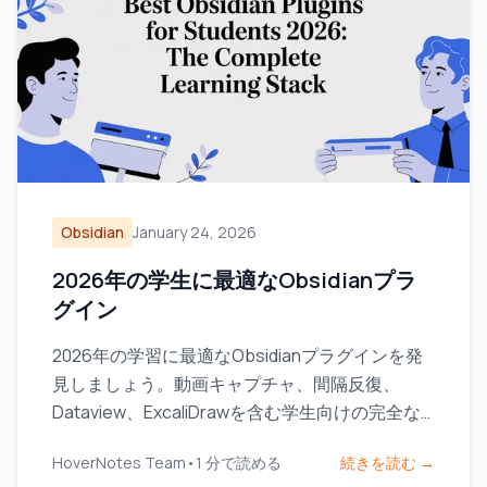
Obsidian
January 24, 2026
2026年の学生に最適なObsidianプラ
グイン
2026年の学習に最適なObsidianプラグインを発
見しましょう。動画キャプチャ、間隔反復、
Dataview、ExcaliDrawを含む学生向けの完全な
スタックです。
HoverNotes Team
•
1
分で読める
続きを読む →