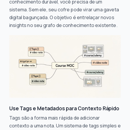
conhecimento durável, você precisa de um
sistema. Sem ele, seu cofre pode virar uma gaveta
digital bagunçada. O objetivo é entrelaçar novos
insights no seu grafo de conhecimento existente.
Use Tags e Metadados para Contexto Rápido
Tags são a forma mais rápida de adicionar
contexto a uma nota. Um sistema de tags simples e