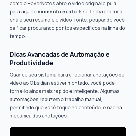
como o HoverNotes abre o vídeo original e pula
para aquele
momento exato
. Isso fecha a lacuna
entre seu resumo e o vídeo-fonte, poupando você
de ficar procurando pontos específicos na linha do
tempo.
Dicas Avançadas de Automação e
Produtividade
Quando seu sistema para direcionar anotações de
vídeo ao Obsidian estiver montado, você pode
torná-lo ainda mais rápido e inteligente. Algumas
automações reduzem o trabalho manual,
permitindo que você foque no
conteúdo
, e não na
mecânica das anotações.