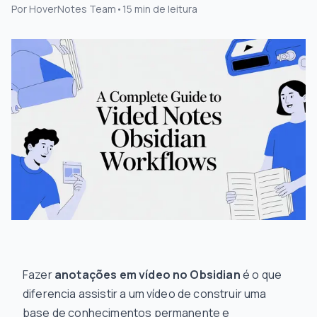
Por
HoverNotes Team
•
15
min de leitura
Fazer
anotações em vídeo no Obsidian
é o que
diferencia assistir a um vídeo de construir uma
base de conhecimentos permanente e