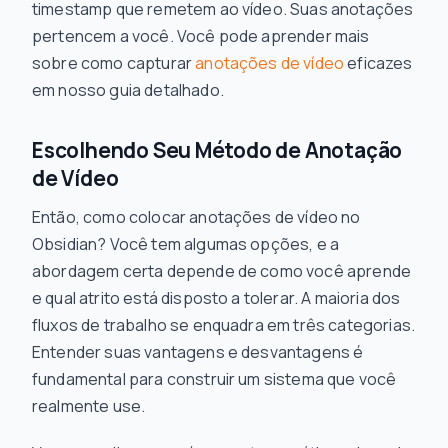
timestamp que remetem ao vídeo. Suas anotações
pertencem a você. Você pode aprender mais
sobre como capturar
anotações de vídeo
eficazes
em nosso guia detalhado.
Escolhendo Seu Método de Anotação
de Vídeo
Então, como colocar anotações de vídeo no
Obsidian? Você tem algumas opções, e a
abordagem certa depende de como você aprende
e qual atrito está disposto a tolerar. A maioria dos
fluxos de trabalho se enquadra em três categorias.
Entender suas vantagens e desvantagens é
fundamental para construir um sistema que você
realmente use.