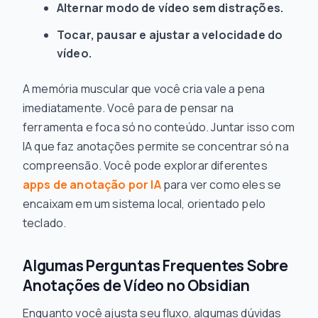
Alternar modo de vídeo sem distrações.
Tocar, pausar e ajustar a velocidade do
vídeo.
A memória muscular que você cria vale a pena
imediatamente. Você para de pensar na
ferramenta e foca só no conteúdo. Juntar isso com
IA que faz anotações permite se concentrar só na
compreensão. Você pode explorar diferentes
apps de anotação por IA
para ver como eles se
encaixam em um sistema local, orientado pelo
teclado.
Algumas Perguntas Frequentes Sobre
Anotações de Vídeo no Obsidian
Enquanto você ajusta seu fluxo, algumas dúvidas