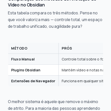
Vídeo no Obsidian
Esta tabela compara os três métodos. Pense no
que você valoriza mais — controle total, um espaço
de trabalho unificado, ou agilidade pura?
MÉTODO
PRÓS
Fluxo Manual
Controle total sobre o forma
Plugins Obsidian
Mantém vídeo e notas na mes
Extensões de Navegador
Funciona em qualquer site, 
O melhor sistema é aquele que remove o máximo
de atrito. Para a maioria das pessoas aprendendo