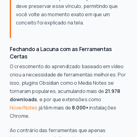
deve preservar esse vínculo, permitindo que
você volte ao momento exato em que um
conceito foi explicado na tela.
Fechando a Lacuna com as Ferramentas
Certas
O crescimento do aprendizado baseado em vídeo
criou a necessidade de ferramentas melhores. Por
isso, plugins Obsidian como o Media Notes se
tornaram populares, acumulando mais de
21.978
downloads
, e por que extensões como
HoverNotes
já têm mais de
8.000+
instalações
Chrome.
Ao contrário das ferramentas que apenas