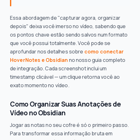
Essa abordagem de "capturar agora, organizar
depois" deixa você imerso no vídeo, sabendo que
os pontos chave estão sendo salvos num formato
que você possui totalmente. Você pode se
aprofundar nos detalhes sobre
como conectar
HoverNotes e Obsidian
no nosso guia completo
de integração. Cada screenshot inclui um
timestamp clicável — um clique retorna você ao
exato momento no vídeo.
Como Organizar Suas Anotações de
Vídeo no Obsidian
Jogar as notas no seu cofre é só o primeiro passo.
Para transformar essa informação bruta em