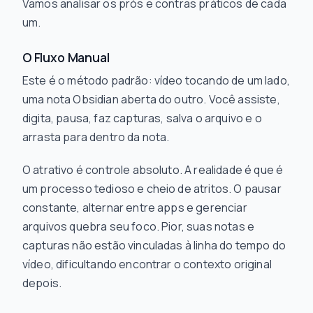
Vamos analisar os prós e contras práticos de cada
um.
O Fluxo Manual
Este é o método padrão: vídeo tocando de um lado,
uma nota Obsidian aberta do outro. Você assiste,
digita, pausa, faz capturas, salva o arquivo e o
arrasta para dentro da nota.
O atrativo é controle absoluto. A realidade é que é
um processo tedioso e cheio de atritos. O pausar
constante, alternar entre apps e gerenciar
arquivos quebra seu foco. Pior, suas notas e
capturas não estão vinculadas à linha do tempo do
vídeo, dificultando encontrar o contexto original
depois.