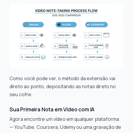
Como você pode ver, o método da extensão vai
direto ao ponto, depositando as notas direto no
seu cofre.
Sua Primeira Nota em Vídeo com IA
Agora encontre um vídeo em qualquer plataforma
— YouTube, Coursera, Udemy ou uma gravação de