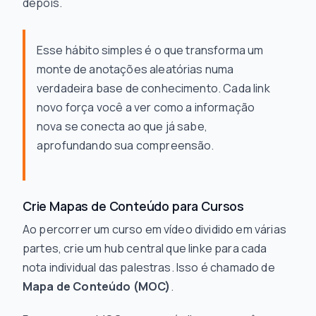
depois.
Esse hábito simples é o que transforma um
monte de anotações aleatórias numa
verdadeira base de conhecimento. Cada link
novo força você a ver como a informação
nova se conecta ao que já sabe,
aprofundando sua compreensão.
Crie Mapas de Conteúdo para Cursos
Ao percorrer um curso em vídeo dividido em várias
partes, crie um hub central que linke para cada
nota individual das palestras. Isso é chamado de
Mapa de Conteúdo (MOC)
.