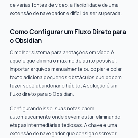
de várias fontes de vídeo, a flexibilidade de uma
extensão de navegador é difícil de ser superada.
Como Configurar um Fluxo Direto para
o Obsidian
O melhor sistema para anotações em vídeo é
aquele que elimina o máximo de atrito possível.
Importar arquivos manualmente ou copiar e colar
texto adiciona pequenos obstáculos que podem
fazer você abandonar o hábito. A solução é um
fluxo direto para o Obsidian.
Configurando isso, suas notas caem
automaticamente onde devem estar, eliminando
etapas intermediárias tediosas. A chave é uma
extensão de navegador que consiga escrever