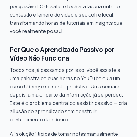
pesquisável. O desafio é fechar a lacuna entre o
conteúdo efêmero do vídeo e seu cofre local,
transformando horas de tutoriais em insights que
você realmente possui.
Por Que o Aprendizado Passivo por
Vídeo Não Funciona
Todos nós já passamos por isso. Você assiste a
uma palestra de duas horas no YouTube ou a um
curso Udemy e se sente produtivo. Uma semana
depois, a maior parte da informação já se perdeu.
Este é o problema central do assistir passivo — cria
a ilusão de aprendizado sem construir
conhecimento duradouro.
A "solução" típica de tomar notas manualmente