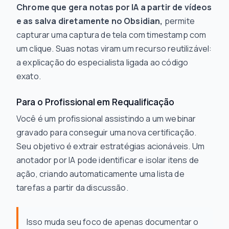
Chrome que gera notas por IA a partir de vídeos
e as salva diretamente no Obsidian,
permite
capturar uma captura de tela com timestamp com
um clique. Suas notas viram um recurso reutilizável:
a explicação do especialista ligada ao código
exato.
Para o Profissional em Requalificação
Você é um profissional assistindo a um webinar
gravado para conseguir uma nova certificação.
Seu objetivo é extrair estratégias acionáveis. Um
anotador por IA pode identificar e isolar itens de
ação, criando automaticamente uma lista de
tarefas a partir da discussão.
Isso muda seu foco de apenas documentar o