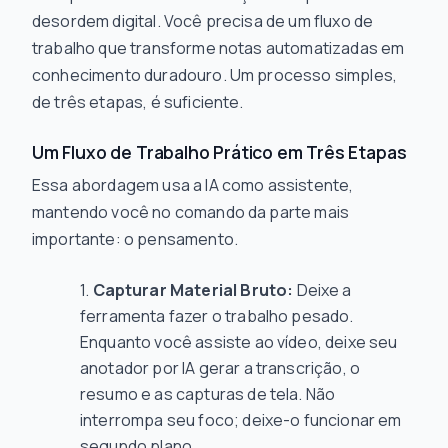
desordem digital. Você precisa de um fluxo de
trabalho que transforme notas automatizadas em
conhecimento duradouro. Um processo simples,
de três etapas, é suficiente.
Um Fluxo de Trabalho Prático em Três Etapas
Essa abordagem usa a IA como assistente,
mantendo você no comando da parte mais
importante: o pensamento.
Capturar Material Bruto:
Deixe a
ferramenta fazer o trabalho pesado.
Enquanto você assiste ao vídeo, deixe seu
anotador por IA gerar a transcrição, o
resumo e as capturas de tela. Não
interrompa seu foco; deixe-o funcionar em
segundo plano.