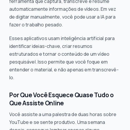
ferramenta que captura, transcreve e resume
automaticamente informações de vídeos. Em vez
de digitar manualmente, você pode usar a IA para
fazer o trabalho pesado.
Esses aplicativos usam inteligência artificial para
identificar ideias-chave, criar resumos
estruturados e tornar o conteúdo de um vídeo
pesquisável. Isso permite que você foque em
entender o material, e não apenas em transcrevê-
lo.
Por Que Você Esquece Quase Tudo o
Que Assiste Online
Você assiste a uma palestra de duas horas sobre
YouTube e se sente produtivo. Uma semana