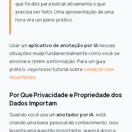
que foi dito para extrair ativamente o que
precisa ser feito. Uma apresentação de uma
hora vira um plano prático.
Usar um
aplicativo de anotação por IA
nessas
situações muda fundamentalmente como você se
envolve e retém a informação. Para um guia
prático, veja nosso tutorial sobre
começar com
HoverNotes
.
Por Que Privacidade e Propriedade dos
Dados Importam
Quando você usa um
anotador por IA
, está
criando uma base pessoal de conhecimento. Isso
levanta uma questão importante: quem é dono e