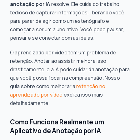
anotação por IA
resolve. Ele cuida do trabalho
tedioso de capturar informações, liberando você
para parar de agir como um estenógrafo e
começar a ser um aluno ativo. Você pode pausar,
pensar e se conectar com as ideias.
O aprendizado por vídeo tem um problema de
retenção. Anotar ao assistir melhora isso
drasticamente, e a IA pode cuidar da anotação para
que você possa focar na compreensão. Nosso
guia sobre como melhorar a
retenção no
aprendizado por vídeo
explica isso mais
detalhadamente.
Como Funciona Realmente um
Aplicativo de Anotação por IA