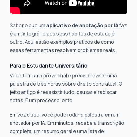
Saber o que um
aplicativo de anotação por IA
faz
é um, integrá-lo aos seus hábitos de estudo é
outro. Aqui estão exemplos práticos de como
essas ferramentas resolvem problemas reais.
Para o Estudante Universitário
Você tem uma prova final e precisa revisar uma
palestra de três horas sobre direito contratual. O
jeito antigo é reassistir tudo, pausar e rabiscar
notas. É um processo lento.
Em vez disso, você pode rodar a palestra em um
anotador por IA. Em minutos, recebe a transcrição
completa, um resumo geral e uma lista de