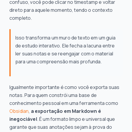
confuso, você pode clicar no timestamp e voltar
direto para aquele momento, tendo o contexto
completo.
Isso transforma um muro de texto em um guia
de estudo interativo. Ele fecha a lacuna entre
ler suas notas e se reengajar com o material
para uma compreensão mais profunda.
Igualmente importante é como você exporta suas
notas. Para quem constrói uma base de
conhecimento pessoal em uma ferramenta como
Obsidian
,
a exportação em Markdown é
inegociável
. É um formato limpo e universal que
garante que suas anotações sejam à prova do