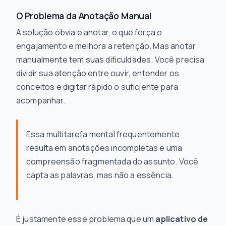
O Problema da Anotação Manual
A solução óbvia é anotar, o que força o
engajamento e melhora a retenção. Mas anotar
manualmente tem suas dificuldades. Você precisa
dividir sua atenção entre ouvir, entender os
conceitos e digitar rápido o suficiente para
acompanhar.
Essa multitarefa mental frequentemente
resulta em anotações incompletas e uma
compreensão fragmentada do assunto. Você
capta as palavras, mas não a essência.
É justamente esse problema que um
aplicativo de