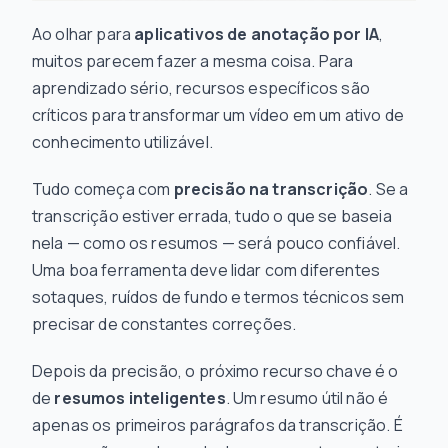
Ao olhar para
aplicativos de anotação por IA
,
muitos parecem fazer a mesma coisa. Para
aprendizado sério, recursos específicos são
críticos para transformar um vídeo em um ativo de
conhecimento utilizável.
Tudo começa com
precisão na transcrição
. Se a
transcrição estiver errada, tudo o que se baseia
nela — como os resumos — será pouco confiável.
Uma boa ferramenta deve lidar com diferentes
sotaques, ruídos de fundo e termos técnicos sem
precisar de constantes correções.
Depois da precisão, o próximo recurso chave é o
de
resumos inteligentes
. Um resumo útil não é
apenas os primeiros parágrafos da transcrição. É