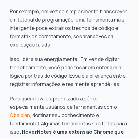
Por exemplo, em vez de simplesmente transcrever
um tutorial de programação, uma ferramenta mais
inteligente pode extrair os trechos de código e
formatá-los corretamente, separando-os da
explicação falada.
Isso libera sua energia mental. Em vez de digitar
freneticamente, você pode focar em
entender a
lógica
por trás do código. Essa é a diferença entre
registrar informações e realmente aprendê-las.
Para quem leva o aprendizado a sério,
especialmente usuários de ferramentas como
Obsidian
, dominar seu conhecimento é
fundamental. Algumas ferramentas são feitas para
isso.
HoverNotes é uma extensão Chrome que