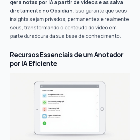
gera notas por IA a partir de vídeos e as salva
diretamente no Obsidian
. Isso garante que seus
insights sejam privados, permanentes e realmente
seus, transformando o conteúdo do vídeo em
parte duradoura da sua base de conhecimento.
Recursos Essenciais de um Anotador
por IA Eficiente