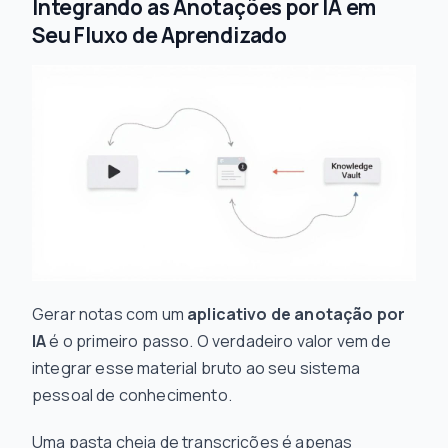
Integrando as Anotações por IA em
Seu Fluxo de Aprendizado
Gerar notas com um
aplicativo de anotação por
IA
é o primeiro passo. O verdadeiro valor vem de
integrar esse material bruto ao seu sistema
pessoal de conhecimento.
Uma pasta cheia de transcrições é apenas