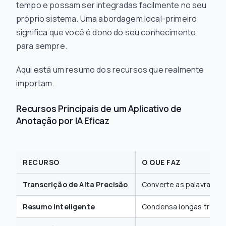
tempo e possam ser integradas facilmente no seu
próprio sistema. Uma abordagem local-primeiro
significa que você é dono do seu conhecimento
para sempre.
Aqui está um resumo dos recursos que realmente
importam.
Recursos Principais de um Aplicativo de
Anotação por IA Eficaz
RECURSO
O QUE FAZ
Transcrição de Alta Precisão
Converte as palavras fa
Resumo Inteligente
Condensa longas transc