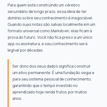
Para quem está construindo um cérebro
secundário de longo prazo, essa ideia de ter
domínio sobre seu conhecimento é inegociável.
Quando suas notas são salvas localmente em um
formato universal como Markdown, elas ficam à
prova do futuro. Você não fica preso a um único
app ou assinatura, e seu conhecimento será
legível por décadas.
Ser dono dos seus dados significa construir
um ativo permanente. É uma fundação segura
para seu sistema pessoal de conhecimento,
garantindo que o tempo investido no
aprendizado hoje renda frutos por muitos
anos.