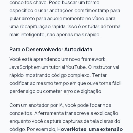
conceitos chave. Pode buscar um termo
específico e usar anotações com timestamp para
pular direto para aquele momento no vídeo para
uma recapitulação rápida. Isso é estudar de forma
mais inteligente, não apenas mais rápido.
Para o Desenvolvedor Autodidata
Você está aprendendo um novo framework
JavaScript em um tutorial YouTube. O instrutor vai
rápido, mostrando código complexo. Tentar
codificar ao mesmo tempo em que ouve torna fácil
perder algo ou cometer erro de digitação.
Com um anotador por IA, você pode focar nos
conceitos. A ferramenta transcreve a explicação
enquanto você captura capturas de tela claras do
código. Por exemplo,
HoverNotes, uma extensão