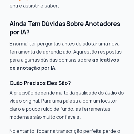
entre assistir e saber.
Ainda Tem Dúvidas Sobre Anotadores
por IA?
É normal ter perguntas antes de adotar uma nova
ferramenta de aprendizado. Aqui estão respostas
para algumas dúvidas comuns sobre
aplicativos
de anotação por IA
.
Quão Precisos Eles São?
A precisão depende muito da qualidade do áudio do
vídeo original. Para uma palestra com um locutor
claro e pouco ruído de fundo, as ferramentas
modernas são muito confiáveis.
No entanto, focar na transcrição perfeita perde o