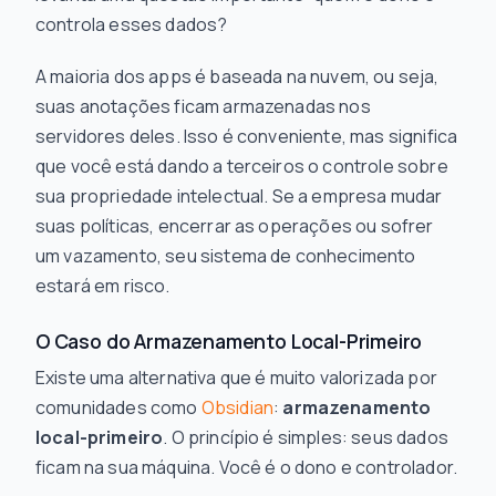
controla esses dados?
A maioria dos apps é baseada na nuvem, ou seja,
suas anotações ficam armazenadas nos
servidores deles. Isso é conveniente, mas significa
que você está dando a terceiros o controle sobre
sua propriedade intelectual. Se a empresa mudar
suas políticas, encerrar as operações ou sofrer
um vazamento, seu sistema de conhecimento
estará em risco.
O Caso do Armazenamento Local-Primeiro
Existe uma alternativa que é muito valorizada por
comunidades como
Obsidian
:
armazenamento
local-primeiro
. O princípio é simples: seus dados
ficam na sua máquina. Você é o dono e controlador.