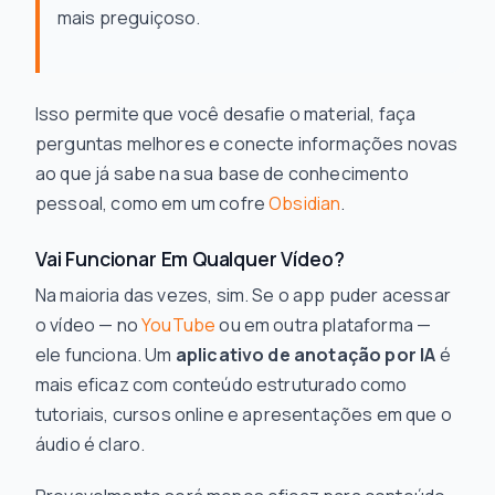
mais preguiçoso.
Isso permite que você desafie o material, faça
perguntas melhores e conecte informações novas
ao que já sabe na sua base de conhecimento
pessoal, como em um cofre
Obsidian
.
Vai Funcionar Em Qualquer Vídeo?
Na maioria das vezes, sim. Se o app puder acessar
o vídeo — no
YouTube
ou em outra plataforma —
ele funciona. Um
aplicativo de anotação por IA
é
mais eficaz com conteúdo estruturado como
tutoriais, cursos online e apresentações em que o
áudio é claro.