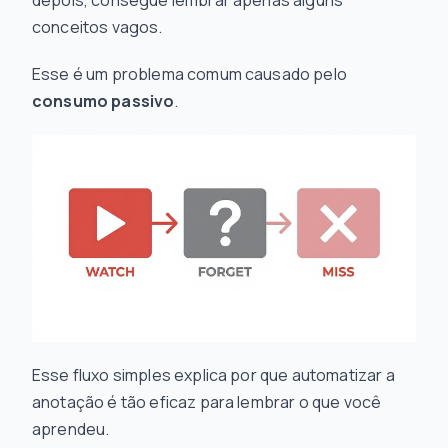
depois, consegue lembrar apenas alguns
conceitos vagos.
Esse é um problema comum causado pelo
consumo passivo
.
Esse fluxo simples explica por que automatizar a
anotação é tão eficaz para lembrar o que você
aprendeu.