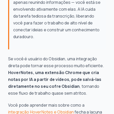
apenas reunindo informações — você está se
envolvendo ativamente com elas. A IA cuida
da tarefa tediosa da transcrição, liberando
você para fazer o trabalho de alto nível de
conectar ideias e construir um conhecimento
duradouro.
Se você é usuário do Obsidian, uma integração
direta pode tornar esse processo muito eficiente.
HoverNotes, uma extensão Chrome que cria
notas por IA a partir de vídeos, pode salvá-las
diretamente no seu cofre Obsidian
, tornando
esse fluxo de trabalho quase sem atritos.
Você pode aprender mais sobre como a
integração HoverNotes e Obsidian
fecha a lacuna