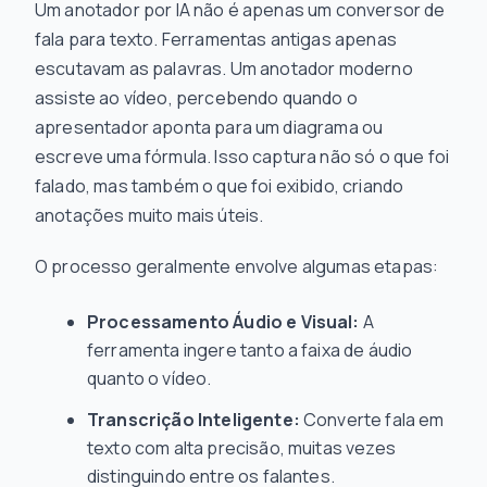
Um anotador por IA não é apenas um conversor de
fala para texto. Ferramentas antigas apenas
escutavam
as palavras. Um anotador moderno
assiste ao vídeo
, percebendo quando o
apresentador aponta para um diagrama ou
escreve uma fórmula. Isso captura não só o que foi
falado, mas também o que foi
exibido
, criando
anotações muito mais úteis.
O processo geralmente envolve algumas etapas:
Processamento Áudio e Visual:
A
ferramenta ingere tanto a faixa de áudio
quanto o vídeo.
Transcrição Inteligente:
Converte fala em
texto com alta precisão, muitas vezes
distinguindo entre os falantes.