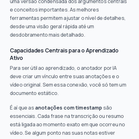
uma versão condensada dos argumentos centrais
e conceitos importantes. As melhores
ferramentas permitem ajustar o nível de detalhes,
desde uma visão geral rápida até um
desdobramento mais detalhado.
Capacidades Centrais para o Aprendizado
Ativo
Para ser útil ao aprendizado, o anotador por IA
deve criar um vínculo entre suas anotações e o
vídeo original. Sem essa conexão, você só tem um
documento estático.
É aí que as
anotações com timestamp
são
essenciais. Cada frase na transcrição ou resumo
está ligada ao momento exato em que ocorreu no
vídeo. Se algum ponto nas suas notas estiver