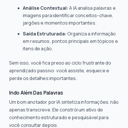
Análise Contextual:
A IA analisa palavras e
imagens para identificar conceitos-chave,
jargões e momentos importantes.
Saída Estruturada:
Organiza a informação
em resumos, pontos principais em tópicos e
itens de ação.
Sem isso, você fica preso ao ciclo frustrante do
aprendizado passivo: você assiste, esquece e
perde os detalhes importantes.
Indo Além Das Palavras
Um bom anotador por IA sintetiza informações, não
apenas transcreve. Ele constrói um ativo de
conhecimento estruturado e pesquisável para
você consultar depois.