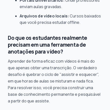
Portais universitários:
Onde professores
enviam aulas gravadas.
Arquivos de vídeo locais:
Cursos baixados
que você precisa estudar offline.
Do que os estudantes realmente
precisam em uma ferramenta de
anotações para vídeo?
Aprender de forma eficaz com vídeos é mais do
que apenas obter uma transcrição. O verdadeiro
desafio é quebrar o ciclo de "assistir e esquecer",
em que horas de aulas se misturam e nada fica.
Para resolver isso, você precisa construir uma
base de conhecimento permanente e pesquisável
a partir do que assiste.