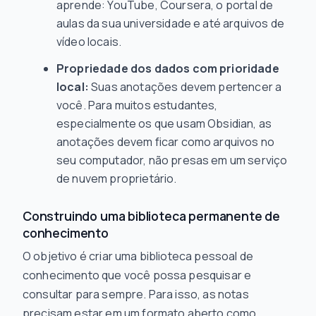
aprende: YouTube, Coursera, o portal de
aulas da sua universidade e até arquivos de
vídeo locais.
Propriedade dos dados com prioridade
local:
Suas anotações devem pertencer a
você. Para muitos estudantes,
especialmente os que usam Obsidian, as
anotações devem ficar como arquivos no
seu computador, não presas em um serviço
de nuvem proprietário.
Construindo uma biblioteca permanente de
conhecimento
O objetivo é criar uma biblioteca pessoal de
conhecimento que você possa pesquisar e
consultar para sempre. Para isso, as notas
precisam estar em um formato aberto como