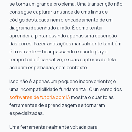
se torna um grande problema. Uma transcrição não
consegue capturar a nuance de uma linha de
código destacada nem o encadeamento de um
diagrama desenhado à mão. É como tentar
aprender a pintar ouvindo apenas uma descrição
das cores. Fazer anotações manualmente também
é frustrante — ficar pausando e dando play o
tempo todo é cansativo, e suas capturas de tela
acabam espalhadas, sem contexto.
Isso não é apenas um pequeno inconveniente; é
uma incompatibilidade fundamental. O universo dos
softwares de tutoria com IA
mostra o quanto as
ferramentas de aprendizagem se tornaram
especializadas.
Uma ferramenta realmente voltada para