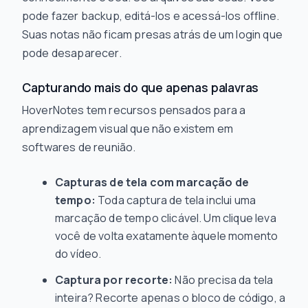
pode fazer backup, editá-los e acessá-los offline.
Suas notas não ficam presas atrás de um login que
pode desaparecer.
Capturando mais do que apenas palavras
HoverNotes tem recursos pensados para a
aprendizagem visual que não existem em
softwares de reunião.
Capturas de tela com marcação de
tempo:
Toda captura de tela inclui uma
marcação de tempo clicável. Um clique leva
você de volta exatamente àquele momento
do vídeo.
Captura por recorte:
Não precisa da tela
inteira? Recorte apenas o bloco de código, a