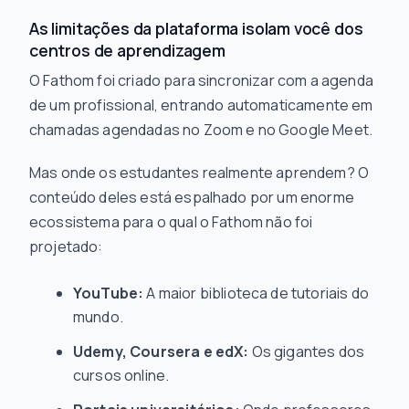
As limitações da plataforma isolam você dos
centros de aprendizagem
O Fathom foi criado para sincronizar com a agenda
de um profissional, entrando automaticamente em
chamadas agendadas no Zoom e no Google Meet.
Mas onde os estudantes
realmente
aprendem? O
conteúdo deles está espalhado por um enorme
ecossistema para o qual o Fathom não foi
projetado:
YouTube:
A maior biblioteca de tutoriais do
mundo.
Udemy, Coursera e edX:
Os gigantes dos
cursos online.