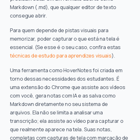
Markdown (.md), que qualquer editor de texto
consegue abrir.
Para quem depende de pistas visuais para
memorizar, poder capturar o que está na tela é
essencial. (Se esse é o seu caso, confira estas
técnicas de estudo para aprendizes visuais
).
Uma ferramenta como HoverNotes foi criada em
torno dessas necessidades dos estudantes. É
uma extensão do Chrome que assiste aos vídeos
com você, gera notas com IA e as salva como
Markdown diretamente no seu sistema de
arquivos. Ela não se limita a analisar uma
transcrição; ela assiste ao vídeo para capturar o
que realmente aparece na tela. Suas notas,
completas com capturas de tela com marcação de