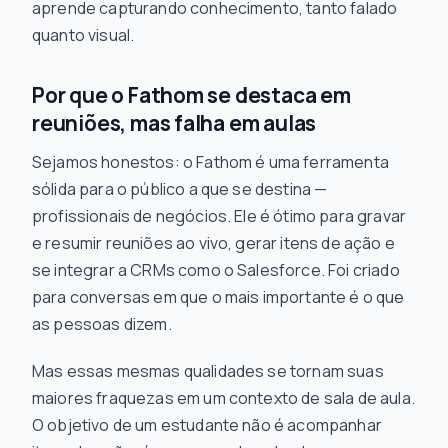
aprende capturando conhecimento, tanto falado
quanto
visual.
Por que o Fathom se destaca em
reuniões, mas falha em aulas
Sejamos honestos: o Fathom é uma ferramenta
sólida para o público a que se destina —
profissionais de negócios. Ele é ótimo para gravar
e resumir reuniões ao vivo, gerar itens de ação e
se integrar a CRMs como o Salesforce. Foi criado
para conversas em que o mais importante é o que
as pessoas
dizem
.
Mas essas mesmas qualidades se tornam suas
maiores fraquezas em um contexto de sala de aula.
O objetivo de um estudante não é acompanhar