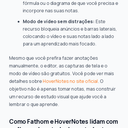
fórmula ou o diagrama de que você precisa e
incorpore nas suas notas.
Modo de vídeo sem distrações:
Este
recurso bloqueia anúncios e barras laterais,
colocando o vídeo e suas notas lado a lado
para um aprendizado mais focado.
Mesmo que você prefira fazer anotações
manualmente, o editor, as capturas de tela e o
modo de vídeo são gratuitos. Você pode ver mais
detalhes sobre
HoverNotes no site oficial
. O
objetivo não é apenas tomar notas, mas construir
um recurso de estudo visual que ajude você a
lembrar o que aprende.
Como Fathom e HoverNotes lidam com