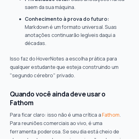
saem da sua máquina.
Conhecimento à prova do futuro:
Markdown é um formato universal. Suas
anotações continuarão legíveis daqui a
décadas.
Isso faz do HoverNotes a escolha prática para
qualquer estudante que esteja construindo um
"segundo cérebro" privado.
Quando você ainda deve usar o
Fathom
Para ficar claro: isso não é uma crítica a
Fathom
.
Para reuniões comerciais ao vivo, é uma
ferramenta poderosa. Se seu dia está cheio de