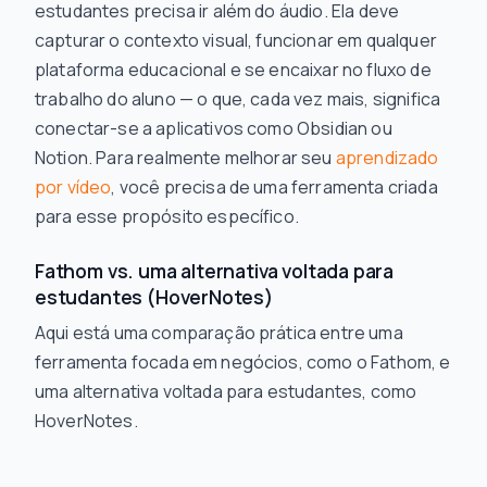
estudantes precisa ir além do áudio. Ela deve
capturar o contexto visual, funcionar em qualquer
plataforma educacional e se encaixar no fluxo de
trabalho do aluno — o que, cada vez mais, significa
conectar-se a aplicativos como Obsidian ou
Notion. Para realmente melhorar seu
aprendizado
por vídeo
, você precisa de uma ferramenta criada
para esse propósito específico.
Fathom vs. uma alternativa voltada para
estudantes (HoverNotes)
Aqui está uma comparação prática entre uma
ferramenta focada em negócios, como o Fathom, e
uma alternativa voltada para estudantes, como
HoverNotes.