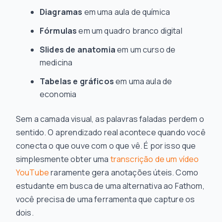
Diagramas
em uma aula de química
Fórmulas
em um quadro branco digital
Slides de anatomia
em um curso de
medicina
Tabelas e gráficos
em uma aula de
economia
Sem a camada visual, as palavras faladas perdem o
sentido. O aprendizado real acontece quando você
conecta o que ouve com o que vê. É por isso que
simplesmente obter uma
transcrição de um vídeo
YouTube
raramente gera anotações úteis. Como
estudante em busca de uma alternativa ao Fathom,
você precisa de uma ferramenta que capture os
dois.