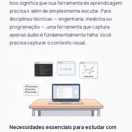
Isso significa que sua ferramenta de aprendizagem
precisa ir além de simplesmente escutar. Para
disciplinas técnicas — engenharia, medicina ou
programação —, uma ferramenta que captura
apenas áudio é fundamentalmente falha. Você
precisa capturar o contexto visual.
Necessidades essenciais para estudar com