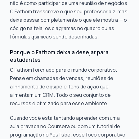
não é como participar de uma reunião de negócios.
O Fathom transcreve o que seu professor
diz
, mas
deixa passar completamente o que ele
mostra
— o
código na tela, os diagramas no quadro ou as
fórmulas químicas sendo desenhadas.
Por que o Fathom deixa a desejar para
estudantes
O Fathom foi criado para o mundo corporativo.
Pense em chamadas de vendas, reuniões de
alinhamento de equipe e itens de ação que
alimentam um CRM. Todo o seu conjunto de
recursos é otimizado para esse ambiente.
Quando você está tentando aprender com uma
aula gravada no Coursera ou com um tutorial de
programação no YouTube, esse foco corporativo