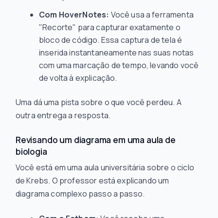
Com HoverNotes:
Você usa a ferramenta
"Recorte" para capturar exatamente o
bloco de código. Essa captura de tela é
inserida instantaneamente nas suas notas
com uma marcação de tempo, levando você
de volta à explicação.
Uma dá uma pista sobre o que você perdeu. A
outra entrega a resposta.
Revisando um diagrama em uma aula de
biologia
Você está em uma aula universitária sobre o ciclo
de Krebs. O professor está explicando um
diagrama complexo passo a passo.