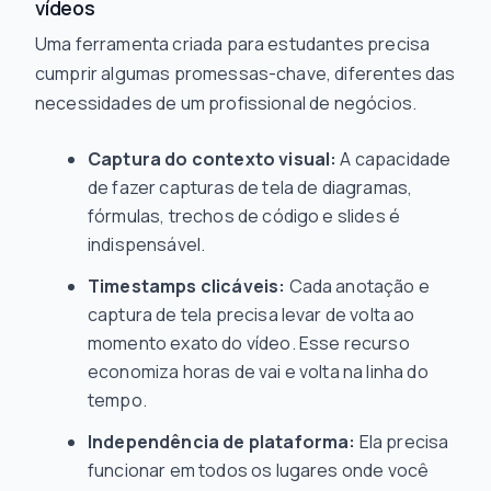
vídeos
Uma ferramenta criada para estudantes precisa
cumprir algumas promessas-chave, diferentes das
necessidades de um profissional de negócios.
Captura do contexto visual:
A capacidade
de fazer capturas de tela de diagramas,
fórmulas, trechos de código e slides é
indispensável.
Timestamps clicáveis:
Cada anotação e
captura de tela precisa levar de volta ao
momento exato do vídeo. Esse recurso
economiza horas de vai e volta na linha do
tempo.
Independência de plataforma:
Ela precisa
funcionar em todos os lugares onde você