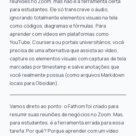
reuniões no Zoom, mas não é a ferramenta certa
para estudantes. Ele só transcreve o áudio,
ignorando totalmente elementos visuais na tela
como códigos, diagramas e fórmulas. Para
aprender com vídeos em plataformas como
YouTube, Coursera ou portais universitários, você
precisa de uma alternativa que
assista
ao vídeo,
capture os elementos visuais com capturas de tela
marcadas por timestamp e salve anotações que
você realmente possua (como arquivos Markdown
locais para Obsidian).
Vamos direto ao ponto: o Fathom foi criado para
resumir suas reuniões de negócios no Zoom. Mas,
para estudantes, é a ferramenta errada para essa
tarefa. Por quê? Porque aprender com um vídeo