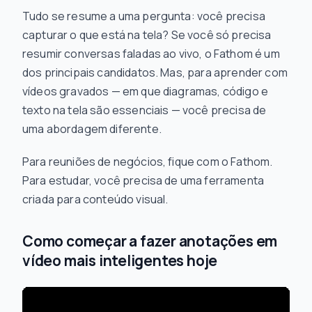
Tudo se resume a uma pergunta: você precisa
capturar o que está na tela? Se você só precisa
resumir conversas faladas ao vivo, o Fathom é um
dos principais candidatos. Mas, para aprender com
vídeos gravados — em que diagramas, código e
texto na tela são essenciais — você precisa de
uma abordagem diferente.
Para reuniões de negócios, fique com o Fathom.
Para estudar, você precisa de uma ferramenta
criada para conteúdo visual.
Como começar a fazer anotações em
vídeo mais inteligentes hoje