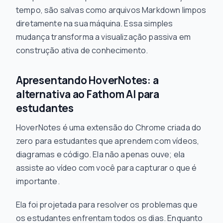
tempo, são salvas como arquivos Markdown limpos
diretamente na sua máquina. Essa simples
mudança transforma a visualização passiva em
construção ativa de conhecimento.
Apresentando HoverNotes: a
alternativa ao Fathom AI para
estudantes
HoverNotes é uma extensão do Chrome criada do
zero para estudantes que aprendem com vídeos,
diagramas e código. Ela não apenas
ouve
; ela
assiste ao vídeo com você para capturar o que é
importante.
Ela foi projetada para resolver os problemas que
os estudantes enfrentam todos os dias. Enquanto