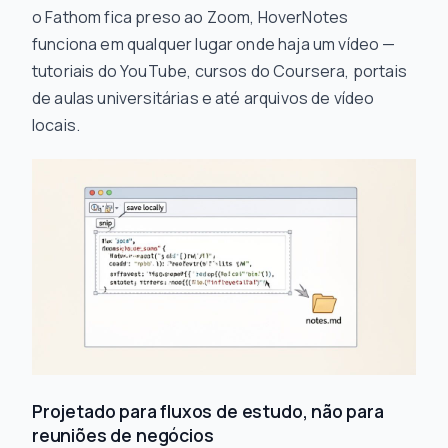
o Fathom fica preso ao Zoom, HoverNotes
funciona em qualquer lugar onde haja um vídeo —
tutoriais do YouTube, cursos do Coursera, portais
de aulas universitárias e até arquivos de vídeo
locais.
Projetado para fluxos de estudo, não para
reuniões de negócios