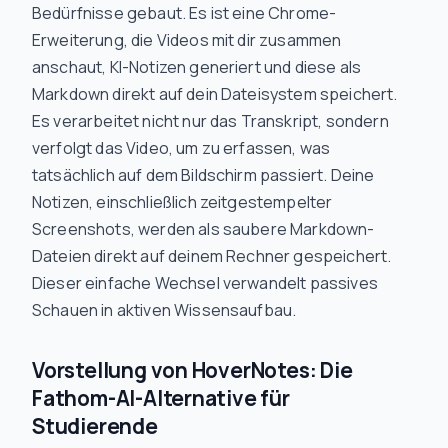
Bedürfnisse gebaut. Es ist eine Chrome-
Erweiterung, die Videos mit dir zusammen
anschaut, KI-Notizen generiert und diese als
Markdown direkt auf dein Dateisystem speichert.
Es verarbeitet nicht nur das Transkript, sondern
verfolgt das Video, um zu erfassen, was
tatsächlich auf dem Bildschirm passiert. Deine
Notizen, einschließlich zeitgestempelter
Screenshots, werden als saubere Markdown-
Dateien direkt auf deinem Rechner gespeichert.
Dieser einfache Wechsel verwandelt passives
Schauen in aktiven Wissensaufbau.
Vorstellung von HoverNotes: Die
Fathom-AI-Alternative für
Studierende