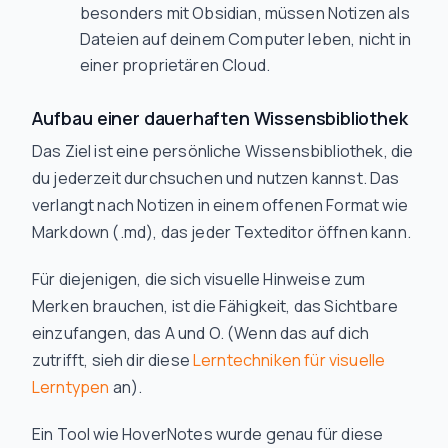
besonders mit Obsidian, müssen Notizen als
Dateien auf deinem Computer leben, nicht in
einer proprietären Cloud.
Aufbau einer dauerhaften Wissensbibliothek
Das Ziel ist eine persönliche Wissensbibliothek, die
du jederzeit durchsuchen und nutzen kannst. Das
verlangt nach Notizen in einem offenen Format wie
Markdown (.md), das jeder Texteditor öffnen kann.
Für diejenigen, die sich visuelle Hinweise zum
Merken brauchen, ist die Fähigkeit, das Sichtbare
einzufangen, das A und O. (Wenn das auf dich
zutrifft, sieh dir diese
Lerntechniken für visuelle
Lerntypen
an).
Ein Tool wie HoverNotes wurde genau für diese