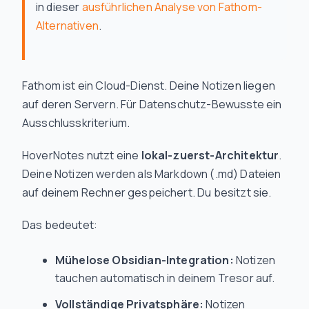
in dieser
ausführlichen Analyse von Fathom-
Alternativen
.
Fathom ist ein Cloud-Dienst. Deine Notizen liegen
auf deren Servern. Für Datenschutz-Bewusste ein
Ausschlusskriterium.
HoverNotes nutzt eine
lokal-zuerst-Architektur
.
Deine Notizen werden als Markdown (.md) Dateien
auf deinem Rechner gespeichert. Du besitzt sie.
Das bedeutet:
Mühelose Obsidian-Integration:
Notizen
tauchen automatisch in deinem Tresor auf.
Vollständige Privatsphäre:
Notizen