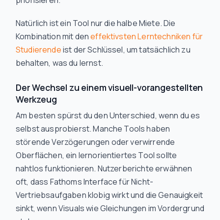
priorisieren.
Natürlich ist ein Tool nur die halbe Miete. Die
Kombination mit den
effektivsten Lerntechniken für
Studierende
ist der Schlüssel, um tatsächlich zu
behalten, was du lernst.
Der Wechsel zu einem visuell-vorangestellten
Werkzeug
Am besten spürst du den Unterschied, wenn du es
selbst ausprobierst. Manche Tools haben
störende Verzögerungen oder verwirrende
Oberflächen, ein lernorientiertes Tool sollte
nahtlos funktionieren. Nutzerberichte erwähnen
oft, dass Fathoms Interface für Nicht-
Vertriebsaufgaben klobig wirkt und die Genauigkeit
sinkt, wenn Visuals wie Gleichungen im Vordergrund