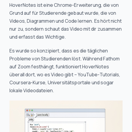
HoverNotes ist eine Chrome-Erweiterung, die von
Grund auf für Studierende gebaut wurde, die von
Videos, Diagrammen und Code lernen. Es hört nicht
nur
zu
, sondern schaut das Video mit dir zusammen
und erfasst das Wichtige.
Es wurde so konzipiert, dass es die täglichen
Probleme von Studierenden löst. Während Fathom
auf Zoom festhängt, funktioniert HoverNotes
überall dort, wo es Video gibt – YouTube-Tutorials,
Coursera-Kurse, Universitätsportale und sogar
lokale Videodateien.