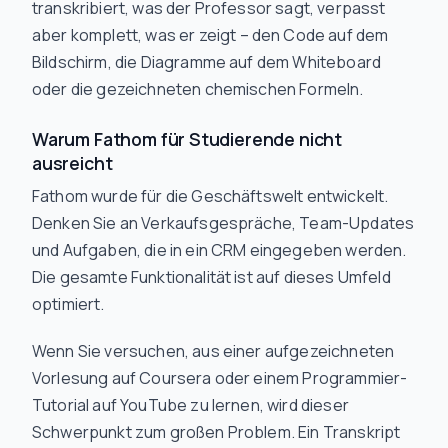
transkribiert, was der Professor
sagt
, verpasst
aber komplett, was er
zeigt
– den Code auf dem
Bildschirm, die Diagramme auf dem Whiteboard
oder die gezeichneten chemischen Formeln.
Warum Fathom für Studierende nicht
ausreicht
Fathom wurde für die Geschäftswelt entwickelt.
Denken Sie an Verkaufsgespräche, Team-Updates
und Aufgaben, die in ein CRM eingegeben werden.
Die gesamte Funktionalität ist auf dieses Umfeld
optimiert.
Wenn Sie versuchen, aus einer aufgezeichneten
Vorlesung auf Coursera oder einem Programmier-
Tutorial auf YouTube zu lernen, wird dieser
Schwerpunkt zum großen Problem. Ein Transkript