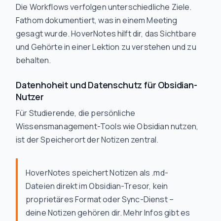
Die Workflows verfolgen unterschiedliche Ziele.
Fathom dokumentiert, was in einem Meeting
gesagt wurde. HoverNotes hilft dir, das Sichtbare
und Gehörte in einer Lektion zu verstehen und zu
behalten.
Datenhoheit und Datenschutz für Obsidian-
Nutzer
Für Studierende, die persönliche
Wissensmanagement-Tools wie Obsidian nutzen,
ist der Speicherort der Notizen zentral.
HoverNotes speichert Notizen als .md-
Dateien direkt im Obsidian-Tresor, kein
proprietäres Format oder Sync-Dienst –
deine Notizen gehören dir. Mehr Infos gibt es