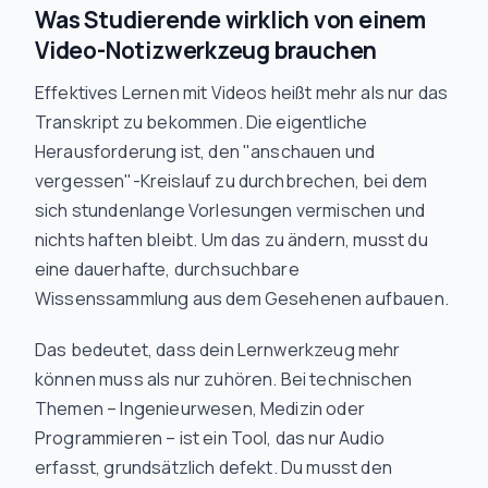
Was Studierende wirklich von einem
Video-Notizwerkzeug brauchen
Effektives Lernen mit Videos heißt mehr als nur das
Transkript zu bekommen. Die eigentliche
Herausforderung ist, den "anschauen und
vergessen"-Kreislauf zu durchbrechen, bei dem
sich stundenlange Vorlesungen vermischen und
nichts haften bleibt. Um das zu ändern, musst du
eine dauerhafte, durchsuchbare
Wissenssammlung aus dem Gesehenen aufbauen.
Das bedeutet, dass dein Lernwerkzeug mehr
können muss als nur zuhören. Bei technischen
Themen – Ingenieurwesen, Medizin oder
Programmieren – ist ein Tool, das nur Audio
erfasst, grundsätzlich defekt. Du musst den