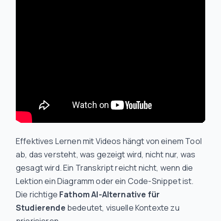
Effektives Lernen mit Videos hängt von einem Tool
ab, das versteht, was
gezeigt
wird, nicht nur, was
gesagt
wird. Ein Transkript reicht nicht, wenn die
Lektion ein Diagramm oder ein Code-Snippet ist.
Die richtige
Fathom AI-Alternative für
Studierende
bedeutet, visuelle Kontexte zu