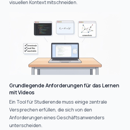
visuellen Kontext mitschneiden.
Grundlegende Anforderungen für das Lernen
mit Videos
Ein Tool für Studierende muss einige zentrale
Versprechen erfüllen, die sich von den
Anforderungen eines Geschäftsanwenders
unterscheiden.