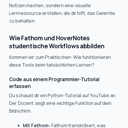
Notizen machen, sondern eine visuelle
Lernressource erstellen, die dir hilft, das Gelernte
zu behalten.
Wie Fathom und HoverNotes
studentische Workflows abbilden
Kommen wir zum Praktischen: Wie funktionieren
diese Tools beim tatsächlichen Lernen?
Code aus einem Programmier-Tutorial
erfassen
Du schaust dir ein Python-Tutorial auf YouTube an.
Der Dozent zeigt eine wichtige Funktion auf dem
Bildschirm.
Mit Fathom:
Fathom transkribiert, was