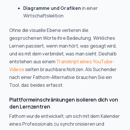
Diagramme und Grafiken
in einer
Wirtschaftslektion
Ohne die visuelle Ebene verlieren die
gesprochenen Worte ihre Bedeutung. Wirkliches
Lernen passiert, wenn man hört, was gesagt wird,
und es mit dem verbindet, was man sieht. Deshalb
entstehen aus einem
Transkript eines YouTube-
Videos
selten brauchbare Notizen. Als Suchender
nach einer Fathom-Alternative brauchen Sie ein
Tool, das beides erfasst.
Plattformeinschränkungen isolieren dich von
den Lernzentren
Fathom wurde entwickelt, um sich mit dem Kalender
eines Professionals zu synchronisieren und