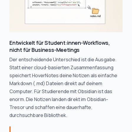
Entwickelt für Student:innen-Workflows,
nicht für Business-Meetings
Der entscheidende Unterschied ist die Ausgabe.
Statt einer cloud-basierten Zusammenfassung
speichert HoverNotes deine Notizen als einfache
Markdown (.md) Dateien direkt auf deinem
Computer. Für Studierende mit Obsidian ist das
enorm. Die Notizen landen direkt im Obsidian-
Tresor und schaffen eine dauerhafte,
durchsuchbare Bibliothek.