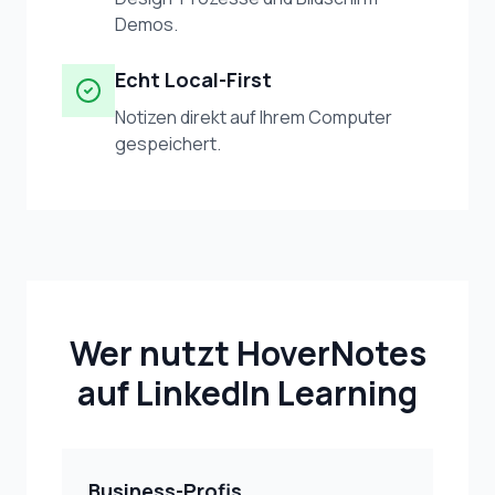
Demos.
Echt Local-First
Notizen direkt auf Ihrem Computer
gespeichert.
Wer nutzt HoverNotes
auf LinkedIn Learning
Business-Profis