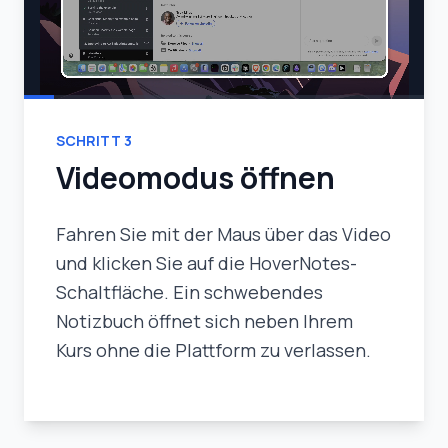
SCHRITT
3
Videomodus öffnen
Fahren Sie mit der Maus über das Video
und klicken Sie auf die HoverNotes-
Schaltfläche. Ein schwebendes
Notizbuch öffnet sich neben Ihrem
Kurs ohne die Plattform zu verlassen.