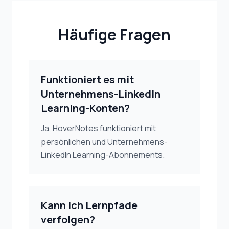
Häufige Fragen
Funktioniert es mit
Unternehmens-LinkedIn
Learning-Konten?
Ja, HoverNotes funktioniert mit
persönlichen und Unternehmens-
LinkedIn Learning-Abonnements.
Kann ich Lernpfade
verfolgen?