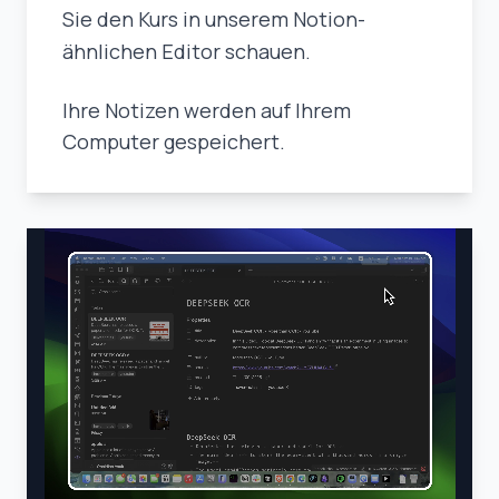
Sie den Kurs in unserem Notion-
ähnlichen Editor schauen.
Ihre Notizen werden auf Ihrem
Computer gespeichert.