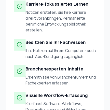
Karriere-fokussiertes Lernen
Notizen erstellen, die Ihre Karriere
direkt voranbringen. Permanente
berufliche Entwicklungsbibliothek
erstellen.
Besitzen Sie Ihr Fachwissen
Ihre Notizen auf Ihrem Computer - auch
nach Abo-Kündigung zugänglich.
Branchenexperten-Inhalte
Erkenntnisse von Branchenführern und
Fachexperten erfassen.
Visuelle Workflow-Erfassung
KI erfasst Software-Workflows,
Design-Prozesse und Bildschirm-