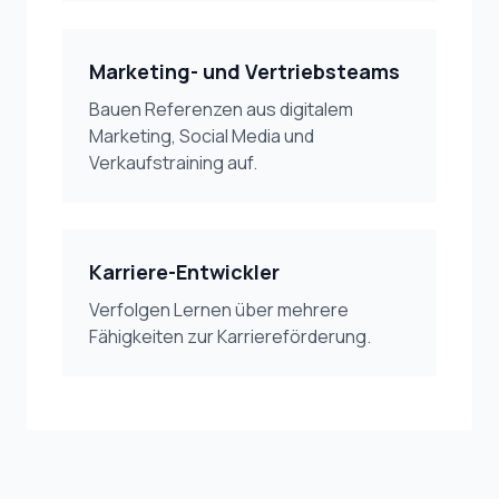
Marketing- und Vertriebsteams
Bauen Referenzen aus digitalem
Marketing, Social Media und
Verkaufstraining auf.
Karriere-Entwickler
Verfolgen Lernen über mehrere
Fähigkeiten zur Karriereförderung.