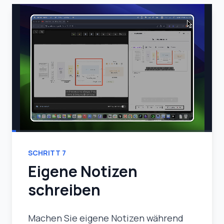
SCHRITT
7
Eigene Notizen
schreiben
Machen Sie eigene Notizen während