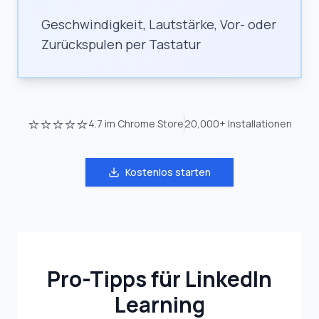
Geschwindigkeit, Lautstärke, Vor- oder
Zurückspulen per Tastatur
⭐⭐⭐⭐⭐
4.7
im Chrome Store
20,000+
Installationen
Kostenlos starten
Pro-Tipps für LinkedIn
Learning