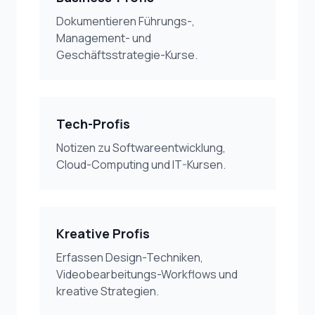
Dokumentieren Führungs-,
Management- und
Geschäftsstrategie-Kurse.
Tech-Profis
Notizen zu Softwareentwicklung,
Cloud-Computing und IT-Kursen.
Kreative Profis
Erfassen Design-Techniken,
Videobearbeitungs-Workflows und
kreative Strategien.