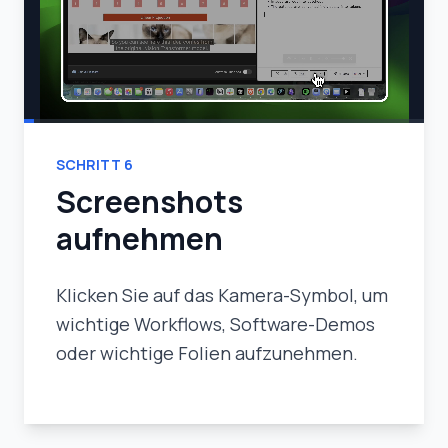
SCHRITT
6
Screenshots
aufnehmen
Klicken Sie auf das Kamera-Symbol, um
wichtige Workflows, Software-Demos
oder wichtige Folien aufzunehmen.