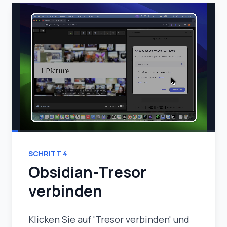
SCHRITT
4
Obsidian-Tresor
verbinden
Klicken Sie auf 'Tresor verbinden' und