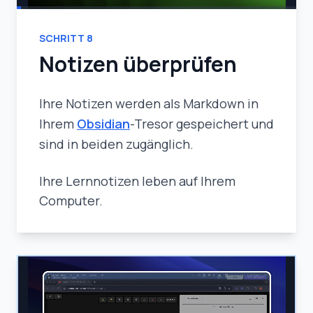
SCHRITT
8
Notizen überprüfen
Ihre Notizen werden als Markdown in
Ihrem
Obsidian
-Tresor gespeichert und
sind in beiden zugänglich.
Ihre Lernnotizen leben auf Ihrem
Computer.