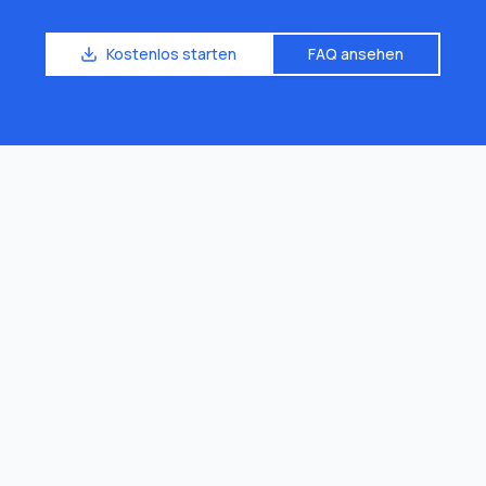
Kostenlos starten
FAQ ansehen