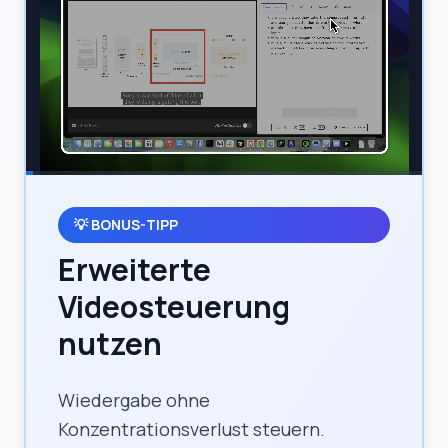
💡
BONUS-TIPP
Erweiterte
Videosteuerung
nutzen
Wiedergabe ohne
Konzentrationsverlust steuern.