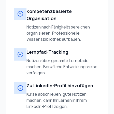
Kompetenzbasierte
Organisation
Notizen nach Fähigkeitsbereichen
organisieren. Professionelle
Wissensbibliothek aufbauen.
Lernpfad-Tracking
Notizen über gesamte Lernpfade
machen. Berufliche Entwicklungsreise
verfolgen.
Zu LinkedIn-Profil hinzufügen
Kurse abschließen, gute Notizen
machen, dann Ihr Lernen in Ihrem
LinkedIn-Profil zeigen.