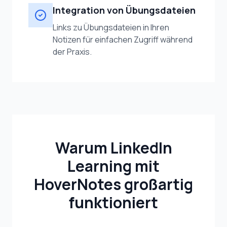
Integration von Übungsdateien
Links zu Übungsdateien in Ihren
Notizen für einfachen Zugriff während
der Praxis.
Warum LinkedIn
Learning mit
HoverNotes großartig
funktioniert