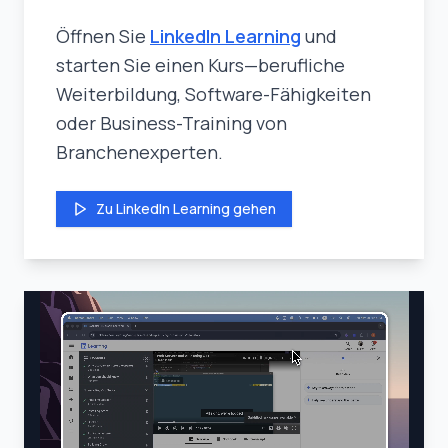
Öffnen Sie
LinkedIn Learning
und
starten Sie einen Kurs—berufliche
Weiterbildung, Software-Fähigkeiten
oder Business-Training von
Branchenexperten.
Zu LinkedIn Learning gehen