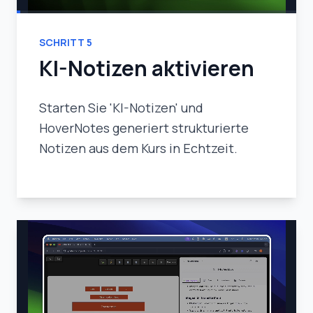
SCHRITT
5
KI-Notizen aktivieren
Starten Sie 'KI-Notizen' und
HoverNotes generiert strukturierte
Notizen aus dem Kurs in Echtzeit.