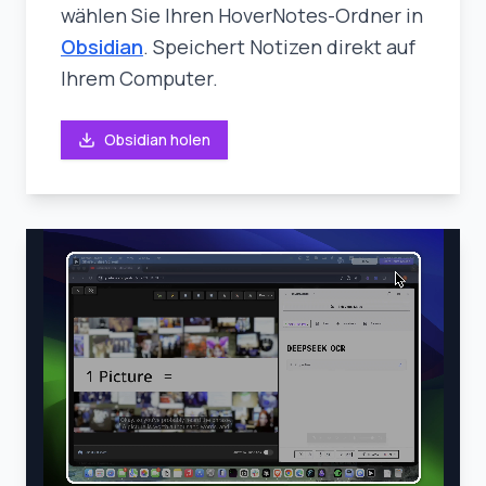
wählen Sie Ihren HoverNotes-Ordner in
Obsidian
. Speichert Notizen direkt auf
Ihrem Computer.
Obsidian holen