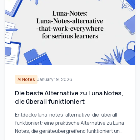
AI Notes
January 19, 2026
Die beste Alternative zu Luna Notes,
die überall funktioniert
Entdecke luna-notes-alternative-die-überall-
funktioniert: eine praktische Alternative zu Luna
Notes, die geräteübergreifend funktioniert und
sich ideal für ernsthafte Lernende eignet.