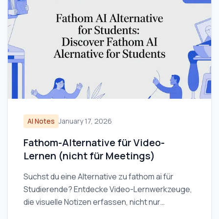
AI Notes
January 17, 2026
Fathom-Alternative für Video-
Lernen (nicht für Meetings)
Suchst du eine Alternative zu fathom ai für
Studierende? Entdecke Video-Lernwerkzeuge,
die visuelle Notizen erfassen, nicht nur
Transkripte, für YouTube und Coursera.