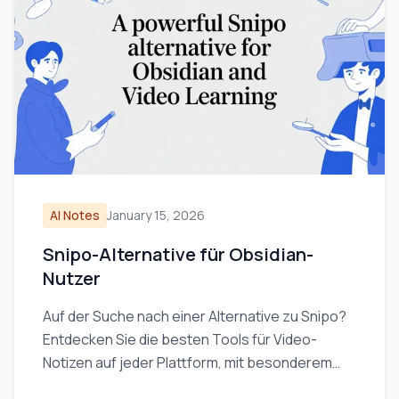
AI Notes
January 15, 2026
Snipo-Alternative für Obsidian-
Nutzer
Auf der Suche nach einer Alternative zu Snipo?
Entdecken Sie die besten Tools für Video-
Notizen auf jeder Plattform, mit besonderem
Fokus auf lokale Speicherung für Obsidian-