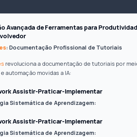
ão Avançada de Ferramentas para Produtivida
volvedor
es
: Documentação Profissional de Tutoriais
es
revoluciona a documentação de tutoriais por mei
 e automação movidas a IA:
ork Assistir-Praticar-Implementar
gia Sistemática de Aprendizagem:
ork Assistir-Praticar-Implementar
gia Sistemática de Aprendizagem: