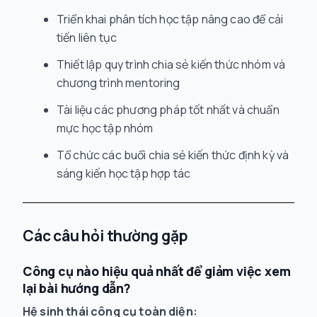
Triển khai phân tích học tập nâng cao để cải
tiến liên tục
Thiết lập quy trình chia sẻ kiến thức nhóm và
chương trình mentoring
Tài liệu các phương pháp tốt nhất và chuẩn
mực học tập nhóm
Tổ chức các buổi chia sẻ kiến thức định kỳ và
sáng kiến học tập hợp tác
Các câu hỏi thường gặp
Công cụ nào hiệu quả nhất để giảm việc xem
lại bài hướng dẫn?
Hệ sinh thái công cụ toàn diện: