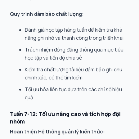
Quy trình đảm bảo chất lượng:
Đánh giá học tập hàng tuần để kiểm tra khả
năng ghi nhớ và thành công trong triển khai
Trách nhiệm đồng đẳng thông qua mục tiêu
học tập và tiến độ chia sẻ
Kiểm tra chất lượng tài liệu đảm bảo ghi chú
chính xác, có thể tìm kiếm
Tối ưu hóa liên tục dựa trên các chỉ số hiệu
quả
Tuần 7-12: Tối ưu nâng cao và tích hợp đội
nhóm
Hoàn thiện Hệ thống quản lý kiến thức: