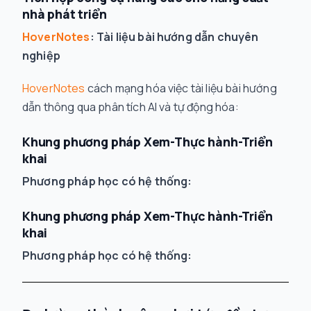
nhà phát triển
HoverNotes
: Tài liệu bài hướng dẫn chuyên
nghiệp
HoverNotes
cách mạng hóa việc tài liệu bài hướng
dẫn thông qua phân tích AI và tự động hóa:
Khung phương pháp Xem-Thực hành-Triển
khai
Phương pháp học có hệ thống:
Khung phương pháp Xem-Thực hành-Triển
khai
Phương pháp học có hệ thống: