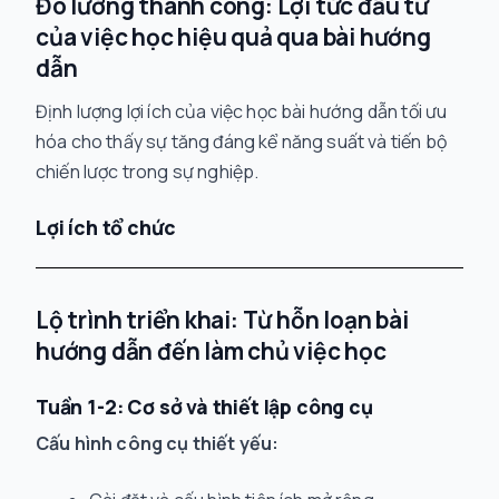
Đo lường thành công: Lợi tức đầu tư
của việc học hiệu quả qua bài hướng
dẫn
Định lượng lợi ích của việc học bài hướng dẫn tối ưu
hóa cho thấy sự tăng đáng kể năng suất và tiến bộ
chiến lược trong sự nghiệp.
Lợi ích tổ chức
Lộ trình triển khai: Từ hỗn loạn bài
hướng dẫn đến làm chủ việc học
Tuần 1-2: Cơ sở và thiết lập công cụ
Cấu hình công cụ thiết yếu: