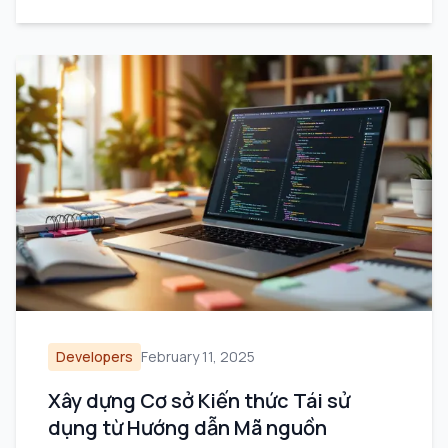
Developers
February 11, 2025
Xây dựng Cơ sở Kiến thức Tái sử
dụng từ Hướng dẫn Mã nguồn