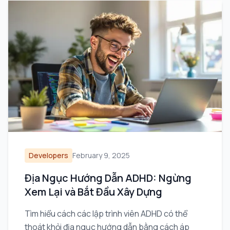
Developers
February 9, 2025
Địa Ngục Hướng Dẫn ADHD: Ngừng
Xem Lại và Bắt Đầu Xây Dựng
Tìm hiểu cách các lập trình viên ADHD có thể
thoát khỏi địa ngục hướng dẫn bằng cách áp