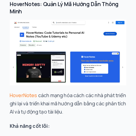
HoverNotes: Quản Lý Mã Hướng Dẫn Thông
Minh
HoverNotes
cách mạng hóa cách các nhà phát triển
ghi lại và triển khai mã hướng dẫn bằng các phân tích
AI và tự động tạo tài liệu.
Khả năng cốt lõi: