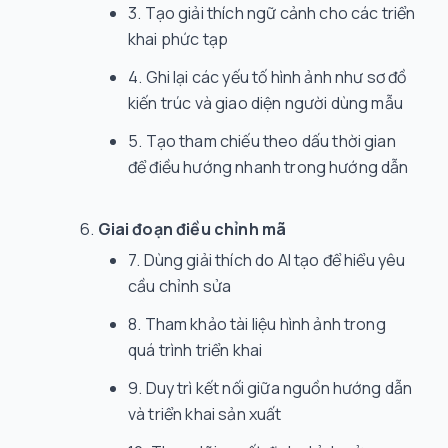
Tạo giải thích ngữ cảnh cho các triển
khai phức tạp
Ghi lại các yếu tố hình ảnh như sơ đồ
kiến trúc và giao diện người dùng mẫu
Tạo tham chiếu theo dấu thời gian
để điều hướng nhanh trong hướng dẫn
Giai đoạn điều chỉnh mã
Dùng giải thích do AI tạo để hiểu yêu
cầu chỉnh sửa
Tham khảo tài liệu hình ảnh trong
quá trình triển khai
Duy trì kết nối giữa nguồn hướng dẫn
và triển khai sản xuất