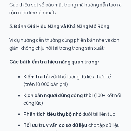
Các thiếu sót về bảo mật trong mã hướng dẫn tạo ra
rủi ro lớn khi sản xuất:
3. Đánh Giá Hiệu Năng và Khả Năng Mở Rộng
Ví dụ hướng dẫn thường dùng phiên bản nhẹ và đơn
giản, không chịu nổi tải trọng trong sản xuất:
Các bài kiểm tra hiệu năng quan trọng:
Kiểm tra tải
với khối lượng dữ liệu thực tế
(trên 10.000 bản ghi)
Kịch bản người dùng đồng thời
(100+ kết nối
cùng lúc)
Phân tích tiêu thụ bộ nhớ
dưới tải liên tục
Tối ưu truy vấn cơ sở dữ liệu
cho tập dữ liệu