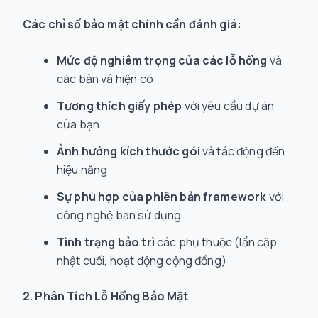
Các chỉ số bảo mật chính cần đánh giá:
Mức độ nghiêm trọng của các lỗ hổng
và
các bản vá hiện có
Tương thích giấy phép
với yêu cầu dự án
của bạn
Ảnh hưởng kích thước gói
và tác động đến
hiệu năng
Sự phù hợp của phiên bản framework
với
công nghệ bạn sử dụng
Tình trạng bảo trì
các phụ thuộc (lần cập
nhật cuối, hoạt động cộng đồng)
2. Phân Tích Lỗ Hổng Bảo Mật