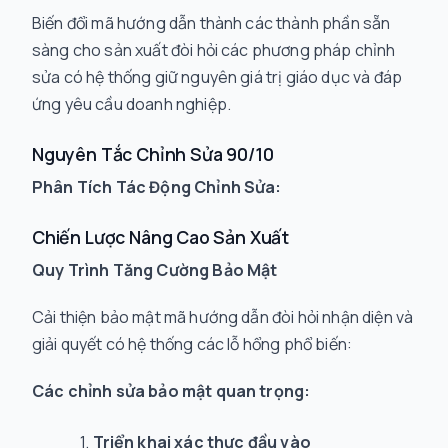
Biến đổi mã hướng dẫn thành các thành phần sẵn
sàng cho sản xuất đòi hỏi các phương pháp chỉnh
sửa có hệ thống giữ nguyên giá trị giáo dục và đáp
ứng yêu cầu doanh nghiệp.
Nguyên Tắc Chỉnh Sửa 90/10
Phân Tích Tác Động Chỉnh Sửa:
Chiến Lược Nâng Cao Sản Xuất
Quy Trình Tăng Cường Bảo Mật
Cải thiện bảo mật mã hướng dẫn đòi hỏi nhận diện và
giải quyết có hệ thống các lỗ hổng phổ biến:
Các chỉnh sửa bảo mật quan trọng:
Triển khai xác thực đầu vào