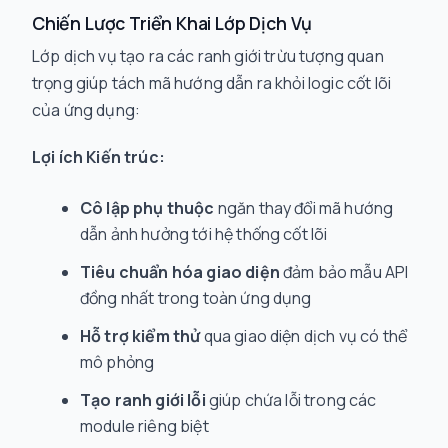
Chiến Lược Triển Khai Lớp Dịch Vụ
Lớp dịch vụ tạo ra các ranh giới trừu tượng quan
trọng giúp tách mã hướng dẫn ra khỏi logic cốt lõi
của ứng dụng:
Lợi ích Kiến trúc:
Cô lập phụ thuộc
ngăn thay đổi mã hướng
dẫn ảnh hưởng tới hệ thống cốt lõi
Tiêu chuẩn hóa giao diện
đảm bảo mẫu API
đồng nhất trong toàn ứng dụng
Hỗ trợ kiểm thử
qua giao diện dịch vụ có thể
mô phỏng
Tạo ranh giới lỗi
giúp chứa lỗi trong các
module riêng biệt