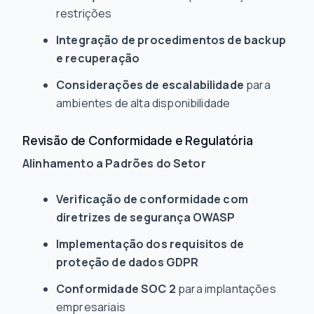
restrições
Integração de procedimentos de backup
e recuperação
Considerações de escalabilidade
para
ambientes de alta disponibilidade
Revisão de Conformidade e Regulatória
Alinhamento a Padrões do Setor
Verificação de conformidade com
diretrizes de segurança OWASP
Implementação dos requisitos de
proteção de dados GDPR
Conformidade SOC 2
para implantações
empresariais