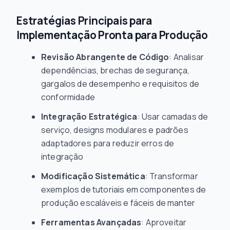
Estratégias Principais para
Implementação Pronta para Produção
Revisão Abrangente de Código
: Analisar
dependências, brechas de segurança,
gargalos de desempenho e requisitos de
conformidade
Integração Estratégica
: Usar camadas de
serviço, designs modulares e padrões
adaptadores para reduzir erros de
integração
Modificação Sistemática
: Transformar
exemplos de tutoriais em componentes de
produção escaláveis e fáceis de manter
Ferramentas Avançadas
: Aproveitar