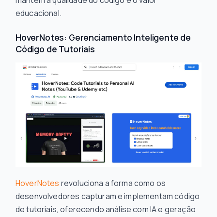
educacional.
HoverNotes: Gerenciamento Inteligente de
Código de Tutoriais
HoverNotes
revoluciona a forma como os
desenvolvedores capturam e implementam código
de tutoriais, oferecendo análise com IA e geração