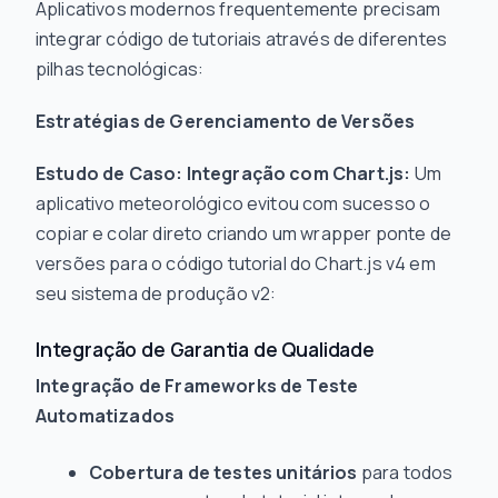
Aplicativos modernos frequentemente precisam
integrar código de tutoriais através de diferentes
pilhas tecnológicas:
Estratégias de Gerenciamento de Versões
Estudo de Caso: Integração com Chart.js:
Um
aplicativo meteorológico evitou com sucesso o
copiar e colar direto criando um wrapper ponte de
versões para o código tutorial do Chart.js v4 em
seu sistema de produção v2:
Integração de Garantia de Qualidade
Integração de Frameworks de Teste
Automatizados
Cobertura de testes unitários
para todos