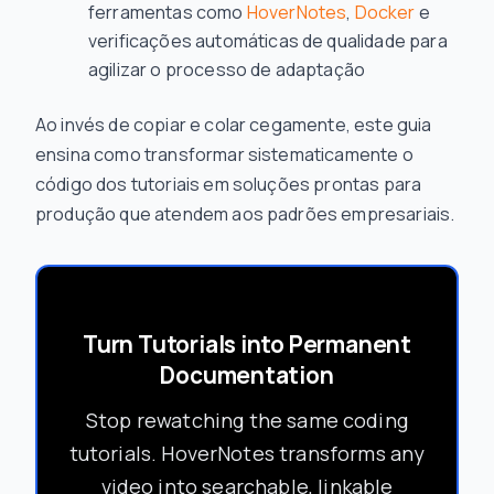
ferramentas como
HoverNotes
,
Docker
e
verificações automáticas de qualidade para
agilizar o processo de adaptação
Ao invés de copiar e colar cegamente, este guia
ensina como transformar sistematicamente o
código dos tutoriais em soluções prontas para
produção que atendem aos padrões empresariais.
Turn Tutorials into Permanent
Documentation
Stop rewatching the same coding
tutorials. HoverNotes transforms any
video into searchable, linkable