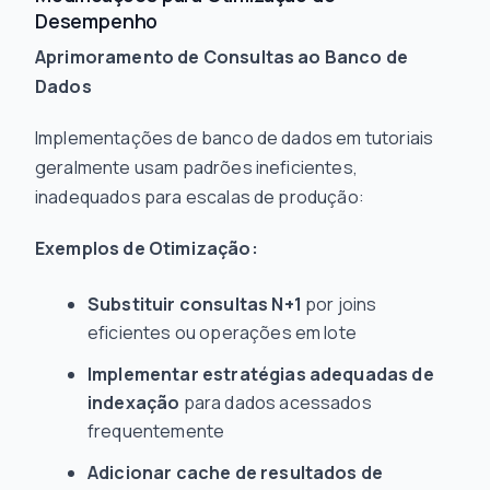
Desempenho
Aprimoramento de Consultas ao Banco de
Dados
Implementações de banco de dados em tutoriais
geralmente usam padrões ineficientes,
inadequados para escalas de produção:
Exemplos de Otimização:
Substituir consultas N+1
por joins
eficientes ou operações em lote
Implementar estratégias adequadas de
indexação
para dados acessados
frequentemente
Adicionar cache de resultados de