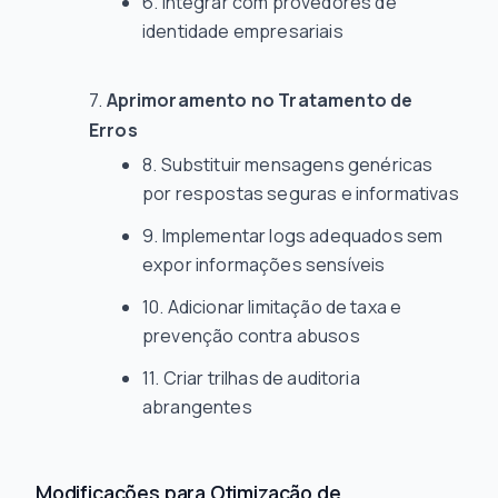
Integrar com provedores de
identidade empresariais
Aprimoramento no Tratamento de
Erros
Substituir mensagens genéricas
por respostas seguras e informativas
Implementar logs adequados sem
expor informações sensíveis
Adicionar limitação de taxa e
prevenção contra abusos
Criar trilhas de auditoria
abrangentes
Modificações para Otimização de