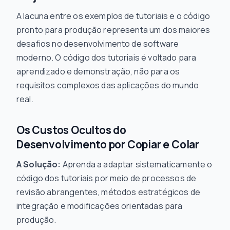
A lacuna entre os exemplos de tutoriais e o código
pronto para produção representa um dos maiores
desafios no desenvolvimento de software
moderno. O código dos tutoriais é voltado para
aprendizado e demonstração, não para os
requisitos complexos das aplicações do mundo
real.
Os Custos Ocultos do
Desenvolvimento por Copiar e Colar
A Solução:
Aprenda a adaptar sistematicamente o
código dos tutoriais por meio de processos de
revisão abrangentes, métodos estratégicos de
integração e modificações orientadas para
produção.