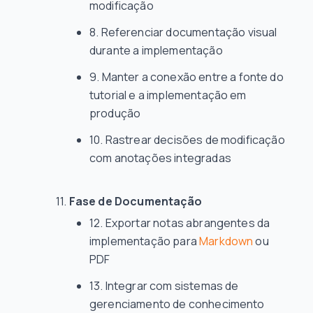
modificação
Referenciar documentação visual
durante a implementação
Manter a conexão entre a fonte do
tutorial e a implementação em
produção
Rastrear decisões de modificação
com anotações integradas
Fase de Documentação
Exportar notas abrangentes da
implementação para
Markdown
ou
PDF
Integrar com sistemas de
gerenciamento de conhecimento