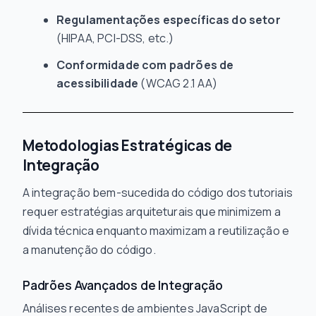
Regulamentações específicas do setor
(HIPAA, PCI-DSS, etc.)
Conformidade com padrões de
acessibilidade
(WCAG 2.1 AA)
Metodologias Estratégicas de
Integração
A integração bem-sucedida do código dos tutoriais
requer estratégias arquiteturais que minimizem a
dívida técnica enquanto maximizam a reutilização e
a manutenção do código.
Padrões Avançados de Integração
Análises recentes de ambientes JavaScript de