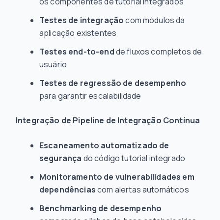
os componentes de tutorial integrados
Testes de integração
com módulos da
aplicação existentes
Testes end-to-end
de fluxos completos de
usuário
Testes de regressão de desempenho
para garantir escalabilidade
Integração de Pipeline de Integração Contínua
Escaneamento automatizado de
segurança
do código tutorial integrado
Monitoramento de vulnerabilidades em
dependências
com alertas automáticos
Benchmarking de desempenho