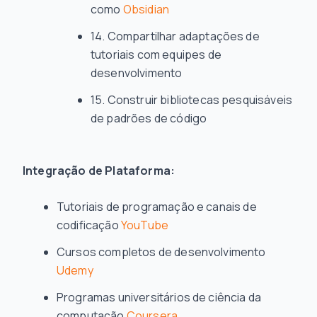
como
Obsidian
Compartilhar adaptações de
tutoriais com equipes de
desenvolvimento
Construir bibliotecas pesquisáveis
de padrões de código
Integração de Plataforma:
Tutoriais de programação e canais de
codificação
YouTube
Cursos completos de desenvolvimento
Udemy
Programas universitários de ciência da
computação
Coursera