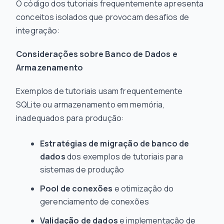
O código dos tutoriais frequentemente apresenta
conceitos isolados que provocam desafios de
integração:
Considerações sobre Banco de Dados e
Armazenamento
Exemplos de tutoriais usam frequentemente
SQLite ou armazenamento em memória,
inadequados para produção:
Estratégias de migração de banco de
dados
dos exemplos de tutoriais para
sistemas de produção
Pool de conexões
e otimização do
gerenciamento de conexões
Validação de dados
e implementação de