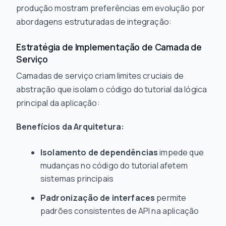
produção mostram preferências em evolução por
abordagens estruturadas de integração:
Estratégia de Implementação de Camada de
Serviço
Camadas de serviço criam limites cruciais de
abstração que isolam o código do tutorial da lógica
principal da aplicação:
Benefícios da Arquitetura:
Isolamento de dependências
impede que
mudanças no código do tutorial afetem
sistemas principais
Padronização de interfaces
permite
padrões consistentes de API na aplicação