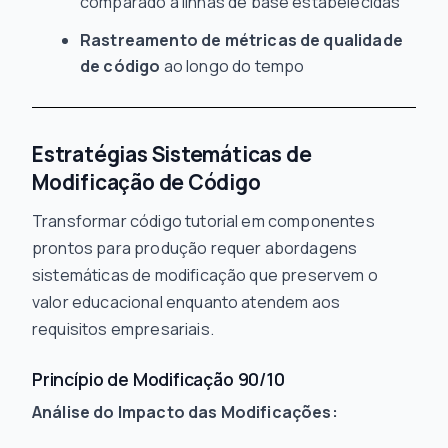
comparado a linhas de base estabelecidas
Rastreamento de métricas de qualidade
de código
ao longo do tempo
Estratégias Sistemáticas de
Modificação de Código
Transformar código tutorial em componentes
prontos para produção requer abordagens
sistemáticas de modificação que preservem o
valor educacional enquanto atendem aos
requisitos empresariais.
Princípio de Modificação 90/10
Análise do Impacto das Modificações: