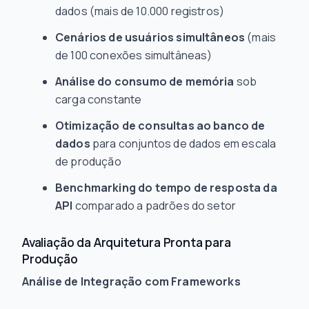
dados (mais de 10.000 registros)
Cenários de usuários simultâneos
(mais
de 100 conexões simultâneas)
Análise do consumo de memória
sob
carga constante
Otimização de consultas ao banco de
dados
para conjuntos de dados em escala
de produção
Benchmarking do tempo de resposta da
API
comparado a padrões do setor
Avaliação da Arquitetura Pronta para
Produção
Análise de Integração com Frameworks