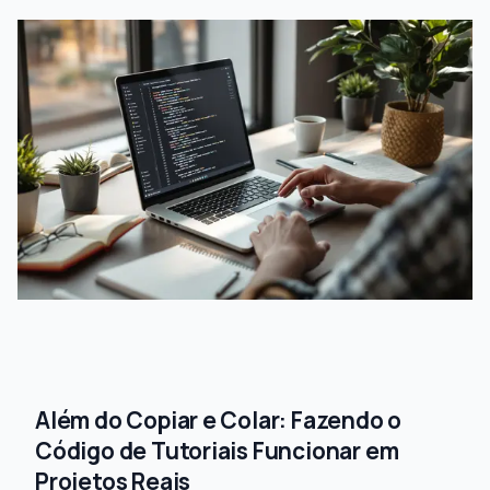
Além do Copiar e Colar: Fazendo o
Código de Tutoriais Funcionar em
Projetos Reais