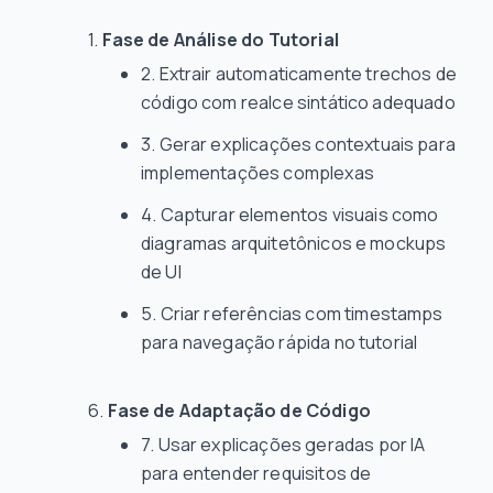
Fase de Análise do Tutorial
Extrair automaticamente trechos de
código com realce sintático adequado
Gerar explicações contextuais para
implementações complexas
Capturar elementos visuais como
diagramas arquitetônicos e mockups
de UI
Criar referências com timestamps
para navegação rápida no tutorial
Fase de Adaptação de Código
Usar explicações geradas por IA
para entender requisitos de