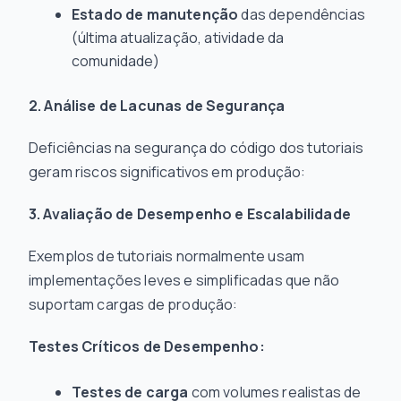
Estado de manutenção
das dependências
(última atualização, atividade da
comunidade)
2. Análise de Lacunas de Segurança
Deficiências na segurança do código dos tutoriais
geram riscos significativos em produção:
3. Avaliação de Desempenho e Escalabilidade
Exemplos de tutoriais normalmente usam
implementações leves e simplificadas que não
suportam cargas de produção:
Testes Críticos de Desempenho:
Testes de carga
com volumes realistas de