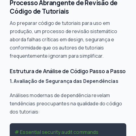
Processo Abrangente de Revisão de
Código de Tutoriais
Ao preparar código de tutoriais para uso em
produção, um processo de revisão sistemático
aborda falhas críticas em design, segurança e
conformidade que os autores de tutoriais
frequentemente ignoram para simplificar.
Estrutura de Análise de Código Passo a Passo
1. Avaliação de Segurança das Dependências
Análises modernas de dependência revelam
tendências preocupantes na qualidade do código
dos tutoriais:
# Essential security audit commands