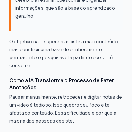
cérebro a resumir, questionar e organizar
informações, que são a base do aprendizado
genuíno.
O objetivo não é apenas assistir a mais conteúdo,
mas construir uma base de conhecimento
permanente e pesquisável a partir do que você
consome.
Como a IA Transforma o Processo de Fazer
Anotações
Pausar manualmente, retroceder e digitar notas de
um vídeo é tedioso. Isso quebra seu foco e te
afasta do conteúdo. Essa dificuldade é por que a
maioria das pessoas desiste.