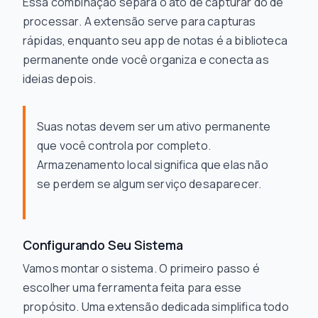
Essa combinação separa o ato de
capturar
do de
processar
. A extensão serve para capturas
rápidas, enquanto seu app de notas é a biblioteca
permanente onde você organiza e conecta as
ideias depois.
Suas notas devem ser um ativo permanente
que você controla por completo.
Armazenamento local significa que elas não
se perdem se algum serviço desaparecer.
Configurando Seu Sistema
Vamos montar o sistema. O primeiro passo é
escolher uma ferramenta feita para esse
propósito. Uma extensão dedicada simplifica todo