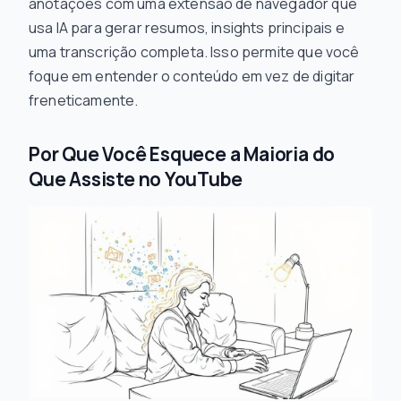
anotações com uma extensão de navegador que
usa IA para gerar resumos, insights principais e
uma transcrição completa. Isso permite que você
foque em entender o conteúdo em vez de digitar
freneticamente.
Por Que Você Esquece a Maioria do
Que Assiste no YouTube