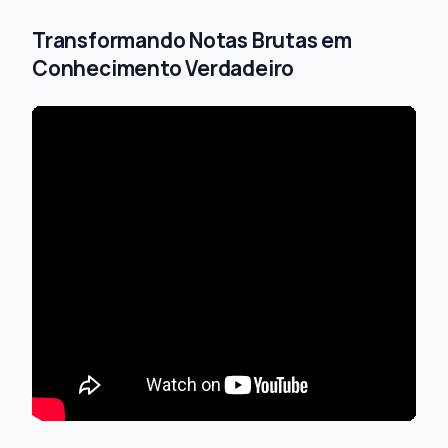
Transformando Notas Brutas em
Conhecimento Verdadeiro