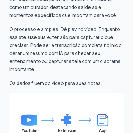
como um curador, destacando as ideias e
momentos específicos que importam para
você
.
O processo é simples. Dê play no vídeo. Enquanto
assiste, use sua extensão para capturar o que
precisar. Pode ser a transcrição completa no início,
gerar um resumo com IA para checar seu
entendimento ou capturar a tela com um diagrama
importante.
Os dados fluem do vídeo para suas notas.