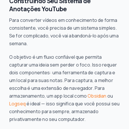
Construindo Seu Sistema de
Anotações YouTube
Para converter vídeos em conhecimento de forma
consistente, você precisa de um sistema simples.
Se for complicado, você vai abandoná-lo após uma
semana.
O objetivo é um fluxo confiável que permita
capturar uma ideia sem perder o foco. Isso requer
dois componentes: uma ferramenta de captura e
um local para suas notas. Para captura, a melhor
escolha é uma extensão de navegador. Para
armazenamento, um app local como
Obsidian
ou
Logseq
é ideal — isso significa que você possui seu
conhecimento para sempre, armazenado
privativamente no seu computador.