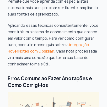
Permite que você aprenda com especialistas
internacionais sem precisar ser fluente, ampliando
suas fontes de aprendizado.
Aplicando essas técnicas consistentemente, você
constrói um sistema de conhecimento que cresce
em valor com o tempo. Para ver como configurar
tudo, consulte nosso guia sobre a
integração
HoverNotes com Obsidian
. Cada nota processada
vira mais uma conexão que torna sua base de
conhecimento mais útil.
Erros Comuns ao Fazer Anotações e
Como Corrigi-los