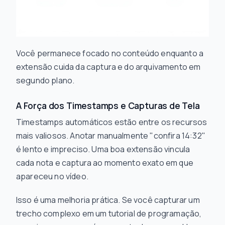
Você permanece focado no conteúdo enquanto a
extensão cuida da captura e do arquivamento em
segundo plano.
A Força dos Timestamps e Capturas de Tela
Timestamps automáticos estão entre os recursos
mais valiosos. Anotar manualmente "confira 14:32"
é lento e impreciso. Uma boa extensão vincula
cada nota e captura ao momento exato em que
apareceu no vídeo.
Isso é uma melhoria prática. Se você capturar um
trecho complexo em um tutorial de programação,