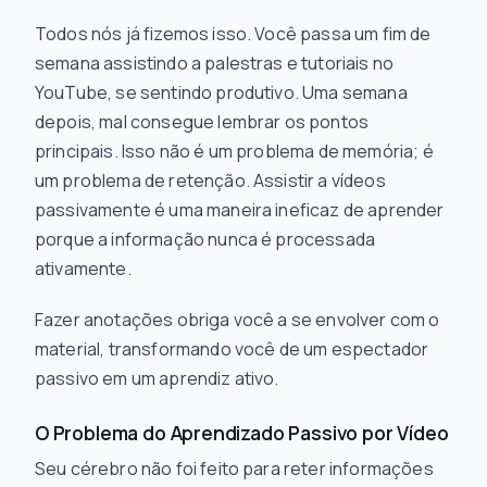
Todos nós já fizemos isso. Você passa um fim de
semana assistindo a palestras e tutoriais no
YouTube, se sentindo produtivo. Uma semana
depois, mal consegue lembrar os pontos
principais. Isso não é um problema de memória; é
um problema de retenção. Assistir a vídeos
passivamente é uma maneira ineficaz de aprender
porque a informação nunca é processada
ativamente.
Fazer anotações obriga você a se envolver com o
material, transformando você de um espectador
passivo em um aprendiz ativo.
O Problema do Aprendizado Passivo por Vídeo
Seu cérebro não foi feito para reter informações