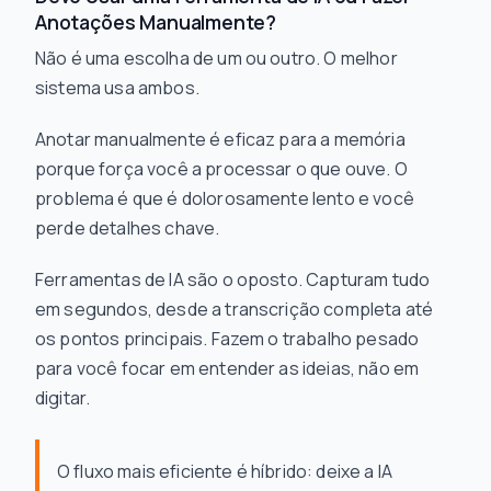
Anotações Manualmente?
Não é uma escolha de um ou outro. O melhor
sistema usa ambos.
Anotar manualmente é eficaz para a memória
porque força você a processar o que ouve. O
problema é que é dolorosamente lento e você
perde detalhes chave.
Ferramentas de IA são o oposto. Capturam tudo
em segundos, desde a transcrição completa até
os pontos principais. Fazem o trabalho pesado
para você focar em entender as ideias, não em
digitar.
O fluxo mais eficiente é híbrido: deixe a IA