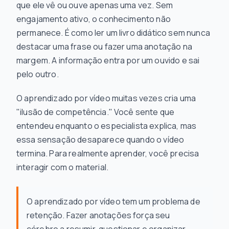
que ele vê ou ouve apenas uma vez. Sem
engajamento ativo, o conhecimento não
permanece. É como ler um livro didático sem nunca
destacar uma frase ou fazer uma anotação na
margem. A informação entra por um ouvido e sai
pelo outro.
O aprendizado por vídeo muitas vezes cria uma
"ilusão de competência." Você sente que
entendeu enquanto o especialista explica, mas
essa sensação desaparece quando o vídeo
termina. Para realmente aprender, você precisa
interagir com o material.
O aprendizado por vídeo tem um problema de
retenção. Fazer anotações força seu