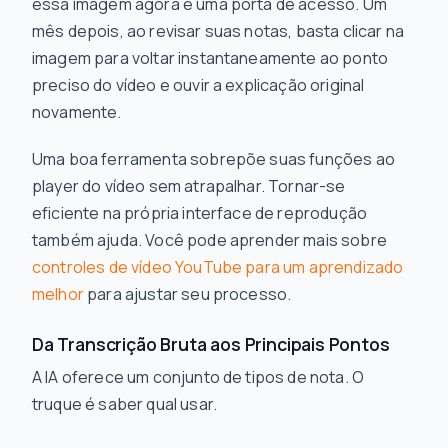
essa imagem agora é uma porta de acesso. Um
mês depois, ao revisar suas notas, basta clicar na
imagem para voltar instantaneamente ao ponto
preciso do vídeo e ouvir a explicação original
novamente.
Uma boa ferramenta sobrepõe suas funções ao
player do vídeo sem atrapalhar. Tornar-se
eficiente na própria interface de reprodução
também ajuda. Você pode aprender mais sobre
controles de vídeo YouTube para um aprendizado
melhor
para ajustar seu processo.
Da Transcrição Bruta aos Principais Pontos
A IA oferece um conjunto de tipos de nota. O
truque é saber qual usar.