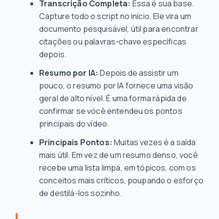
Transcrição Completa:
Essa é sua base.
Capture todo o script no início. Ele vira um
documento pesquisável, útil para encontrar
citações ou palavras-chave específicas
depois.
Resumo por IA:
Depois de assistir um
pouco, o resumo por IA fornece uma visão
geral de alto nível. É uma forma rápida de
confirmar se você entendeu os pontos
principais do vídeo.
Principais Pontos:
Muitas vezes é a saída
mais útil. Em vez de um resumo denso, você
recebe uma lista limpa, em tópicos, com os
conceitos mais críticos, poupando o esforço
de destilá-los sozinho.