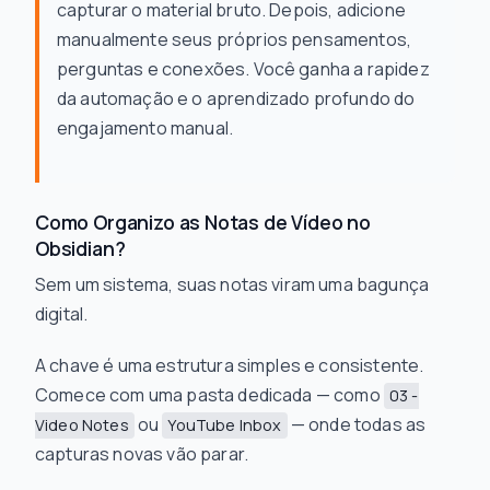
capturar o material bruto. Depois, adicione
manualmente seus próprios pensamentos,
perguntas e conexões. Você ganha a rapidez
da automação e o aprendizado profundo do
engajamento manual.
Como Organizo as Notas de Vídeo no
Obsidian?
Sem um sistema, suas notas viram uma bagunça
digital.
A chave é uma estrutura simples e consistente.
Comece com uma pasta dedicada — como
03 -
ou
— onde todas as
Video Notes
YouTube Inbox
capturas novas vão parar.