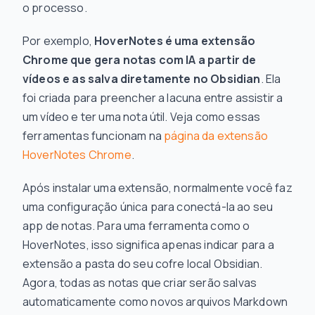
o processo.
Por exemplo,
HoverNotes é uma extensão
Chrome que gera notas com IA a partir de
vídeos e as salva diretamente no Obsidian
. Ela
foi criada para preencher a lacuna entre assistir a
um vídeo e ter uma nota útil. Veja como essas
ferramentas funcionam na
página da extensão
HoverNotes Chrome
.
Após instalar uma extensão, normalmente você faz
uma configuração única para conectá-la ao seu
app de notas. Para uma ferramenta como o
HoverNotes, isso significa apenas indicar para a
extensão a pasta do seu cofre local Obsidian.
Agora, todas as notas que criar serão salvas
automaticamente como novos arquivos Markdown