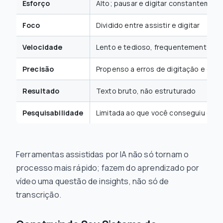
Esforço
Alto; pausar e digitar constantement
Foco
Dividido entre assistir e digitar
Velocidade
Lento e tedioso, frequentemente atr
Precisão
Propenso a erros de digitação e det
Resultado
Texto bruto, não estruturado
Pesquisabilidade
Limitada ao que você conseguiu escr
Ferramentas assistidas por IA não só tornam o
processo mais rápido; fazem do aprendizado por
vídeo uma questão de insights, não só de
transcrição.