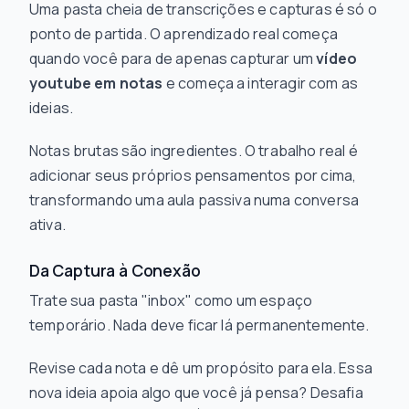
Uma pasta cheia de transcrições e capturas é só o
ponto de partida. O aprendizado real começa
quando você para de apenas capturar um
vídeo
youtube em notas
e começa a interagir com as
ideias.
Notas brutas são ingredientes. O trabalho real é
adicionar seus próprios pensamentos por cima,
transformando uma aula passiva numa conversa
ativa.
Da Captura à Conexão
Trate sua pasta "inbox" como um espaço
temporário. Nada deve ficar lá permanentemente.
Revise cada nota e dê um propósito para ela. Essa
nova ideia apoia algo que você já pensa? Desafia