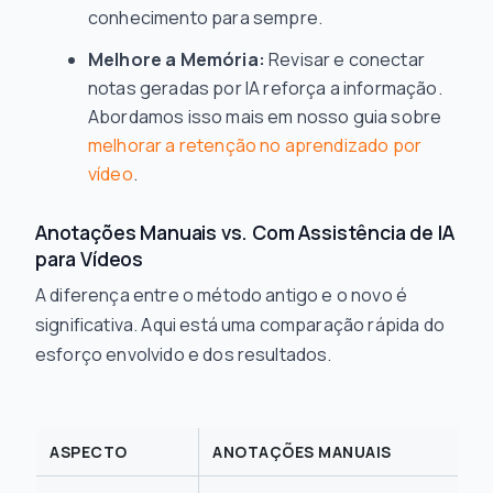
conhecimento para sempre.
Melhore a Memória:
Revisar e conectar
notas geradas por IA reforça a informação.
Abordamos isso mais em nosso guia sobre
melhorar a retenção no aprendizado por
vídeo
.
Anotações Manuais vs. Com Assistência de IA
para Vídeos
A diferença entre o método antigo e o novo é
significativa. Aqui está uma comparação rápida do
esforço envolvido e dos resultados.
ASPECTO
ANOTAÇÕES MANUAIS