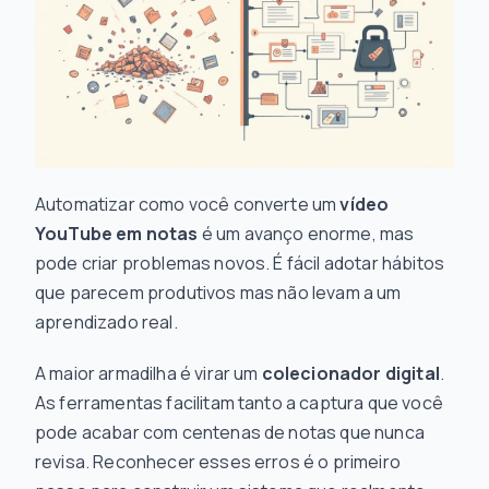
Automatizar como você converte um
vídeo
YouTube em notas
é um avanço enorme, mas
pode criar problemas novos. É fácil adotar hábitos
que
parecem
produtivos mas não levam a um
aprendizado real.
A maior armadilha é virar um
colecionador digital
.
As ferramentas facilitam tanto a captura que você
pode acabar com centenas de notas que nunca
revisa. Reconhecer esses erros é o primeiro