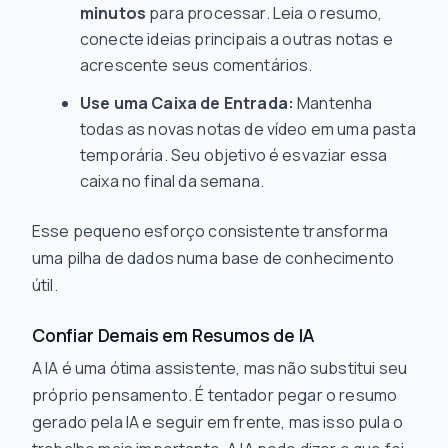
minutos
para processar. Leia o resumo,
conecte ideias principais a outras notas e
acrescente seus comentários.
Use uma Caixa de Entrada:
Mantenha
todas as novas notas de vídeo em uma pasta
temporária. Seu objetivo é esvaziar essa
caixa no final da semana.
Esse pequeno esforço consistente transforma
uma pilha de dados numa base de conhecimento
útil.
Confiar Demais em Resumos de IA
A IA é uma ótima assistente, mas não substitui seu
próprio pensamento. É tentador pegar o resumo
gerado pela IA e seguir em frente, mas isso pula o