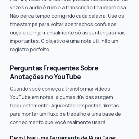
vezes o áudio é ruim e a transcrição fica imprecisa.
Não perca tempo corrigindo cada palavra. Use os
timestamps para voltar aos trechos confusos,
ouça e corrija manualmente só as sentenças mais
importantes. O objetivo é uma nota útil, não um
registro perfeito.
Perguntas Frequentes Sobre
Anotações no YouTube
Quando você começa a transformar vídeos
YouTube em notas, algumas dúvidas surgem
frequentemente. Aqui estão respostas diretas
para montar um fluxo de trabalho e uma base de
conhecimento que você realmente usará.
Devo Usar uma Ferramenta de IA ou Fazer