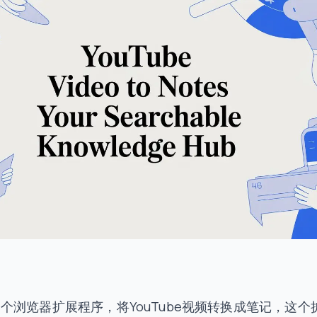
个浏览器扩展程序，将YouTube视频转换成笔记，这个