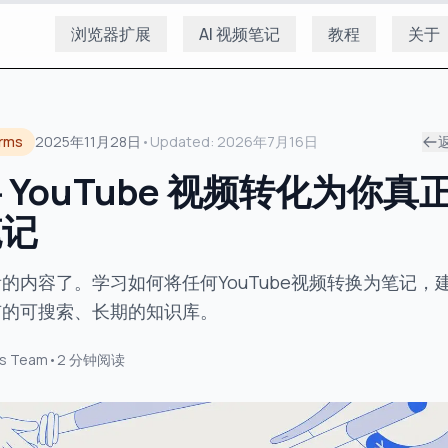
浏览器扩展
AI 视频笔记
教程
关于
orms
2025年11月28日
•
Updated:
2026年7月16日
 YouTube 视频转化为你真
笔记
的内容了。学习如何将任何YouTube视频转换为笔记，
有的可搜索、长期的知识库。
s Team
•
2
分钟阅读