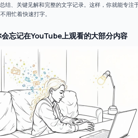
成总结、关键见解和完整的文字记录。这样，你就能专注
而不用忙着快速打字。
会忘记在YouTube上观看的大部分内容