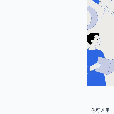
你可以用一