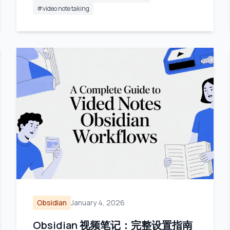
#
video note taking
Obsidian
January 4, 2026
Obsidian 视频笔记：完整设置指南