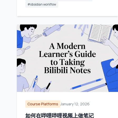
#
obsidian workflow
Course Platforms
January 12, 2026
如何在哔哩哔哩视频上做笔记