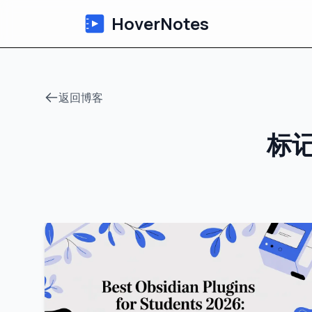
HoverNotes
返回博客
标