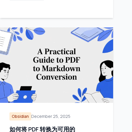
Obsidian
December 25, 2025
如何将 PDF 转换为可用的