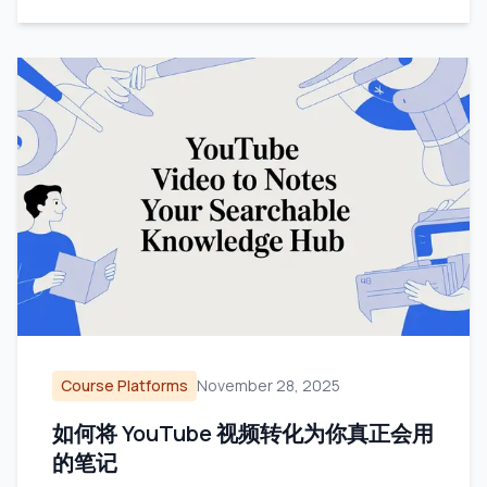
Course Platforms
November 28, 2025
如何将 YouTube 视频转化为你真正会用
的笔记