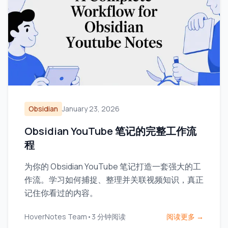
Obsidian
January 23, 2026
Obsidian YouTube 笔记的完整工作流
程
为你的 Obsidian YouTube 笔记打造一套强大的工
作流。学习如何捕捉、整理并关联视频知识，真正
记住你看过的内容。
HoverNotes Team
•
3
分钟阅读
阅读更多 →