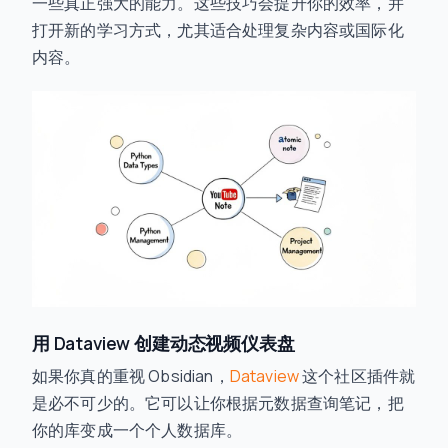
一些真正强大的能力。这些技巧会提升你的效率，并
打开新的学习方式，尤其适合处理复杂内容或国际化
内容。
用 Dataview 创建动态视频仪表盘
如果你真的重视 Obsidian，
Dataview
这个社区插件就
是必不可少的。它可以让你根据元数据查询笔记，把
你的库变成一个个人数据库。