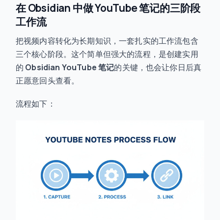
在 Obsidian 中做 YouTube 笔记的三阶段
工作流
把视频内容转化为长期知识，一套扎实的工作流包含
三个核心阶段。这个简单但强大的流程，是创建实用
的
Obsidian YouTube 笔记
的关键，也会让你日后真
正愿意回头查看。
流程如下：