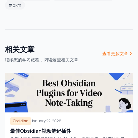
#
pkm
相关文章
查看更多文章
继续您的学习旅程，阅读这些相关文章
Obsidian
January 22, 2026
最佳Obsidian视频笔记插件