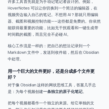
许多工具首先就是为手动记笔记者设计的。例如，
HoverNotes 可以让你切换到一个简洁的编辑器，在
视频旁边输入自己的笔记。不想用 AI？那就只用编辑
器、截图和视频控制功能——这些都是免费的。你依然
能获得最重要的功能，比如无干扰观看和一键生成带
时间戳的截图，而且完全不必碰 AI。
核心工作流是一样的：把自己的想法记录到一个
Markdown 文件中，发送到收件箱，然后在 Obsidian
中处理。
用一个巨大的文件更好，还是分成多个文件更
好？
对于像 Obsidian 这样的网状思维工具，答案几乎总
是：为每个视频创建
一条独立的原子化笔记
。
把每个视频都看作一个独立的来源。给它单独的文