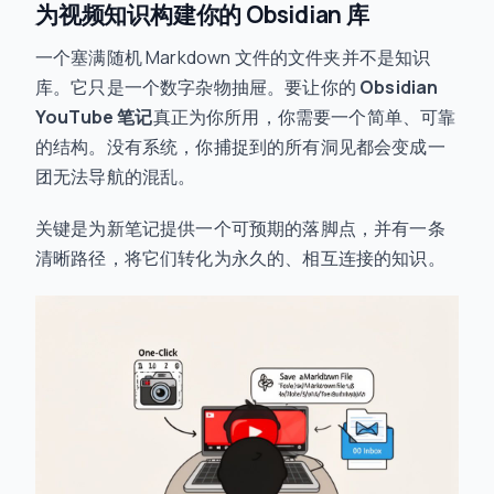
为视频知识构建你的 Obsidian 库
一个塞满随机 Markdown 文件的文件夹并不是知识
库。它只是一个数字杂物抽屉。要让你的
Obsidian
YouTube 笔记
真正为你所用，你需要一个简单、可靠
的结构。没有系统，你捕捉到的所有洞见都会变成一
团无法导航的混乱。
关键是为新笔记提供一个可预期的落脚点，并有一条
清晰路径，将它们转化为永久的、相互连接的知识。