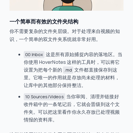
一个简单而有效的文件夹结构
你不需要复杂的文件夹层级。对于处理来自视频的知
识，一个简单的双文件夹系统就非常好用。
这是所有原始捕捉内容的落地区。当
00 Inbox
你使用 HoverNotes 这样的工具时，可以将它
设置为把每个新的
文件都直接保存到这
.md
里。它唯一的作用就是存放尚未处理的材料，
让库中的其他部分保持整洁。
当你审阅、清理并链接好
10 Sources/Videos
收件箱中的一条笔记后，它就会晋级到这个文
件夹。可以把这里看作你永久存放已处理视频
情报的资料库。