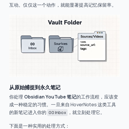
互动。仅仅这一个动作，就能显著提高记忆保留率。
从原始捕捉到永久笔记
你处理
Obsidian YouTube 笔记
的工作流程，应该变
成一种稳定的习惯。一旦来自 HoverNotes 这类工具
的新笔记进入你的
，就立刻处理它。
00 Inbox
下面是一种实用的处理方式：