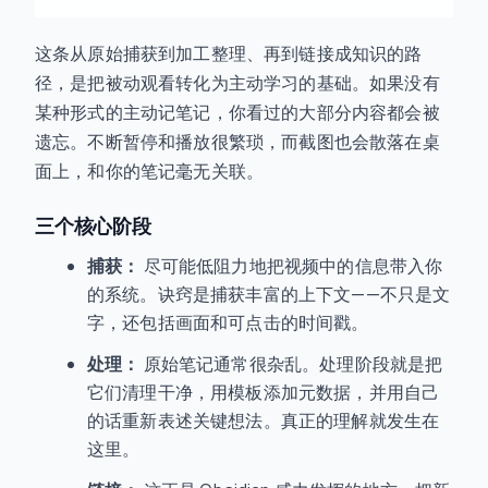
这条从原始捕获到加工整理、再到链接成知识的路
径，是把被动观看转化为主动学习的基础。如果没有
某种形式的主动记笔记，你看过的大部分内容都会被
遗忘。不断暂停和播放很繁琐，而截图也会散落在桌
面上，和你的笔记毫无关联。
三个核心阶段
捕获：
尽可能低阻力地把视频中的信息带入你
的系统。诀窍是捕获丰富的上下文——不只是文
字，还包括画面和可点击的时间戳。
处理：
原始笔记通常很杂乱。处理阶段就是把
它们清理干净，用模板添加元数据，并用自己
的话重新表述关键想法。真正的理解就发生在
这里。