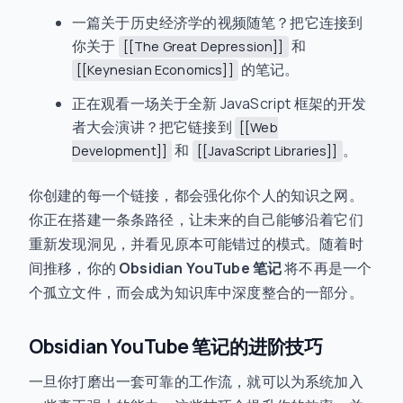
一篇关于历史经济学的视频随笔？把它连接到
你关于
和
[[The Great Depression]]
的笔记。
[[Keynesian Economics]]
正在观看一场关于全新 JavaScript 框架的开发
者大会演讲？把它链接到
[[Web
和
。
Development]]
[[JavaScript Libraries]]
你创建的每一个链接，都会强化你个人的知识之网。
你正在搭建一条条路径，让未来的自己能够沿着它们
重新发现洞见，并看见原本可能错过的模式。随着时
间推移，你的
Obsidian YouTube 笔记
将不再是一个
个孤立文件，而会成为知识库中深度整合的一部分。
Obsidian YouTube 笔记的进阶技巧
一旦你打磨出一套可靠的工作流，就可以为系统加入