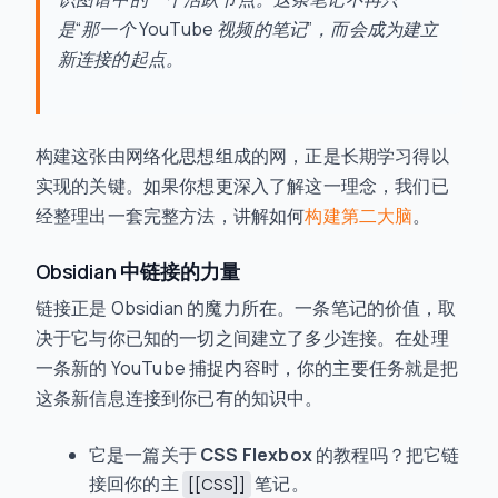
是“那一个 YouTube 视频的笔记”，而会成为建立
新连接的起点。
构建这张由网络化思想组成的网，正是长期学习得以
实现的关键。如果你想更深入了解这一理念，我们已
经整理出一套完整方法，讲解如何
构建第二大脑
。
Obsidian 中链接的力量
链接正是 Obsidian 的魔力所在。一条笔记的价值，取
决于它与你已知的一切之间建立了多少连接。在处理
一条新的 YouTube 捕捉内容时，你的主要任务就是把
这条新信息连接到你已有的知识中。
它是一篇关于
CSS Flexbox
的教程吗？把它链
接回你的主
笔记。
[[CSS]]