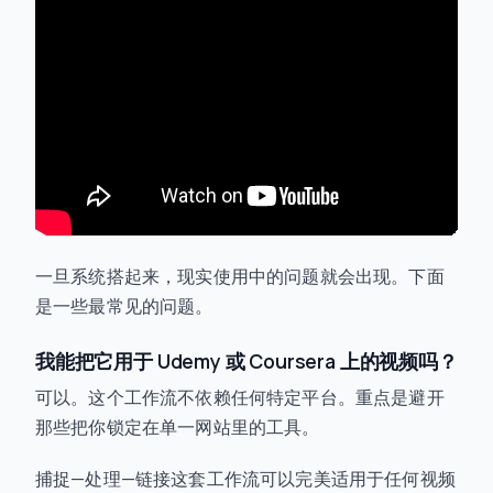
一旦系统搭起来，现实使用中的问题就会出现。下面
是一些最常见的问题。
我能把它用于 Udemy 或 Coursera 上的视频吗？
可以。这个工作流不依赖任何特定平台。重点是避开
那些把你锁定在单一网站里的工具。
捕捉—处理—链接这套工作流可以完美适用于任何视频