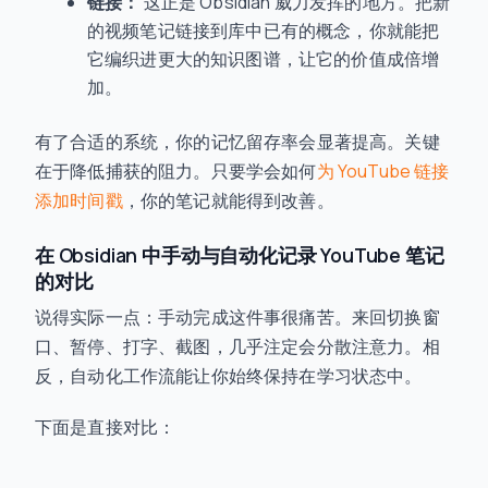
链接：
这正是 Obsidian 威力发挥的地方。把新
的视频笔记链接到库中已有的概念，你就能把
它编织进更大的知识图谱，让它的价值成倍增
加。
有了合适的系统，你的记忆留存率会显著提高。关键
在于降低捕获的阻力。只要学会如何
为 YouTube 链接
添加时间戳
，你的笔记就能得到改善。
在 Obsidian 中手动与自动化记录 YouTube 笔记
的对比
说得实际一点：手动完成这件事很痛苦。来回切换窗
口、暂停、打字、截图，几乎注定会分散注意力。相
反，自动化工作流能让你始终保持在学习状态中。
下面是直接对比：