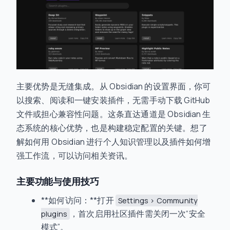
主要优势是无缝集成。从 Obsidian 的设置界面，你可
以搜索、阅读和一键安装插件，无需手动下载 GitHub
文件或担心兼容性问题。这条直达通道是 Obsidian 生
态系统的核心优势，也是构建稳定配置的关键。想了
解如何用 Obsidian 进行个人知识管理以及插件如何增
强工作流，可以访问相关资讯。
主要功能与使用技巧
**如何访问：**打开
Settings > Community
，首次启用社区插件需关闭一次“安全
plugins
模式”。