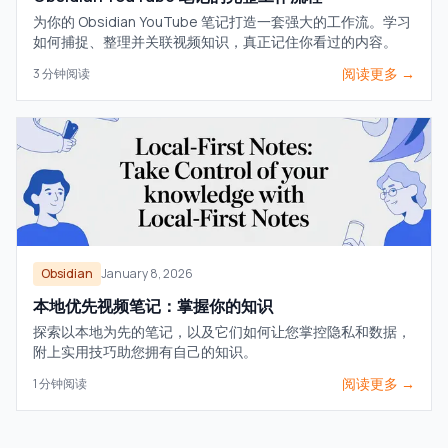
为你的 Obsidian YouTube 笔记打造一套强大的工作流。学习
如何捕捉、整理并关联视频知识，真正记住你看过的内容。
阅读更多 →
3
分钟阅读
Obsidian
January 8, 2026
本地优先视频笔记：掌握你的知识
探索以本地为先的笔记，以及它们如何让您掌控隐私和数据，
附上实用技巧助您拥有自己的知识。
阅读更多 →
1
分钟阅读