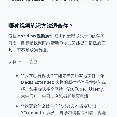
哪种视频笔记方法适合你？
最佳
obsidian 视频插件
或工作流程取决于你的学习
习惯。目标是找到既能帮助你专注又能提升记忆的工
具，而不是成为负担。
选择时，问自己：
**我在哪看视频？**如果主要用本地文件，像
Media Extended
这样的原生插件是很好的选
择。如果你从多个网站（YouTube、Udemy、
大学门户）学习，浏览器扩展更灵活。
**我需要什么信息？**只要文本搜索功能，
YTranscript
高效；若学习编程或图表，视觉