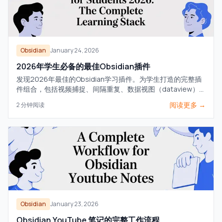
Obsidian
January 24, 2026
2026年学生必备的最佳Obsidian插件
发现2026年最佳的Obsidian学习插件。为学生打造的完整插
件组合，包括视频捕捉、间隔重复、数据视图（dataview）
和Excalidraw绘图插件。
阅读更多 →
2
分钟阅读
Obsidian
January 23, 2026
Obsidian YouTube 笔记的完整工作流程