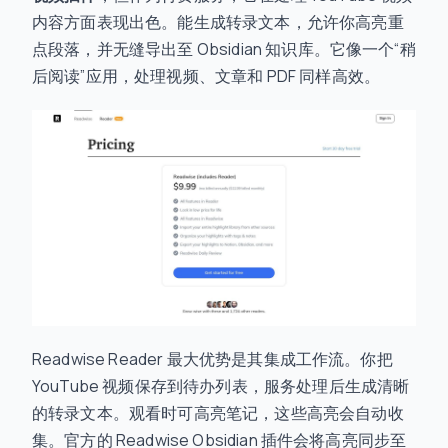
内容方面表现出色。能生成转录文本，允许你高亮重
点段落，并无缝导出至 Obsidian 知识库。它像一个“稍
后阅读”应用，处理视频、文章和 PDF 同样高效。
Readwise Reader 最大优势是其集成工作流。你把
YouTube 视频保存到待办列表，服务处理后生成清晰
的转录文本。观看时可高亮笔记，这些高亮会自动收
集。官方的 Readwise Obsidian 插件会将高亮同步至