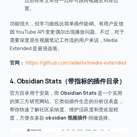
点击转录文本任一点即可跳转视频至对应位
置。
功能强大，但学习曲线比简单插件陡峭。有用户反馈
因 YouTube API 变更偶尔出现播放问题。不过，对于
需要深度原生视频笔记工作流的用户来说，Media
Extended 是最强选项。
官网：
https://github.com/aidenlx/media-extended
4. Obsidian Stats（带指标的插件目录）
官方目录用于安装，而
Obsidian Stats
是一个实用
的第三方研究网站。它类似插件生态的分析仪表盘，
帮你快速了解社区采纳度、维护活跃度和受欢迎程
度，方便在多款
obsidian 视频插件
间做选择。