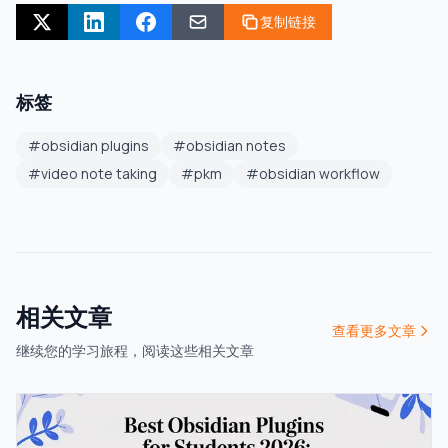
复制链接
标签
#
obsidian plugins
#
obsidian notes
#
video note taking
#
pkm
#
obsidian workflow
相关文章
查看更多文章
继续您的学习旅程，阅读这些相关文章