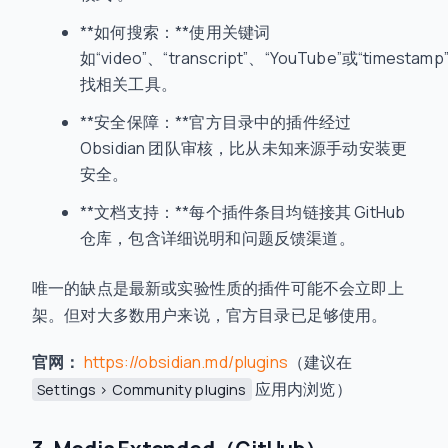
**如何搜索：**使用关键词
如“video”、“transcript”、“YouTube”或“timestamp
找相关工具。
**安全保障：**官方目录中的插件经过
Obsidian 团队审核，比从未知来源手动安装更
安全。
**文档支持：**每个插件条目均链接其 GitHub
仓库，包含详细说明和问题反馈渠道。
唯一的缺点是最新或实验性质的插件可能不会立即上
架。但对大多数用户来说，官方目录已足够使用。
官网：
https://obsidian.md/plugins
（建议在
应用内浏览）
Settings > Community plugins