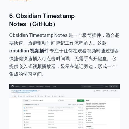
6. Obsidian Timestamp
Notes（GitHub）
Obsidian Timestamp Notes 是一个极简插件，适合想
要快速、热键驱动时间笔记工作流程的人。这款
obsidian 视频插件
专注于让你在观看视频时通过键盘
快捷键快速插入可点击时间戳，无需手离开键盘。它
提供嵌入式视频播放器，显示在笔记旁边，形成一个
集成的学习空间。