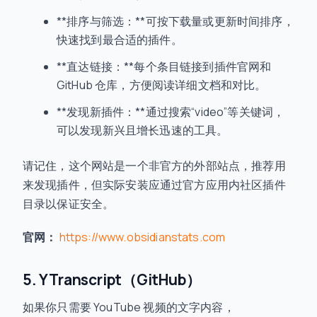
**排序与筛选：**可按下载量或更新时间排序，
快速找到最合适的插件。
**直达链接：**每个条目链接到插件官网和
GitHub 仓库，方便阅读详细文档和对比。
**发现新插件：**通过搜索“video”等关键词，
可以发现新兴且增长迅速的工具。
请记住，这个网站是一个非官方的外部站点，推荐用
来发现插件，但实际安装应通过官方应用内社区插件
目录以保证安全。
官网：
https://www.obsidianstats.com
5. YTranscript（GitHub）
如果你只需要 YouTube 视频的文字内容，