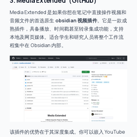
3. Media Extended（GitHub）
Media Extended 是如果你想在笔记中直接操作视频和
音频文件的首选原生
obsidian 视频插件
。它是一款成
熟插件，具备播放、时间戳甚至转录集成功能，支持
本地及网页媒体。适合学生和研究人员将整个工作流
程集中在 Obsidian 内部。
该插件的优势在于其深度集成。你可以嵌入 YouTube