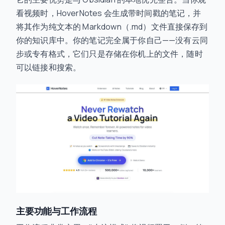
看视频时，HoverNotes 会生成带时间戳的笔记，并
将其作为纯文本的 Markdown（.md）文件直接保存到
你的知识库中。你的笔记完全属于你自己——没有云同
步或专有格式，它们只是存储在你机上的文件，随时
可以链接和搜索。
主要功能与工作流程