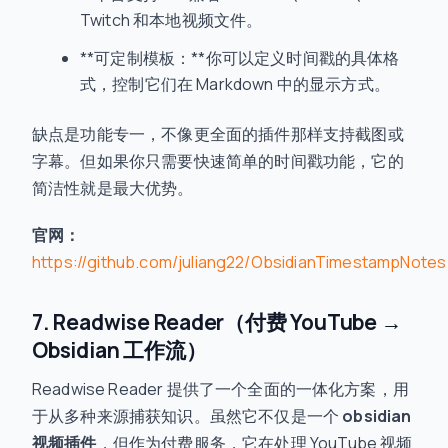
Twitch 和本地视频文件。
**可定制模板：**你可以定义时间戳的具体格
式，控制它们在 Markdown 中的显示方式。
缺点是功能专一，不像更全面的插件那样支持截图或
字幕。但如果你只需要快速简单的时间戳功能，它的
简洁性就是最大优势。
官网：
https://github.com/juliang22/ObsidianTimestampNotes
7. Readwise Reader（付费 YouTube →
Obsidian 工作流）
Readwise Reader 提供了一个全面的一体化方案，用
于从多种来源捕获知识。虽然它不仅是一个
obsidian
视频插件
，但作为付费服务，它在处理 YouTube 视频