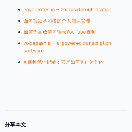
hovernotes.io — zh/obsidian integration
面向视频学习者的个人知识管理
如何为高效学习转录YouTube视频
voicedash.ai — ai powered transcription
software
AI视频笔记记录：它是如何真正运作的
分享本文