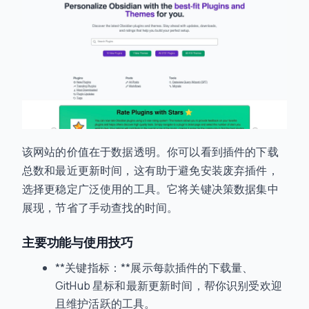
该网站的价值在于数据透明。你可以看到插件的下载
总数和最近更新时间，这有助于避免安装废弃插件，
选择更稳定广泛使用的工具。它将关键决策数据集中
展现，节省了手动查找的时间。
主要功能与使用技巧
**关键指标：**展示每款插件的下载量、
GitHub 星标和最新更新时间，帮你识别受欢迎
且维护活跃的工具。