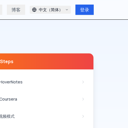
博客
登录
中文（简体）
 Steps
HoverNotes
Coursera
视频模式