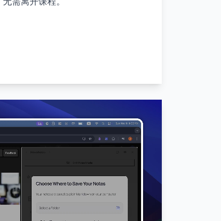
，无需离开课程。