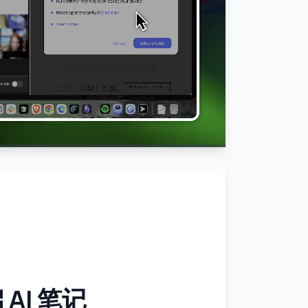
 AI 笔记