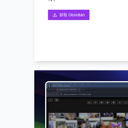
获取 Obsidian