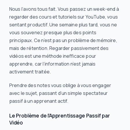
Nous l’avons tous fait. Vous passez un week-end à
regarder des cours et tutoriels sur YouTube, vous
sentant productif. Une semaine plus tard, vous ne
vous souvenez presque plus des points
principaux. Ce n’est pas un problème de mémoire,
mais de rétention. Regarder passivement des
vidéos est une méthode inefficace pour
apprendre, car l’information n’est jamais
activement traitée.
Prendre des notes vous oblige à vous engager
avec le sujet, passant d’un simple spectateur
passif à un apprenant actif.
Le Problème de l’Apprentissage Passif par
Vidéo