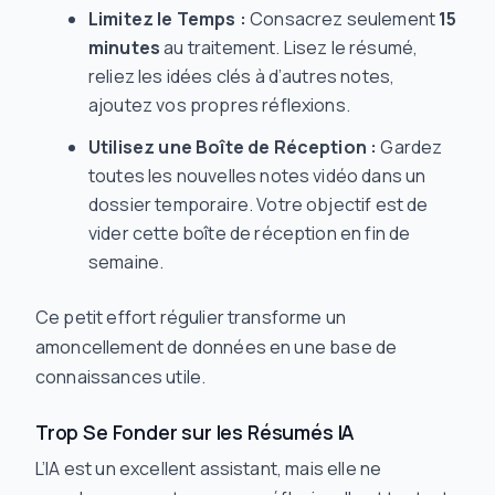
Limitez le Temps :
Consacrez seulement
15
minutes
au traitement. Lisez le résumé,
reliez les idées clés à d’autres notes,
ajoutez vos propres réflexions.
Utilisez une Boîte de Réception :
Gardez
toutes les nouvelles notes vidéo dans un
dossier temporaire. Votre objectif est de
vider cette boîte de réception en fin de
semaine.
Ce petit effort régulier transforme un
amoncellement de données en une base de
connaissances utile.
Trop Se Fonder sur les Résumés IA
L’IA est un excellent assistant, mais elle ne