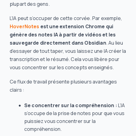
plupart des gens.
L’IA peut s’occuper de cette corvée. Par exemple,
HoverNotes
est une extension Chrome qui
génère des notes IA à partir de vidéos et les
sauvegarde directement dans Obsidian
. Au lieu
d’essayer de tout taper, vous laissez une IA créer la
transcription et le résumé. Cela vous libère pour
vous concentrer sur les
concepts
enseignés.
Ce flux de travail présente plusieurs avantages
clairs :
Se concentrer sur la compréhension :
L’IA
s’occupe de la prise de notes pour que vous
puissiez vous concentrer sur la
compréhension.