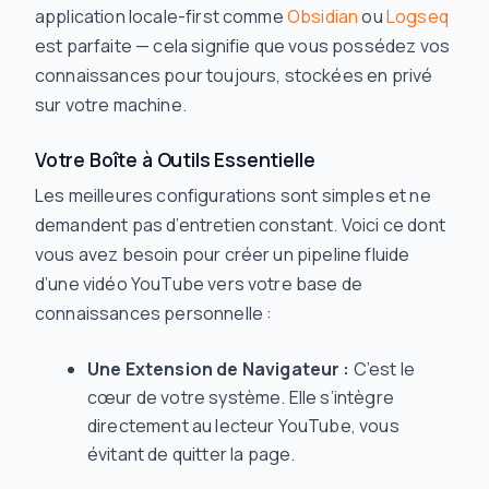
application locale-first comme
Obsidian
ou
Logseq
est parfaite — cela signifie que vous possédez vos
connaissances pour toujours, stockées en privé
sur votre machine.
Votre Boîte à Outils Essentielle
Les meilleures configurations sont simples et ne
demandent pas d’entretien constant. Voici ce dont
vous avez besoin pour créer un pipeline fluide
d’une vidéo YouTube vers votre base de
connaissances personnelle :
Une Extension de Navigateur :
C’est le
cœur de votre système. Elle s’intègre
directement au lecteur YouTube, vous
évitant de quitter la page.