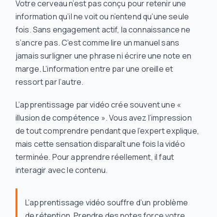
Votre cerveau n’est pas conçu pour retenir une
information qu’il ne voit ou n’entend qu’une seule
fois. Sans engagement actif, la connaissance ne
s’ancre pas. C’est comme lire un manuel sans
jamais surligner une phrase ni écrire une note en
marge. L’information entre par une oreille et
ressort par l’autre.
L’apprentissage par vidéo crée souvent une «
illusion de compétence ». Vous avez l’impression
de tout comprendre pendant que l’expert explique,
mais cette sensation disparaît une fois la vidéo
terminée. Pour apprendre réellement, il faut
interagir avec le contenu.
L’apprentissage vidéo souffre d’un problème
de rétention. Prendre des notes force votre