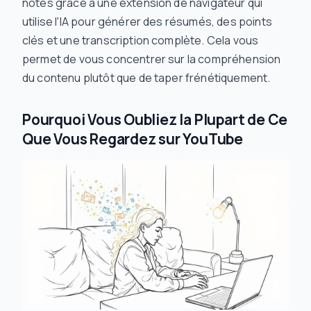
notes grâce à une extension de navigateur qui
utilise l'IA pour générer des résumés, des points
clés et une transcription complète. Cela vous
permet de vous concentrer sur la compréhension
du contenu plutôt que de taper frénétiquement.
Pourquoi Vous Oubliez la Plupart de Ce
Que Vous Regardez sur YouTube