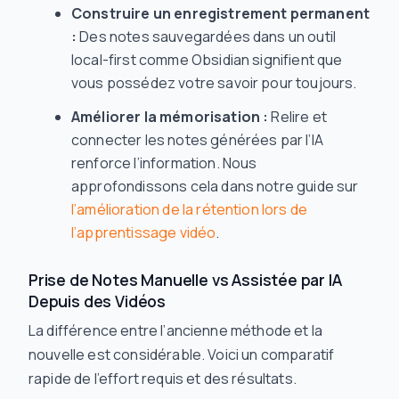
Construire un enregistrement permanent
:
Des notes sauvegardées dans un outil
local-first comme Obsidian signifient que
vous possédez votre savoir pour toujours.
Améliorer la mémorisation :
Relire et
connecter les notes générées par l’IA
renforce l’information. Nous
approfondissons cela dans notre guide sur
l’amélioration de la rétention lors de
l’apprentissage vidéo
.
Prise de Notes Manuelle vs Assistée par IA
Depuis des Vidéos
La différence entre l’ancienne méthode et la
nouvelle est considérable. Voici un comparatif
rapide de l’effort requis et des résultats.