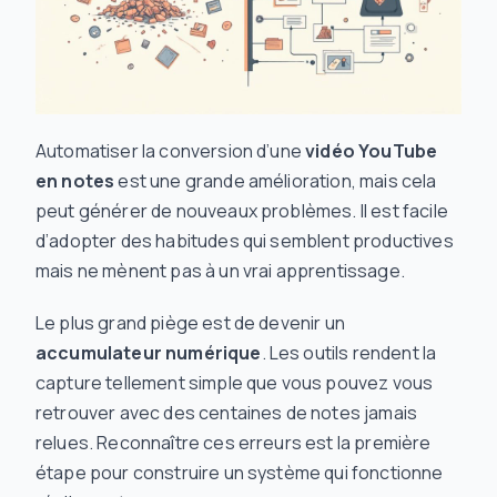
Automatiser la conversion d’une
vidéo YouTube
en notes
est une grande amélioration, mais cela
peut générer de nouveaux problèmes. Il est facile
d’adopter des habitudes qui
semblent
productives
mais ne mènent pas à un vrai apprentissage.
Le plus grand piège est de devenir un
accumulateur numérique
. Les outils rendent la
capture tellement simple que vous pouvez vous
retrouver avec des centaines de notes jamais
relues. Reconnaître ces erreurs est la première
étape pour construire un système qui fonctionne