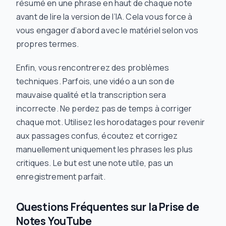
résumé en une phrase en haut de chaque note
avant
de lire la version de l’IA. Cela vous force à
vous engager d’abord avec le matériel selon vos
propres termes.
Enfin, vous rencontrerez des problèmes
techniques. Parfois, une vidéo a un son de
mauvaise qualité et la transcription sera
incorrecte. Ne perdez pas de temps à corriger
chaque mot. Utilisez les horodatages pour revenir
aux passages confus, écoutez et corrigez
manuellement uniquement les phrases les plus
critiques. Le but est une note utile, pas un
enregistrement parfait.
Questions Fréquentes sur la Prise de
Notes YouTube