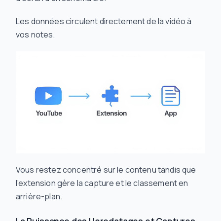
Les données circulent directement de la vidéo à
vos notes.
Vous restez concentré sur le contenu tandis que
l’extension gère la capture et le classement en
arrière-plan.