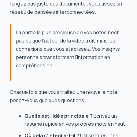
rangez pas juste des documents ; vous tissez un
réseau de pensées interconnectées.
La partie la plus précieuse de vos notes n’est
pas ce que l’auteur de la vidéo a dit, mais les
connexions
que vous
établissez. Vos insights
personnels transforment l’information en
compréhension.
Chaque fois que vous traitez une nouvelle note,
posez-vous quelques questions :
Quelle est l’idée principale ?
Écrivez un
résumé rapide en vos propres mots en haut.
Où cela s’intègre-t-il ?
Utilisez des liens