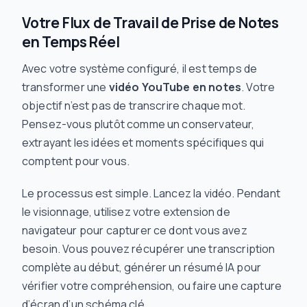
Votre Flux de Travail de Prise de Notes
en Temps Réel
Avec votre système configuré, il est temps de
transformer une
vidéo YouTube en notes
. Votre
objectif n’est pas de transcrire chaque mot.
Pensez-vous plutôt comme un conservateur,
extrayant les idées et moments spécifiques qui
comptent pour
vous
.
Le processus est simple. Lancez la vidéo. Pendant
le visionnage, utilisez votre extension de
navigateur pour capturer ce dont vous avez
besoin. Vous pouvez récupérer une transcription
complète au début, générer un résumé IA pour
vérifier votre compréhension, ou faire une capture
d’écran d’un schéma clé.