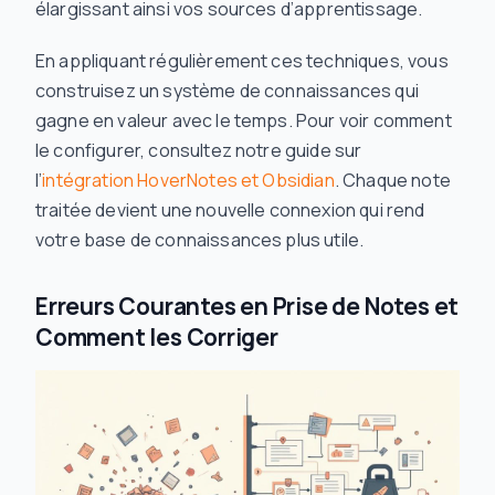
élargissant ainsi vos sources d’apprentissage.
En appliquant régulièrement ces techniques, vous
construisez un système de connaissances qui
gagne en valeur avec le temps. Pour voir comment
le configurer, consultez notre guide sur
l’
intégration HoverNotes et Obsidian
. Chaque note
traitée devient une nouvelle connexion qui rend
votre base de connaissances plus utile.
Erreurs Courantes en Prise de Notes et
Comment les Corriger