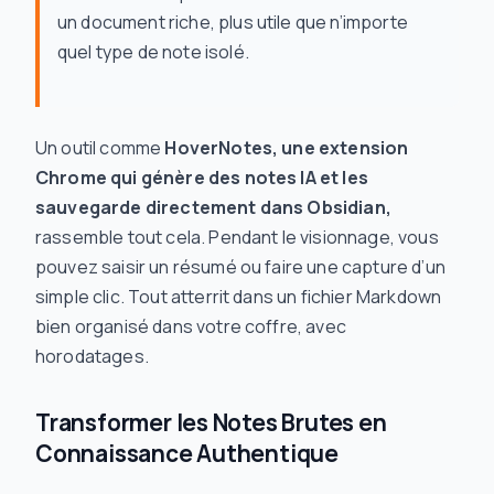
un document riche, plus utile que n’importe
quel type de note isolé.
Un outil comme
HoverNotes, une extension
Chrome qui génère des notes IA et les
sauvegarde directement dans Obsidian,
rassemble tout cela. Pendant le visionnage, vous
pouvez saisir un résumé ou faire une capture d’un
simple clic. Tout atterrit dans un fichier Markdown
bien organisé dans votre coffre, avec
horodatages.
Transformer les Notes Brutes en
Connaissance Authentique