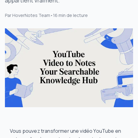
appartient vraiment.
Par
HoverNotes Team
•
16
min de lecture
Vous pouvez transformer une vidéo YouTube en