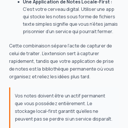
Une Application de Notes Locale-First :
C’est votre cerveau digital. Utiliser une app
qui stocke les notes sous forme de fichiers
texte simples signifie que vous n’êtes jamais
prisonnier d’un service qui pourrait fermer.
Cette combinaison sépare l’acte de
capturer
de
celui de
traiter
. L’extension sert à capturer
rapidement, tandis que votre application de prise
de notes est la bibliothèque permanente où vous
organisez et reliez les idées plus tard.
Vos notes doivent être un actif permanent
que vous possédez entièrement. Le
stockage local-first garantit qu’elles ne
peuvent pas se perdre si un service disparaît.