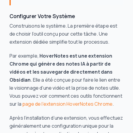
Configurer Votre Système
Construisons le système. La première étape est
de choisir l’outil conçu pour cette tâche. Une
extension dédiée simplifie tout le processus.
Par exemple,
HoverNotes est une extension
Chrome qui génère des notes IA à partir de
vidéos et les sauvegarde directement dans
Obsidian
. Elle a été conçue pour faire le lien entre
le visionnage d’une vidéo et la prise de notes utile.
Vous pouvez voir comment ces outils fonctionnent
sur la
page de l’extension HoverNotes Chrome
.
Après l’installation d’une extension, vous effectuez
généralement une configuration unique pour la