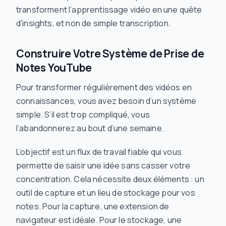
transforment l’apprentissage vidéo en une quête
d’insights, et non de simple transcription.
Construire Votre Système de Prise de
Notes YouTube
Pour transformer régulièrement des vidéos en
connaissances, vous avez besoin d’un système
simple. S’il est trop compliqué, vous
l’abandonnerez au bout d’une semaine.
L’objectif est un flux de travail fiable qui vous
permette de saisir une idée sans casser votre
concentration. Cela nécessite deux éléments : un
outil de capture et un lieu de stockage pour vos
notes. Pour la capture, une extension de
navigateur est idéale. Pour le stockage, une