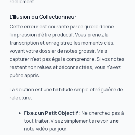
réellement.
L’Illusion du Collectionneur
Cette erreur est courante parce qu’elle donne
l’impression d’être productif. Vous prenez la
transcription et enregistrez les moments clés,
voyant votre dossier de notes grossir. Mais
capturer n’est pas égal à comprendre. Si vos notes
restent non relues et déconnectées, vous n’avez
guère appris.
La solution est une habitude simple et régulière de
relecture.
Fixez un Petit Objectif :
Ne cherchez pas à
tout traiter. Visez simplement à revoir
une
note vidéo par jour.