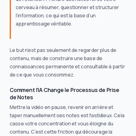
cerveau à résumer, questionner et structurer
l’information, ce qui est la base d’un
apprentissage véritable.
Le but n’est pas seulement de regarder plus de
contenu, mais de construire une base de
connaissances permanente et consultable à partir
de ce que vous consommez.
Comment l’IA Change le Processus de Prise
de Notes
Mettre la vidéo en pause, revenir en arrière et
taper manuellement ses notes est fastidieux. Cela
casse votre concentration et vous éloigne du
contenu. C’est cette friction qui décourage la