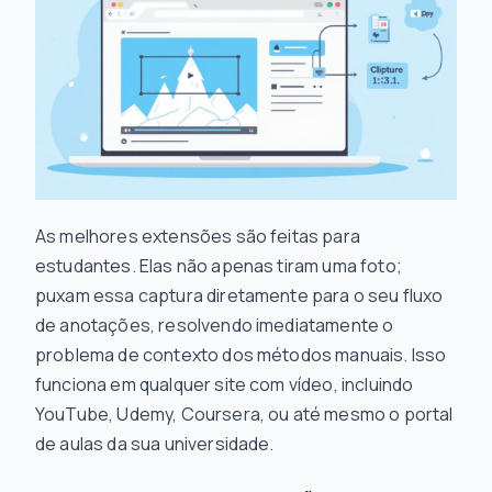
As melhores extensões são feitas para
estudantes. Elas não apenas tiram uma foto;
puxam essa captura diretamente para o seu fluxo
de anotações, resolvendo imediatamente o
problema de contexto dos métodos manuais. Isso
funciona em qualquer site com vídeo, incluindo
YouTube, Udemy, Coursera, ou até mesmo o portal
de aulas da sua universidade.