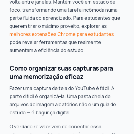
volta entre janelas. Mantém você em estado de
foco, transformando uma tarefa incômoda numa
parte fluida do aprendizado. Para estudantes que
querem tirar o máximo proveito, explorar as
melhores extensões Chrome para estudantes
pode revelar ferramentas que realmente
aumentam a eficiência do estudo.
Como organizar suas capturas para
uma memorização eficaz
Fazer uma captura de tela do YouTube é fácil. A
parte difícil é organizá-la. Uma pasta cheia de
arquivos de imagem aleatórios não é um guia de
estudo — é bagunça digital.
O verdadeiro valor vem de conectar essa