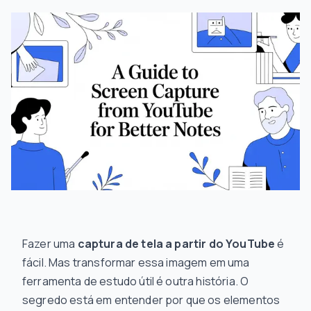
Fazer uma
captura de tela a partir do YouTube
é
fácil. Mas transformar essa imagem em uma
ferramenta de estudo útil é outra história. O
segredo está em entender
por que
os elementos