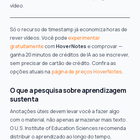
vídeo.
Só o recurso de timestamp já economiza horas de
rever vídeos. Você pode
experimentar
gratuitamente
com
HoverNotes
e comprovar —
ganha 20 minutos de créditos de IA ao se inscrever,
sem precisar de cartão de crédito. Confira as
opções atuais na
página de preços HoverNotes
.
O que a pesquisa sobre aprendizagem
sustenta
Anotações úteis devem levar você a fazer algo
com o material, não apenas armazenar mais texto.
O U.S. Institute of Education Sciences recomenda
distribuir o aprendizado ao longo do tempo,