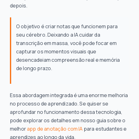
depois.
O objetivo é criar notas que funcionem para
seu
cérebro. Deixando a IA cuidar da
transcrição em massa, você pode focar em
capturar os momentos visuais que
desencadeiam compreensão real e memória
de longo prazo.
Essa abordagem integrada é uma enorme melhoria
no processo de aprendizado. Se quiser se
aprofundar no funcionamento dessa tecnologia,
pode explorar os detalhes em nosso guia sobre o
melhor
app de anotação com IA
para estudantes e
aprendizes ao longo da vida.