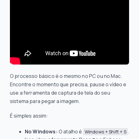
O processo básico é o mesmo no PC ou no Mac.
Encontre o momento que precisa, pause o vídeo e
use a ferramenta de captura de tela do seu
sistema para pegar a imagem.
É simples assim:
No Windows:
O atalho é
.
Windows + Shift + S