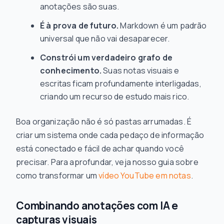
anotações são suas.
É à prova de futuro.
Markdown é um padrão
universal que não vai desaparecer.
Constrói um verdadeiro grafo de
conhecimento.
Suas notas visuais e
escritas ficam profundamente interligadas,
criando um recurso de estudo mais rico.
Boa organização não é só pastas arrumadas. É
criar um sistema onde cada pedaço de informação
está conectado e fácil de achar quando você
precisar. Para aprofundar, veja nosso guia sobre
como transformar um
vídeo YouTube em notas
.
Combinando anotações com IA e
capturas visuais