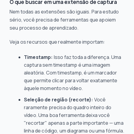
O que buscar em uma extensão de captura
Nem todas as extensões são iguais. Para estudo
sério, você precisa de ferramentas que apoiem
seu processo de aprendizado.
Veja os recursos que realmente importam:
Timestamp:
Isso faz toda a diferença. Uma
captura sem timestamp é uma imagem
aleatória. Com timestamp, é um marcador
que permite clicar para voltar exatamente
àquele momento no vídeo.
Seleção de região (recorte):
Você
raramente precisa do quadro inteiro do
vídeo. Uma boa ferramenta deixa você
"recortar" apenas a parte importante — uma
linha de código, um diagrama ou uma fórmula.