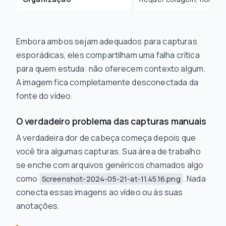
Embora ambos sejam adequados para capturas
esporádicas, eles compartilham uma falha crítica
para quem estuda: não oferecem contexto algum.
A imagem fica completamente desconectada da
fonte do vídeo.
O verdadeiro problema das capturas manuais
A verdadeira dor de cabeça começa depois que
você tira algumas capturas. Sua área de trabalho
se enche com arquivos genéricos chamados algo
como
. Nada
Screenshot-2024-05-21-at-11.45.16.png
conecta essas imagens ao vídeo ou às suas
anotações.