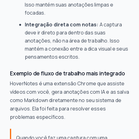
Isso mantém suas anotações limpas e
focadas.
Integração direta com notas:
A captura
deve ir direto para dentro das suas
anotações, não na área de trabalho. Isso
mantém a conexão entre a dica visual e seus
pensamentos escritos.
Exemplo de fluxo de trabalho mais integrado
HoverNotes é uma extensão Chrome que assiste
vídeos com você, gera anotações com IA e as salva
como Markdown diretamente no seu sistema de
arquivos. Ela foi feita para resolver esses
problemas específicos.
Quando você faz uma captura com uma