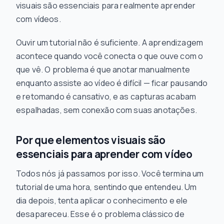
visuais são essenciais para realmente aprender
com vídeos.
Ouvir um tutorial não é suficiente. A aprendizagem
acontece quando você conecta o que ouve com o
que vê. O problema é que anotar manualmente
enquanto assiste ao vídeo é difícil — ficar pausando
e retomando é cansativo, e as capturas acabam
espalhadas, sem conexão com suas anotações.
Por que elementos visuais são
essenciais para aprender com vídeo
Todos nós já passamos por isso. Você termina um
tutorial de uma hora, sentindo que entendeu. Um
dia depois, tenta aplicar o conhecimento e ele
desapareceu. Esse é o problema clássico de