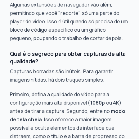
Algumas extensões de navegador vão além,
permitindo que você "recorte" só uma parte do
player de vídeo. Isso é útil quando só precisa de um
bloco de código específico ou um gráfico
pequeno, poupando o trabalho de cortar depois.
Qual é o segredo para obter capturas de alta
qualidade?
Capturas borradas são inúteis. Para garantir
imagens nítidas, há dois truques simples.
Primeiro, defina a qualidade do vídeo para a
configuração mais alta disponível (
1080p
ou
4K
)
antes
de tirar a captura. Segundo, entre no
modo
de tela cheia
. Isso oferece a maior imagem
possível e oculta elementos da interface que
distraem, como o título e a barra de progresso do