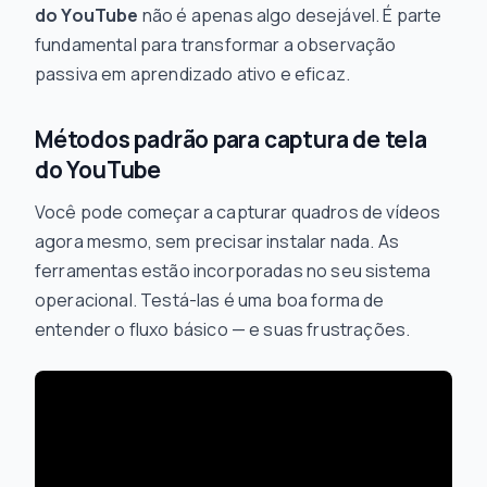
do YouTube
não é apenas algo desejável. É parte
fundamental para transformar a observação
passiva em aprendizado ativo e eficaz.
Métodos padrão para captura de tela
do YouTube
Você pode começar a capturar quadros de vídeos
agora mesmo, sem precisar instalar nada. As
ferramentas estão incorporadas no seu sistema
operacional. Testá-las é uma boa forma de
entender o fluxo básico — e suas frustrações.