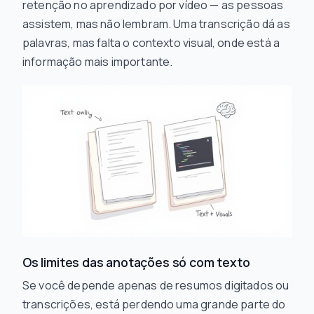
retenção no aprendizado por vídeo — as pessoas
assistem, mas não lembram. Uma transcrição dá as
palavras, mas falta o contexto visual, onde está a
informação mais importante.
Os limites das anotações só com texto
Se você depende apenas de resumos digitados ou
transcrições, está perdendo uma grande parte do