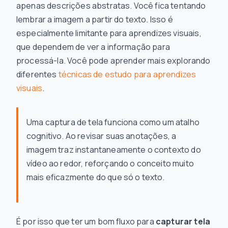
apenas descrições abstratas. Você fica tentando
lembrar a imagem a partir do texto. Isso é
especialmente limitante para aprendizes visuais,
que dependem de ver a informação para
processá-la. Você pode aprender mais explorando
diferentes
técnicas de estudo para aprendizes
visuais
.
Uma captura de tela funciona como um atalho
cognitivo. Ao revisar suas anotações, a
imagem traz instantaneamente o contexto do
vídeo ao redor, reforçando o conceito muito
mais eficazmente do que só o texto.
É por isso que ter um bom fluxo para
capturar tela