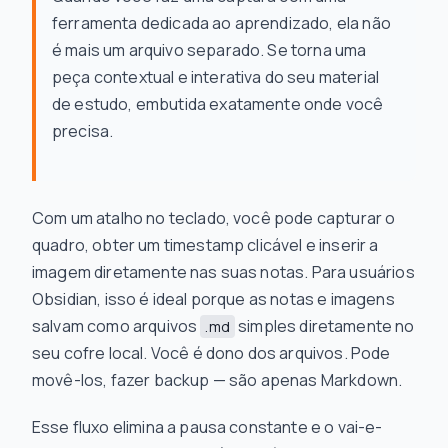
ferramenta dedicada ao aprendizado, ela não
é mais um arquivo separado. Se torna uma
peça contextual e interativa do seu material
de estudo, embutida exatamente onde você
precisa.
Com um atalho no teclado, você pode capturar o
quadro, obter um timestamp clicável e inserir a
imagem diretamente nas suas notas. Para usuários
Obsidian, isso é ideal porque as notas e imagens
salvam como arquivos
simples diretamente no
.md
seu cofre local. Você é dono dos arquivos. Pode
movê-los, fazer backup — são apenas Markdown.
Esse fluxo elimina a pausa constante e o vai-e-