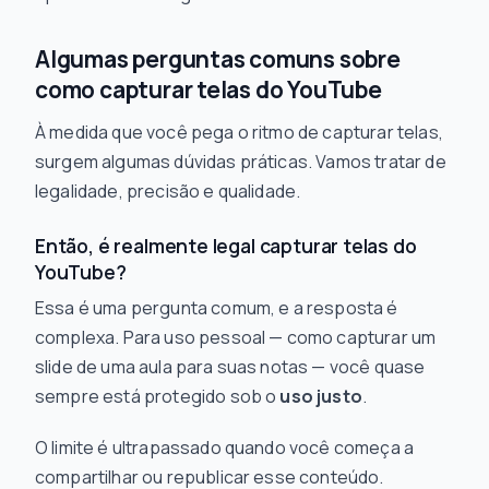
Algumas perguntas comuns sobre
como capturar telas do YouTube
À medida que você pega o ritmo de capturar telas,
surgem algumas dúvidas práticas. Vamos tratar de
legalidade, precisão e qualidade.
Então, é realmente legal capturar telas do
YouTube?
Essa é uma pergunta comum, e a resposta é
complexa. Para uso pessoal — como capturar um
slide de uma aula para suas notas — você quase
sempre está protegido sob o
uso justo
.
O limite é ultrapassado quando você começa a
compartilhar ou republicar esse conteúdo.