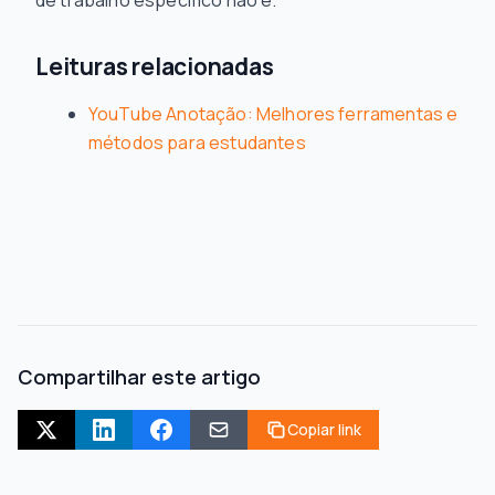
de trabalho específico não é.
Leituras relacionadas
YouTube Anotação: Melhores ferramentas e
métodos para estudantes
Compartilhar este artigo
Copiar link