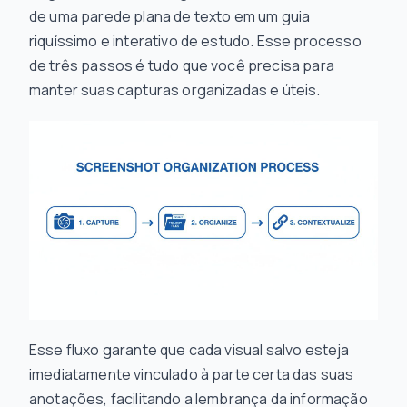
de uma parede plana de texto em um guia
riquíssimo e interativo de estudo. Esse processo
de três passos é tudo que você precisa para
manter suas capturas organizadas e úteis.
Esse fluxo garante que cada visual salvo esteja
imediatamente vinculado à parte certa das suas
anotações, facilitando a lembrança da informação