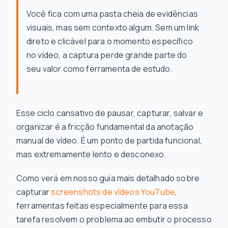
Você fica com uma pasta cheia de evidências
visuais, mas sem contexto algum. Sem um link
direto e clicável para o momento específico
no vídeo, a captura perde grande parte do
seu valor como ferramenta de estudo.
Esse ciclo cansativo de pausar, capturar, salvar e
organizar é a fricção fundamental da anotação
manual de vídeo. É um ponto de partida funcional,
mas extremamente lento e desconexo.
Como verá em nosso guia mais detalhado sobre
capturar
screenshots de vídeos YouTube
,
ferramentas feitas especialmente para essa
tarefa resolvem o problema ao embutir o processo