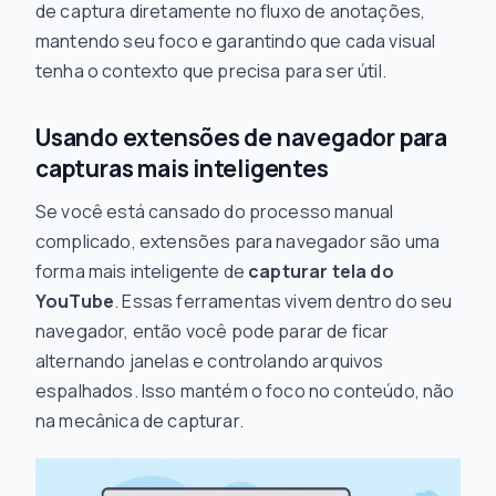
de captura diretamente no fluxo de anotações,
mantendo seu foco e garantindo que cada visual
tenha o contexto que precisa para ser útil.
Usando extensões de navegador para
capturas mais inteligentes
Se você está cansado do processo manual
complicado, extensões para navegador são uma
forma mais inteligente de
capturar tela do
YouTube
. Essas ferramentas vivem dentro do seu
navegador, então você pode parar de ficar
alternando janelas e controlando arquivos
espalhados. Isso mantém o foco no conteúdo, não
na mecânica de capturar.