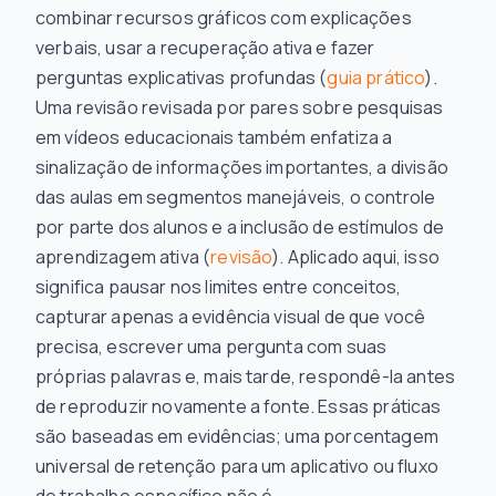
combinar recursos gráficos com explicações
verbais, usar a recuperação ativa e fazer
perguntas explicativas profundas (
guia prático
).
Uma revisão revisada por pares sobre pesquisas
em vídeos educacionais também enfatiza a
sinalização de informações importantes, a divisão
das aulas em segmentos manejáveis, o controle
por parte dos alunos e a inclusão de estímulos de
aprendizagem ativa (
revisão
). Aplicado aqui, isso
significa pausar nos limites entre conceitos,
capturar apenas a evidência visual de que você
precisa, escrever uma pergunta com suas
próprias palavras e, mais tarde, respondê-la antes
de reproduzir novamente a fonte. Essas práticas
são baseadas em evidências; uma porcentagem
universal de retenção para um aplicativo ou fluxo