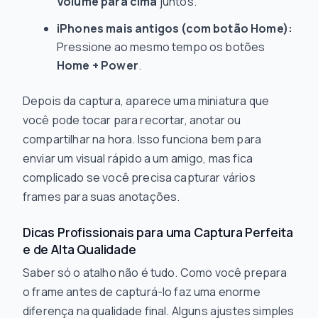
Volume para cima
juntos.
iPhones mais antigos (com botão Home):
Pressione ao mesmo tempo os botões
Home + Power
.
Depois da captura, aparece uma miniatura que
você pode tocar para recortar, anotar ou
compartilhar na hora. Isso funciona bem para
enviar um visual rápido a um amigo, mas fica
complicado se você precisa capturar vários
frames para suas anotações.
Dicas Profissionais para uma Captura Perfeita
e de Alta Qualidade
Saber só o atalho não é tudo.
Como
você prepara
o frame antes de capturá-lo faz uma enorme
diferença na qualidade final. Alguns ajustes simples