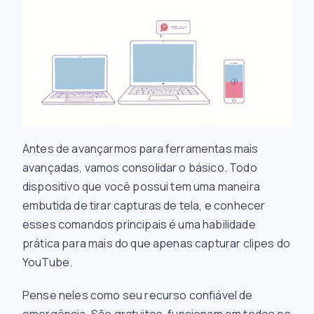
Antes de avançarmos para ferramentas mais
avançadas, vamos consolidar o básico. Todo
dispositivo que você possui tem uma maneira
embutida de tirar capturas de tela, e conhecer
esses comandos principais é uma habilidade
prática para mais do que apenas capturar clipes do
YouTube.
Pense neles como seu recurso confiável de