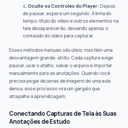
Oculte os Controles do Player:
Depois
de pausar, espere um segundo. A linha do
tempo, título do vídeo e outros elementos na
tela desaparecerão, deixando apenas o
conteúdo do vídeo para capturar.
Esses métodos manuais são úteis, mas têm uma
desvantagem grande: atrito. Cada captura exige
pausar, usar o atalho, salvar o arquivo e importar
manualmente para as anotações. Quando você
precisa pegar dezenas de imagens de uma aula
densa, esse processo vira um gargalo que
atrapalha a aprendizagem.
Conectando Capturas de Tela às Suas
Anotações de Estudo