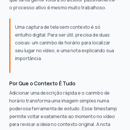
o processo ativo é mesmo muito trabalhoso.
Uma captura de tela sem contexto é só
entulho digital. Para ser útil, precisa de duas
coisas: um carimbo de horário para localizar
seu lugar no vídeo, e uma nota explicando sua
importância.
Por Que o Contexto É Tudo
Adicionar uma descrição rápida e o carimbo de
horário transforma uma imagem simples numa
poderosa ferramenta de estudo. Esse timestamp
permite voltar exatamente ao momento no vídeo
para revisar a ideia no contexto original. A nota