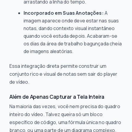
arrastando a linha do tempo.
Incorporado em Suas Anotações:
A
imagem aparece onde deve estar nas suas
notas, dando contexto visual instantâneo
quando você estuda depois. Acabaram-se
os dias da área de trabalho bagunçada cheia
de imagens aleatórias.
Essa integração direta permite construir um
conjunto rico e visual de notas sem sair do player
de vídeo.
Além de Apenas Capturar a Tela Inteira
Na maioria das vezes, você nem precisa do quadro
inteiro do vídeo. Talvez queira só um bloco
específico de código, uma fórmula única no quadro
branco, ou uma parte de um diagrama complexo.