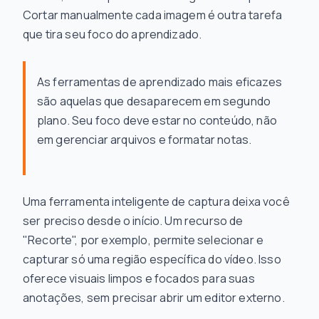
Cortar manualmente cada imagem é outra tarefa
que tira seu foco do aprendizado.
As ferramentas de aprendizado mais eficazes
são aquelas que desaparecem em segundo
plano. Seu foco deve estar no conteúdo, não
em gerenciar arquivos e formatar notas.
Uma ferramenta inteligente de captura deixa você
ser preciso desde o início. Um recurso de
"Recorte", por exemplo, permite selecionar e
capturar só uma região específica do vídeo. Isso
oferece visuais limpos e focados para suas
anotações, sem precisar abrir um editor externo.