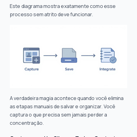
Este diagrama mostra exatamente como esse
processo sem atrito deve funcionar.
A verdadeira magia acontece quando você elimina
as etapas manuais de salvar e organizar. Você
captura o que precisa sem jamais perder a
concentração.