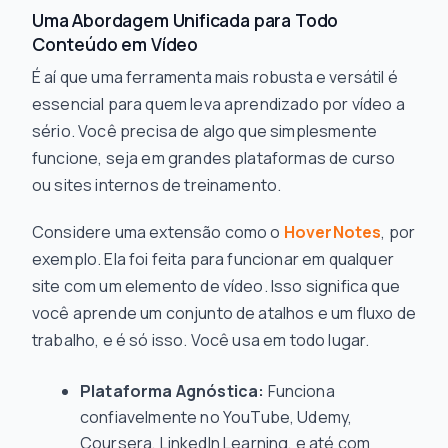
Uma Abordagem Unificada para Todo
Conteúdo em Vídeo
É aí que uma ferramenta mais robusta e versátil é
essencial para quem leva aprendizado por vídeo a
sério. Você precisa de algo que simplesmente
funcione, seja em grandes plataformas de curso
ou sites internos de treinamento.
Considere uma extensão como o
HoverNotes
, por
exemplo. Ela foi feita para funcionar em qualquer
site com um elemento de vídeo. Isso significa que
você aprende um conjunto de atalhos e um fluxo de
trabalho, e é só isso. Você usa em todo lugar.
Plataforma Agnóstica:
Funciona
confiavelmente no YouTube, Udemy,
Coursera, LinkedIn Learning, e até com