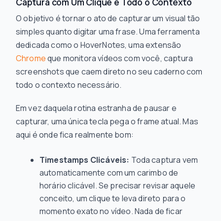
Captura com Um Clique e Todo o Contexto
O objetivo é tornar o ato de capturar um visual tão
simples quanto digitar uma frase. Uma ferramenta
dedicada como o HoverNotes, uma extensão
Chrome
que monitora vídeos com você, captura
screenshots que caem direto no seu caderno com
todo o contexto necessário.
Em vez daquela rotina estranha de pausar e
capturar, uma única tecla pega o frame atual. Mas
aqui é onde fica realmente bom:
Timestamps Clicáveis:
Toda captura vem
automaticamente com um carimbo de
horário clicável. Se precisar revisar aquele
conceito, um clique te leva direto para o
momento exato no vídeo. Nada de ficar