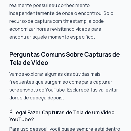
realmente possui seu conhecimento,
independentemente de onde o encontrou. Só o
recurso de captura com timestamp já pode
economizar horas revisitando vídeos para
encontrar aquele momento específico.
Perguntas Comuns Sobre Capturas de
Tela de Vídeo
Vamos explorar algumas das dúvidas mais
frequentes que surgem ao começar a capturar
screenshots do YouTube. Esclarecê-las vai evitar
dores de cabeça depois.
É Legal Fazer Capturas de Tela de um Vídeo
YouTube?
Para uso pessoal, você quase sempre está dentro