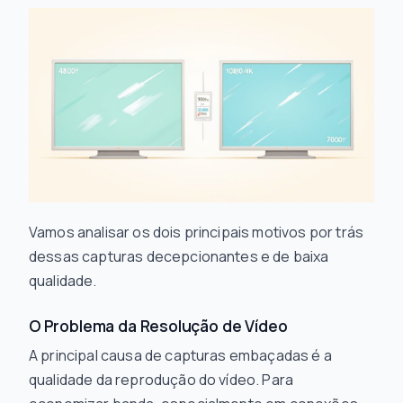
Vamos analisar os dois principais motivos por trás
dessas capturas decepcionantes e de baixa
qualidade.
O Problema da Resolução de Vídeo
A principal causa de capturas embaçadas é a
qualidade da reprodução do vídeo. Para