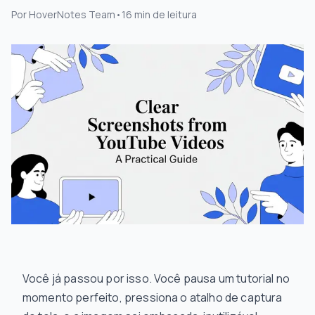
Por
HoverNotes Team
•
16
min de leitura
Você já passou por isso. Você pausa um tutorial no
momento perfeito, pressiona o atalho de captura