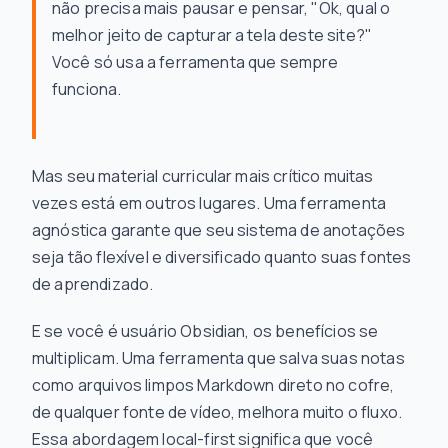
não precisa mais pausar e pensar, "Ok, qual o
melhor jeito de capturar a tela deste site?"
Você só usa a ferramenta que sempre
funciona.
Mas seu material curricular mais crítico muitas
vezes está em outros lugares. Uma ferramenta
agnóstica garante que seu sistema de anotações
seja tão flexível e diversificado quanto suas fontes
de aprendizado.
E se você é usuário Obsidian, os benefícios se
multiplicam. Uma ferramenta que salva suas notas
como arquivos limpos Markdown direto no cofre,
de
qualquer
fonte de vídeo, melhora muito o fluxo.
Essa abordagem local-first significa que você