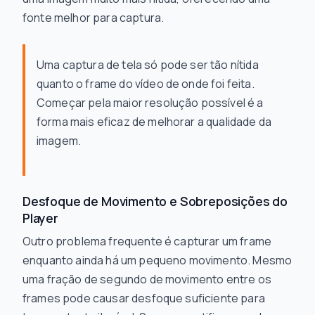
fonte melhor para captura.
Uma captura de tela só pode ser tão nítida
quanto o frame do vídeo de onde foi feita.
Começar pela maior resolução possível é a
forma mais eficaz de melhorar a qualidade da
imagem.
Desfoque de Movimento e Sobreposições do
Player
Outro problema frequente é capturar um frame
enquanto ainda há um pequeno movimento. Mesmo
uma fração de segundo de movimento entre os
frames pode causar desfoque suficiente para