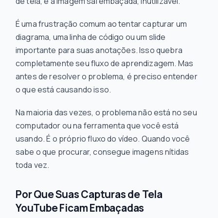
de tela, e a imagem sai embaçada, inutilizável.
É uma frustração comum ao tentar capturar um
diagrama, uma linha de código ou um slide
importante para suas anotações. Isso quebra
completamente seu fluxo de aprendizagem. Mas
antes de resolver o problema, é preciso entender
o que está causando isso.
Na maioria das vezes, o problema não está no seu
computador ou na ferramenta que você está
usando. É o próprio fluxo do vídeo. Quando você
sabe o que procurar, consegue imagens nítidas
toda vez.
Por Que Suas Capturas de Tela
YouTube Ficam Embaçadas