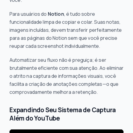
você.
Para usuários do
Notion
, é tudo sobre
funcionalidade limpa de copiar e colar. Suas notas,
imagens incluídas, devem transferir perfeitamente
para as páginas do Notion sem que você precise
reupar cada screenshot individualmente.
Automatizar seu fluxo não é preguiça; é ser
brutalmente eficiente com sua atenção. Ao eliminar
o atrito na captura de informações visuais, você
facilita a criação de anotações completas—o que
comprovadamente melhora a retenção.
Expandindo Seu Sistema de Captura
Além do YouTube