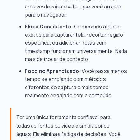
arquivos locais de vídeo que você arrasta
para o navegador.
Fluxo Consistente:
Os mesmos atalhos
exatos para capturar tela, recortar região
específica, ou adicionar notas com
timestamp funcionam universalmente. Nada
mais de trocar de contexto.
Foco no Aprendizado:
Você passa menos
tempo se enrolando com métodos
diferentes de captura e mais tempo
realmente engajado com o conteúdo.
Ter uma única ferramenta confiável para
todas as fontes de vídeo é um divisor de
águas. Ela elimina a fadiga de decisões. Você