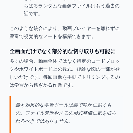
らばるランダムな画像ファイルはもう過去の
話です。
このような統合により、動画プレイヤーを離れずに
豊富で視覚的なノートを構築できます。
全画面だけでなく部分的な切り取りも可能に
多くの場合、動画全体ではなく特定のコードブロッ
クやホワイトボード上の数式、複雑な図の一部が欲
しいだけです。毎回画像を手動でトリミングするの
は学習から遠ざかる作業です。
最も効果的な学習ツールは裏で静かに動くも
の。ファイル管理やメモの形式整備に気を取ら
れるべきではありません。