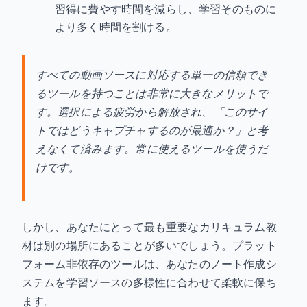
習得に費やす時間を減らし、学習そのものに
より多く時間を割ける。
すべての動画ソースに対応する単一の信頼でき
るツールを持つことは非常に大きなメリットで
す。選択による疲労から解放され、「このサイ
トではどうキャプチャするのが最適か？」と考
えなくて済みます。常に使えるツールを使うだ
けです。
しかし、あなたにとって最も重要なカリキュラム教
材は別の場所にあることが多いでしょう。プラット
フォーム非依存のツールは、あなたのノート作成シ
ステムを学習ソースの多様性に合わせて柔軟に保ち
ます。