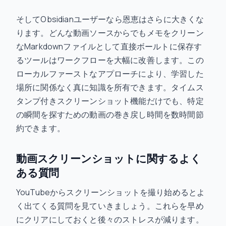
そしてObsidianユーザーなら恩恵はさらに大きくな
ります。どんな動画ソースからでもメモをクリーン
なMarkdownファイルとして直接ボールトに保存す
るツールはワークフローを大幅に改善します。この
ローカルファーストなアプローチにより、学習した
場所に関係なく真に知識を所有できます。タイムス
タンプ付きスクリーンショット機能だけでも、特定
の瞬間を探すための動画の巻き戻し時間を数時間節
約できます。
動画スクリーンショットに関するよく
ある質問
YouTubeからスクリーンショットを撮り始めるとよ
く出てくる質問を見ていきましょう。これらを早め
にクリアにしておくと後々のストレスが減ります。