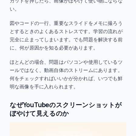
カットを押したら、画像がぼやけて使い物にならな
い。
図やコードの一行、重要なスライドをメモに撮ろう
とするときのよくあるストレスです。学習の流れが
完全に止まってしまいます。でも問題を解決する前
に、何が原因かを知る必要があります。
ほとんどの場合、問題はパソコンや使用しているツ
ールではなく、動画自体のストリームにあります。
何をチェックすればいいかが分かれば、いつでも鮮
明な画像を手に入れられます。
なぜYouTubeのスクリーンショットが
ぼやけて見えるのか