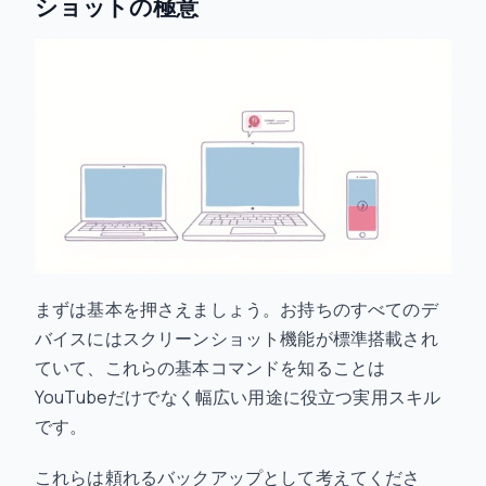
ショットの極意
まずは基本を押さえましょう。お持ちのすべてのデ
バイスにはスクリーンショット機能が標準搭載され
ていて、これらの基本コマンドを知ることは
YouTubeだけでなく幅広い用途に役立つ実用スキル
です。
これらは頼れるバックアップとして考えてくださ