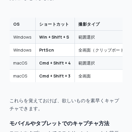
OS
ショートカット
撮影タイプ
Windows
Win + Shift + S
範囲選択
Windows
PrtScn
全画面（クリップボード）
macOS
Cmd + Shift + 4
範囲選択
macOS
Cmd + Shift + 3
全画面
これらを覚えておけば、欲しいものを素早くキャプ
チャできます。
モバイルやタブレットでのキャプチャ方法