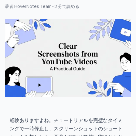
著者
HoverNotes Team
•
2
分で読める
経験ありますよね。チュートリアルを完璧なタイミ
ングで一時停止し、スクリーンショットのショート