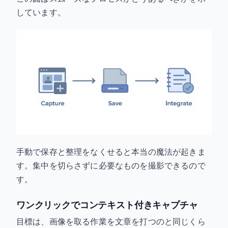
しています。
手動で保存と整理をなくせると本当の魔法が起きま
す。集中を切らさずに必要なものを撮影できるので
す。
ワンクリックでコンテキスト付きキャプチャ
目標は、画像を取る作業を文章を打つのと同じくら