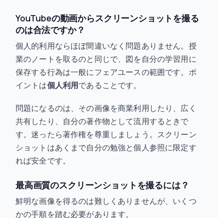
YouTubeの動画からスクリーンショットを撮る
のは合法ですか？
個人的利用ならほぼ間違いなく問題ありません。授
業のノートを取るのと同じで、図を自分の学習用に
保存する行為は一般にフェアユースの範囲です。ポ
イントは
個人利用
であることです。
問題になるのは、その画像を商業利用したり、広く
共有したり、自分の著作物として流用するときで
す。迷ったら著作権を尊重しましょう。スクリーン
ショットはあくまで自分の勉強と個人参照に限定す
れば安全です。
最高画質のスクリーンショットを撮るには？
鮮明な画像を得るのは難しくありませんが、いくつ
かの手順を踏む必要があります。