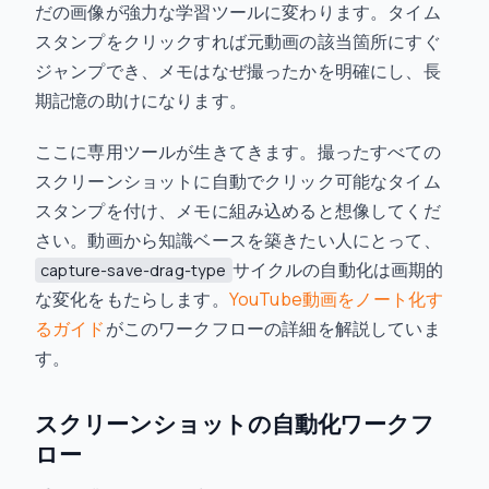
だの画像が強力な学習ツールに変わります。タイム
スタンプをクリックすれば元動画の該当箇所にすぐ
ジャンプでき、メモはなぜ撮ったかを明確にし、長
期記憶の助けになります。
ここに専用ツールが生きてきます。撮ったすべての
スクリーンショットに自動でクリック可能なタイム
スタンプを付け、メモに組み込めると想像してくだ
さい。動画から知識ベースを築きたい人にとって、
サイクルの自動化は画期的
capture-save-drag-type
な変化をもたらします。
YouTube動画をノート化す
るガイド
がこのワークフローの詳細を解説していま
す。
スクリーンショットの自動化ワークフ
ロー