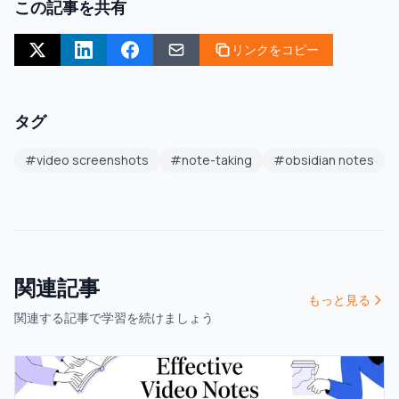
この記事を共有
リンクをコピー
タグ
#
video screenshots
#
note-taking
#
obsidian notes
関連記事
もっと見る
関連する記事で学習を続けましょう