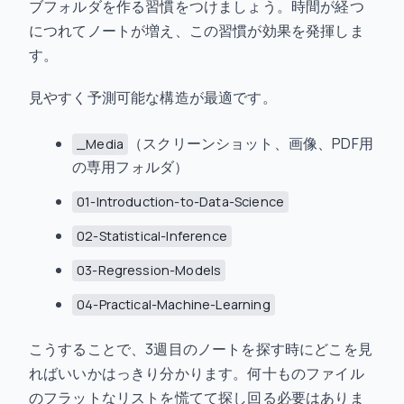
ブフォルダを作る習慣をつけましょう。時間が経つ
につれてノートが増え、この習慣が効果を発揮しま
す。
見やすく予測可能な構造が最適です。
（スクリーンショット、画像、PDF用
_Media
の専用フォルダ）
01-Introduction-to-Data-Science
02-Statistical-Inference
03-Regression-Models
04-Practical-Machine-Learning
こうすることで、3週目のノートを探す時にどこを見
ればいいかはっきり分かります。何十ものファイル
のフラットなリストを慌てて探し回る必要はありま