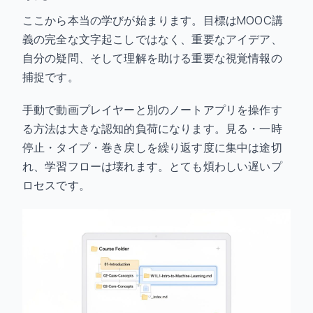
ここから本当の学びが始まります。目標はMOOC講
義の完全な文字起こしではなく、重要なアイデア、
自分の疑問、そして理解を助ける重要な視覚情報の
捕捉です。
手動で動画プレイヤーと別のノートアプリを操作す
る方法は大きな認知的負荷になります。見る・一時
停止・タイプ・巻き戻しを繰り返す度に集中は途切
れ、学習フローは壊れます。とても煩わしい遅いプ
ロセスです。