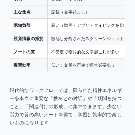
主な焦点
記録（文字起こし）
認知負荷
高い（動画・アプリ・タイピングを切り替
視覚情報の捕捉
散乱し分断されたスクリーンショット
ノートの質
不安定で断片的な文字起こしが多い
復習効率
低い；文脈を再生で探す必要あり
現代的なワークフローでは、限られた精神エネルギ
ーを本当に重要な「教材との対話」や「疑問を持つ
こと」「関連付けの形成」に集中できます。少ない
労力で質の高いノートを得て、学習は効率的で楽し
いものになります。