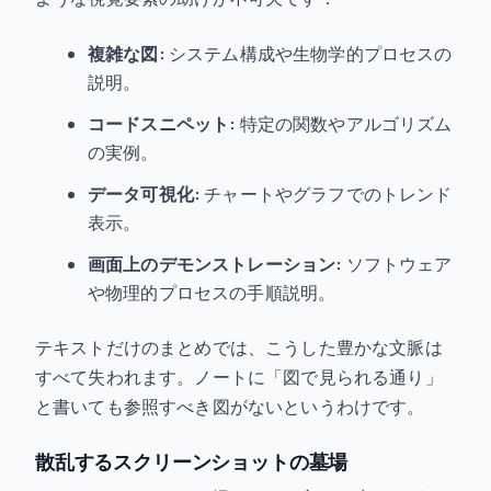
複雑な図:
システム構成や生物学的プロセスの
説明。
コードスニペット:
特定の関数やアルゴリズム
の実例。
データ可視化:
チャートやグラフでのトレンド
表示。
画面上のデモンストレーション:
ソフトウェア
や物理的プロセスの手順説明。
テキストだけのまとめでは、こうした豊かな文脈は
すべて失われます。ノートに「図で見られる通り」
と書いても参照すべき図がないというわけです。
散乱するスクリーンショットの墓場