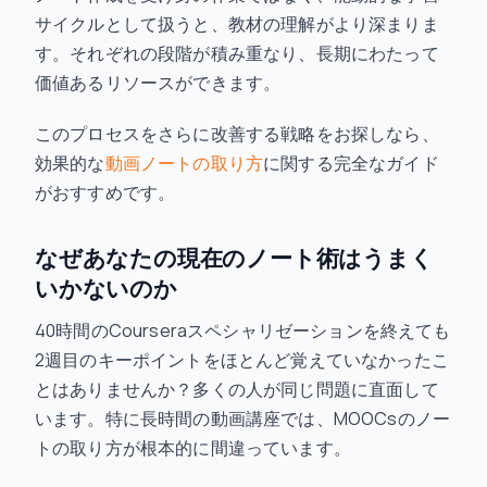
サイクルとして扱うと、教材の理解がより深まりま
す。それぞれの段階が積み重なり、長期にわたって
価値あるリソースができます。
このプロセスをさらに改善する戦略をお探しなら、
効果的な
動画ノートの取り方
に関する完全なガイド
がおすすめです。
なぜあなたの現在のノート術はうまく
いかないのか
40時間のCourseraスペシャリゼーションを終えても
2週目のキーポイントをほとんど覚えていなかったこ
とはありませんか？多くの人が同じ問題に直面して
います。特に長時間の動画講座では、MOOCsのノー
トの取り方が根本的に間違っています。