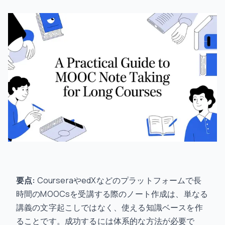
要点:
CourseraやedXなどのプラットフォームで長
時間のMOOCsを受講する際のノート作成は、単なる
講義の文字起こしではなく、使える知識ベースを作
ることです。成功するには体系的な方法が必要で