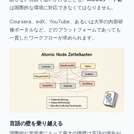
は国際的な環境に対応できなくてはなりません。
Coursera、edX、YouTube、あるいは大学の内部研
修ポータルなど、どのプラットフォームであっても
一貫したワークフローが求められます。
言語の壁を乗り越える
国際的な学習者にとって最大の障壁は言語の場合が