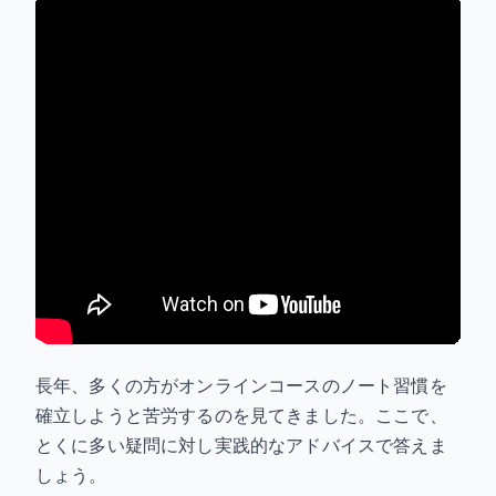
長年、多くの方がオンラインコースのノート習慣を
確立しようと苦労するのを見てきました。ここで、
とくに多い疑問に対し実践的なアドバイスで答えま
しょう。