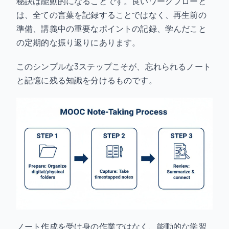
秘訣は能動的になることです。良いワークフローと
は、全ての言葉を記録することではなく、再生前の
準備、講義中の重要なポイントの記録、学んだこと
の定期的な振り返りにあります。
このシンプルな3ステップこそが、忘れられるノート
と記憶に残る知識を分けるものです。
ノート作成を受け身の作業ではなく、能動的な学習