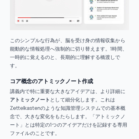
このシンプルな行為が、脳を受け身の情報収集から
能動的な情報処理へ強制的に切り替えます。1時間、
一時的に覚えるのと、長期的に理解する橋渡しで
す。
コア概念のアトミックノート作成
講義内で特に重要な大きなアイデアは、より詳細に
アトミックノート
として細分化します。これは
Zettelkastenのような知識管理システムでの基本概
念で、大きな変化をもたらします。「アトミックノ
ート」とは特定の1つのアイデアだけを記録する専用
ファイルのことです。