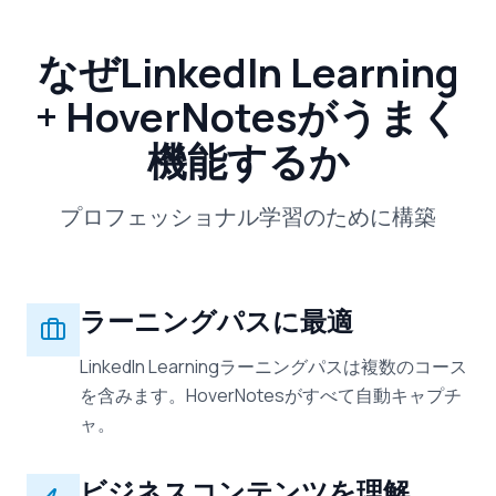
なぜLinkedIn Learning
+ HoverNotesがうまく
機能するか
プロフェッショナル学習のために構築
ラーニングパスに最適
LinkedIn Learningラーニングパスは複数のコース
を含みます。HoverNotesがすべて自動キャプチ
ャ。
ビジネスコンテンツを理解