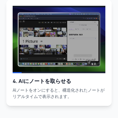
4. AIにノートを取らせる
AIノートをオンにすると、構造化されたノートが
リアルタイムで表示されます。