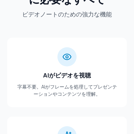
ビデオノートのための強力な機能
AIがビデオを視聴
字幕不要。AIがフレームを処理してプレゼンテ
ーションやコンテンツを理解。