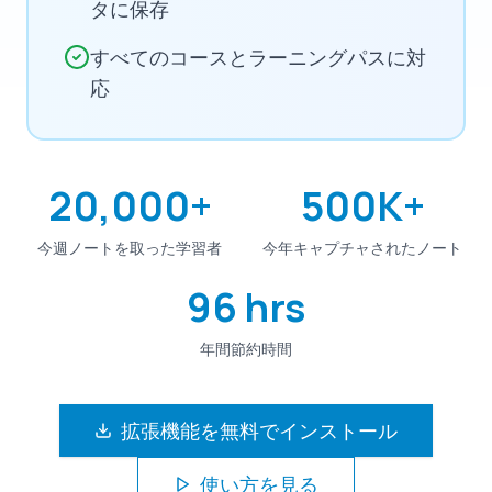
タに保存
すべてのコースとラーニングパスに対
応
20,000+
500K+
今週ノートを取った学習者
今年キャプチャされたノート
96 hrs
年間節約時間
拡張機能を無料でインストール
使い方を見る