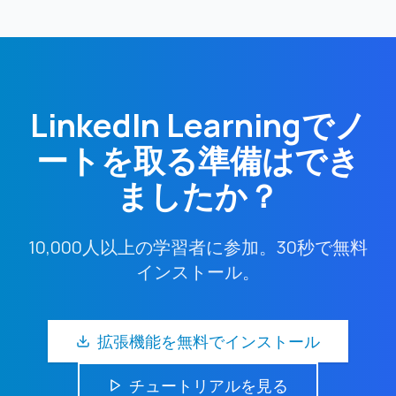
LinkedIn Learningでノ
ートを取る準備はでき
ましたか？
10,000人以上の学習者に参加。30秒で無料
インストール。
拡張機能を無料でインストール
チュートリアルを見る