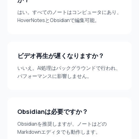
はい。すべてのノートはコンピュータにあり、
HoverNotesとObsidianで編集可能。
ビデオ再生が遅くなりますか？
いいえ。AI処理はバックグラウンドで行われ、
パフォーマンスに影響しません。
Obsidianは必要ですか？
Obsidianを推奨しますが、ノートはどの
Markdownエディタでも動作します。