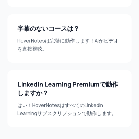
字幕のないコースは？
HoverNotesは完璧に動作します！AIがビデオ
を直接視聴。
LinkedIn Learning Premiumで動作
しますか？
はい！HoverNotesはすべてのLinkedIn
Learningサブスクリプションで動作します。