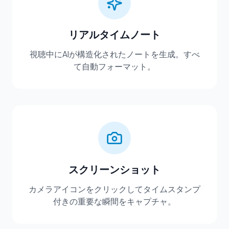
リアルタイムノート
視聴中にAIが構造化されたノートを生成。すべ
て自動フォーマット。
スクリーンショット
カメラアイコンをクリックしてタイムスタンプ
付きの重要な瞬間をキャプチャ。