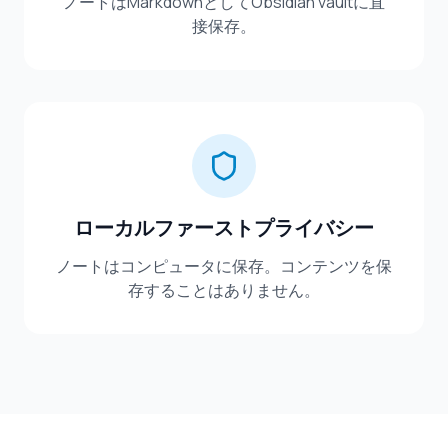
ノートはMarkdownとしてObsidian vaultに直
接保存。
ローカルファーストプライバシー
ノートはコンピュータに保存。コンテンツを保
存することはありません。