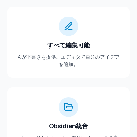
すべて編集可能
AIが下書きを提供。エディタで自分のアイデア
を追加。
Obsidian統合