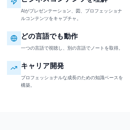
AIがプレゼンテーション、図、プロフェッショナ
ルコンテンツをキャプチャ。
どの言語でも動作
一つの言語で視聴し、別の言語でノートを取得。
キャリア開発
プロフェッショナルな成長のための知識ベースを
構築。