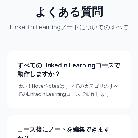
よくある質問
LinkedIn Learningノートについてのすべて
すべてのLinkedIn Learningコースで
動作しますか？
はい！HoverNotesはすべてのカテゴリのすべ
てのLinkedIn Learningコースで動作します。
コース後にノートを編集できます
か？