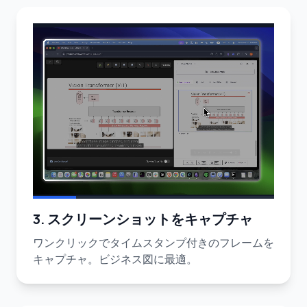
3. スクリーンショットをキャプチャ
ワンクリックでタイムスタンプ付きのフレームを
キャプチャ。ビジネス図に最適。