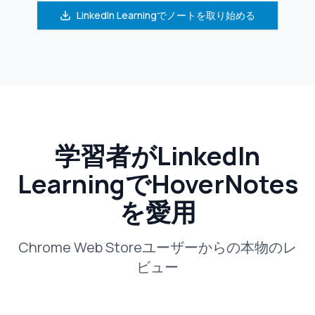
LinkedIn Learningでノートを取り始める
学習者がLinkedIn
LearningでHoverNotes
を愛用
Chrome Web Storeユーザーからの本物のレ
ビュー