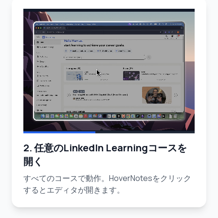
2. 任意のLinkedIn Learningコースを
開く
すべてのコースで動作。HoverNotesをクリック
するとエディタが開きます。