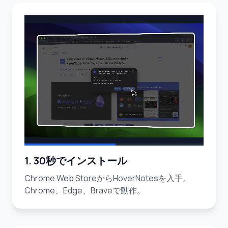
1. 30秒でインストール
Chrome Web StoreからHoverNotesを入手。
Chrome、Edge、Braveで動作。