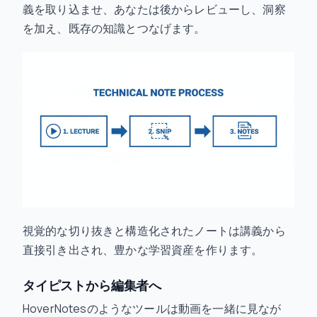
義を取り込ませ、あなたは後からレビューし、洞察
を加え、既存の知識とつなげます。
視覚的な切り抜きと構造化されたノートは講義から
直接引き出され、豊かな学習資産を作ります。
タイピストから編集者へ
HoverNotesのようなツールは動画を一緒に見なが