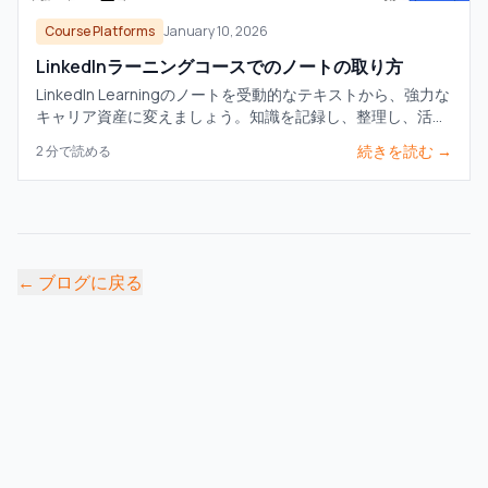
Course Platforms
January 10, 2026
LinkedInラーニングコースでのノートの取り方
LinkedIn Learningのノートを受動的なテキストから、強力な
キャリア資産に変えましょう。知識を記録し、整理し、活用
するための実践的なワークフローを学びます。
続きを読む →
2
分で読める
←
ブログに戻る