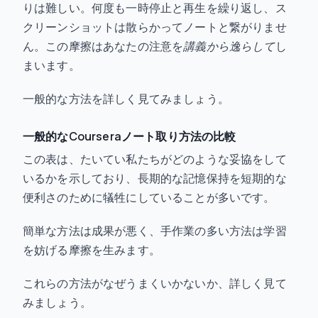
りは難しい。何度も一時停止と再生を繰り返し、ス
クリーンショットは散らかってノートと繋がりませ
ん。この摩擦はあなたの注意を
講義から逸らして
し
まいます。
一般的な方法を詳しく見てみましょう。
一般的なCourseraノート取り方法の比較
この表は、たいてい私たちがどのような妥協をして
いるかを示しており、長期的な記憶保持を短期的な
便利さのために犠牲にしていることが多いです。
簡単な方法は成果が悪く、手作業の多い方法は学習
を妨げる摩擦を生みます。
これらの方法がなぜうまくいかないか、詳しく見て
みましょう。