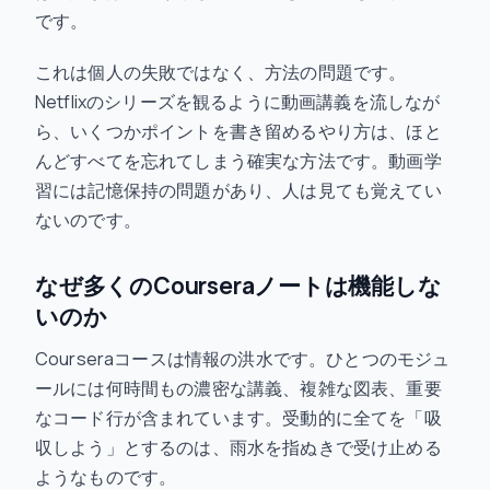
です。
これは個人の失敗ではなく、方法の問題です。
Netflixのシリーズを観るように動画講義を流しなが
ら、いくつかポイントを書き留めるやり方は、ほと
んどすべてを忘れてしまう確実な方法です。動画学
習には記憶保持の問題があり、人は見ても覚えてい
ないのです。
なぜ多くのCourseraノートは機能しな
いのか
Courseraコースは情報の洪水です。ひとつのモジュ
ールには何時間もの濃密な講義、複雑な図表、重要
なコード行が含まれています。受動的に全てを「吸
収しよう」とするのは、雨水を指ぬきで受け止める
ようなものです。