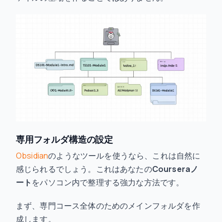
専用フォルダ構造の設定
Obsidian
のようなツールを使うなら、これは自然に
感じられるでしょう。これはあなたの
Courseraノ
ート
をパソコン内で整理する強力な方法です。
まず、専門コース全体のためのメインフォルダを作
成します。