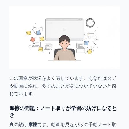
この画像が状況をよく表しています。あなたはタブ
や動画に溺れ、多くのことが身についていないと感
じています。
摩擦の問題：ノート取りが学習の妨げになると
き
真の敵は
摩擦
です。動画を見ながらの手動ノート取