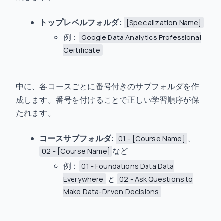
トップレベルフォルダ:
[Specialization Name]
例：
Google Data Analytics Professional
Certificate
中に、各コースごとに番号付きのサブフォルダを作
成します。番号を付けることで正しい学習順序が保
たれます。
コースサブフォルダ:
、
01 - [Course Name]
など
02 - [Course Name]
例：
01 - Foundations Data Data
と
Everywhere
02 - Ask Questions to
Make Data-Driven Decisions