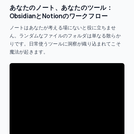
あなたのノート、あなたのツール：
ObsidianとNotionのワークフロー
ノートはあなたが考える場にないと役に立ちませ
ん。ランダムなファイルのフォルダは単なる散らか
りです。日常使うツールに洞察が織り込まれてこそ
魔法が起きます。