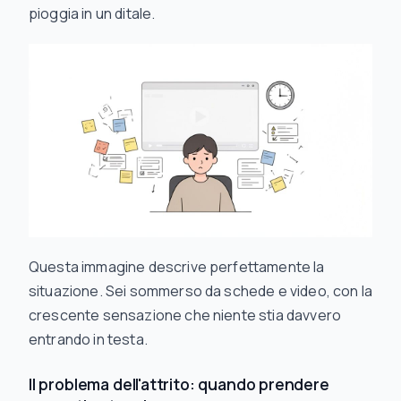
pioggia in un ditale.
Questa immagine descrive perfettamente la
situazione. Sei sommerso da schede e video, con la
crescente sensazione che niente stia davvero
entrando in testa.
Il problema dell'attrito: quando prendere