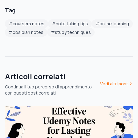
Tag
#
coursera notes
#
note taking tips
#
online learning
#
obsidian notes
#
study techniques
Articoli correlati
Vedi altri post
Continua il tuo percorso di apprendimento
con questi post correlati