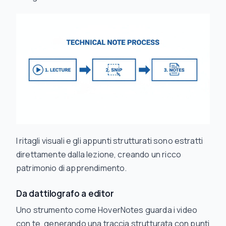
I ritagli visuali e gli appunti strutturati sono estratti
direttamente dalla lezione, creando un ricco
patrimonio di apprendimento.
Da dattilografo a editor
Uno strumento come HoverNotes guarda i video
con te, generando una traccia strutturata con punti