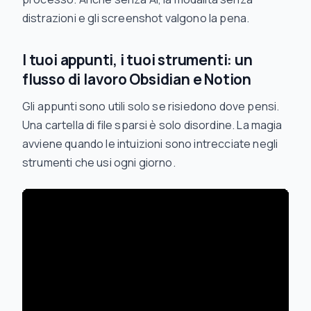
distrazioni e gli screenshot valgono la pena.
I tuoi appunti, i tuoi strumenti: un
flusso di lavoro Obsidian e Notion
Gli appunti sono utili solo se risiedono dove pensi.
Una cartella di file sparsi è solo disordine. La magia
avviene quando le intuizioni sono intrecciate negli
strumenti che usi ogni giorno.