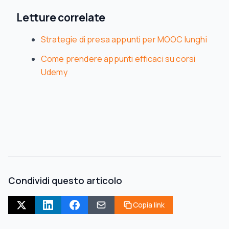
Letture correlate
Strategie di presa appunti per MOOC lunghi
Come prendere appunti efficaci su corsi
Udemy
Condividi questo articolo
Copia link