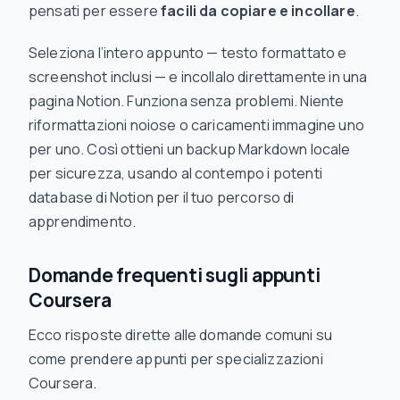
pensati per essere
facili da copiare e incollare
.
Seleziona l’intero appunto — testo formattato e
screenshot inclusi — e incollalo direttamente in una
pagina Notion. Funziona senza problemi. Niente
riformattazioni noiose o caricamenti immagine uno
per uno. Così ottieni un backup Markdown locale
per sicurezza, usando al contempo i potenti
database di Notion per il tuo percorso di
apprendimento.
Domande frequenti sugli appunti
Coursera
Ecco risposte dirette alle domande comuni su
come prendere appunti per specializzazioni
Coursera.