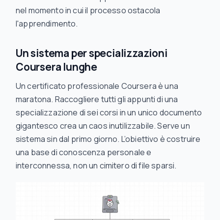
nel momento in cui il processo ostacola
l'apprendimento.
Un sistema per specializzazioni
Coursera lunghe
Un certificato professionale Coursera è una
maratona. Raccogliere tutti gli appunti di una
specializzazione di sei corsi in un unico documento
gigantesco crea un caos inutilizzabile. Serve un
sistema sin dal primo giorno. L’obiettivo è costruire
una base di conoscenza personale e
interconnessa, non un cimitero di file sparsi.