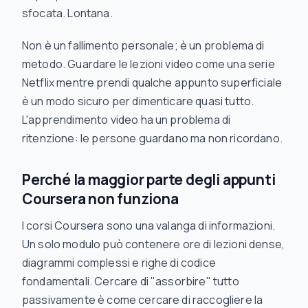
sfocata. Lontana.
Non è un fallimento personale; è un problema di
metodo. Guardare le lezioni video come una serie
Netflix mentre prendi qualche appunto superficiale
è un modo sicuro per dimenticare quasi tutto.
L'apprendimento video ha un problema di
ritenzione: le persone guardano ma non ricordano.
Perché la maggior parte degli appunti
Coursera non funziona
I corsi Coursera sono una valanga di informazioni.
Un solo modulo può contenere ore di lezioni dense,
diagrammi complessi e righe di codice
fondamentali. Cercare di "assorbire" tutto
passivamente è come cercare di raccogliere la