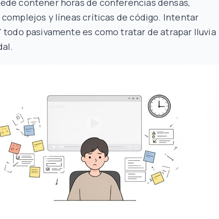
ede contener horas de conferencias densas,
complejos y líneas críticas de código. Intentar
 todo pasivamente es como tratar de atrapar lluvia
al.