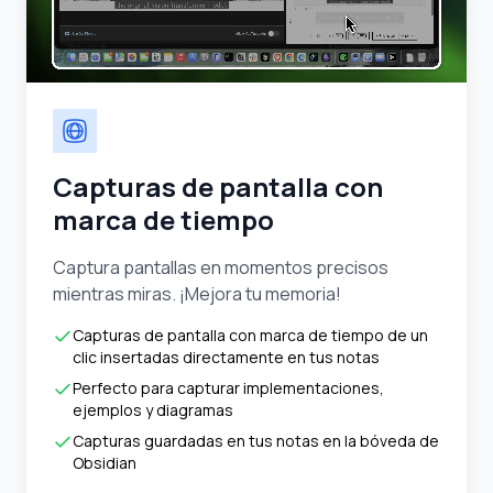
Capturas de pantalla con
marca de tiempo
Captura pantallas en momentos precisos
mientras miras. ¡Mejora tu memoria!
Capturas de pantalla con marca de tiempo de un
clic insertadas directamente en tus notas
Perfecto para capturar implementaciones,
ejemplos y diagramas
Capturas guardadas en tus notas en la bóveda de
Obsidian