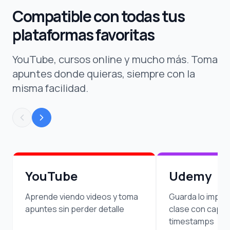
Compatible con todas tus
plataformas favoritas
YouTube, cursos online y mucho más. Toma
apuntes donde quieras, siempre con la
misma facilidad.
YouTube
Udemy
Aprende viendo videos y toma
Guarda lo impor
apuntes sin perder detalle
clase con captu
timestamps