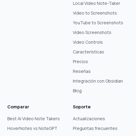
Local Video Note-Taker
Video to Screenshots
YouTube to Screenshots
Video Screenshots
Video Controls
Características
Precios
Reseñas
Integración con Obsidian
Blog
Comparar
Soporte
Best AI Video Note Takers
Actualizaciones
HoverNotes vs NoteGPT
Preguntas frecuentes