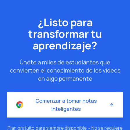
¿Listo para
transformar tu
aprendizaje?
Únete a miles de estudiantes que
convierten el conocimiento de los videos
en algo permanente
Comenzar a tomar notas
inteligentes
Plan gratuito para siempre disponible • No se requiere