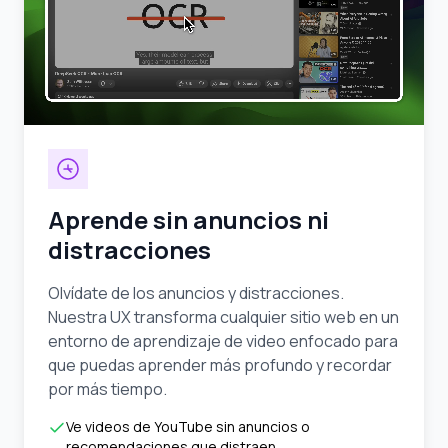
Aprende sin anuncios ni
distracciones
Olvídate de los anuncios y distracciones.
Nuestra UX transforma cualquier sitio web en un
entorno de aprendizaje de video enfocado para
que puedas aprender más profundo y recordar
por más tiempo.
Ve videos de YouTube sin anuncios o
recomendaciones que distraen