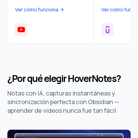
Ver cómo funciona
Ver cómo funci
¿Por qué elegir HoverNotes?
Notas con IA, capturas instantáneas y
sincronización perfecta con Obsidian —
aprender de videos nunca fue tan fácil