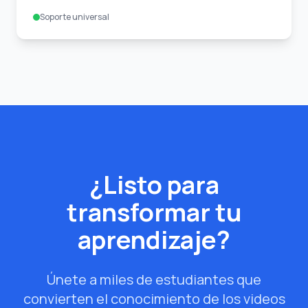
Soporte universal
¿Listo para
transformar tu
aprendizaje?
Únete a miles de estudiantes que
convierten el conocimiento de los videos