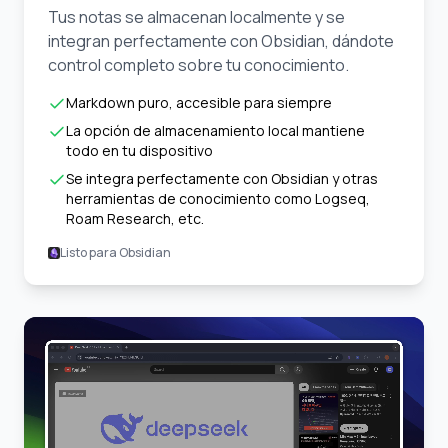
Tus notas se almacenan localmente y se
integran perfectamente con Obsidian, dándote
control completo sobre tu conocimiento.
Markdown puro, accesible para siempre
La opción de almacenamiento local mantiene
todo en tu dispositivo
Se integra perfectamente con Obsidian y otras
herramientas de conocimiento como Logseq,
Roam Research, etc.
Listo para Obsidian