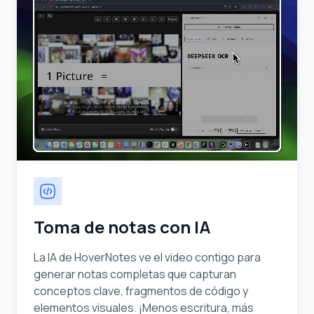
Toma de notas con IA
La IA de HoverNotes ve el video contigo para
generar notas completas que capturan
conceptos clave, fragmentos de código y
elementos visuales. ¡Menos escritura, más