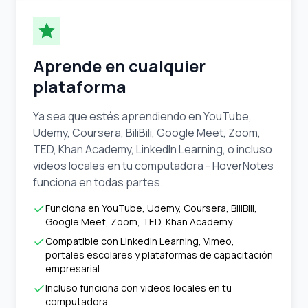
Aprende en cualquier
plataforma
Ya sea que estés aprendiendo en YouTube,
Udemy, Coursera, BiliBili, Google Meet, Zoom,
TED, Khan Academy, LinkedIn Learning, o incluso
videos locales en tu computadora - HoverNotes
funciona en todas partes.
Funciona en YouTube, Udemy, Coursera, BiliBili,
Google Meet, Zoom, TED, Khan Academy
Compatible con LinkedIn Learning, Vimeo,
portales escolares y plataformas de capacitación
empresarial
Incluso funciona con videos locales en tu
computadora