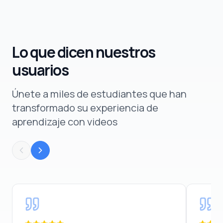
Lo que dicen nuestros
usuarios
Únete a miles de estudiantes que han
transformado su experiencia de
aprendizaje con videos