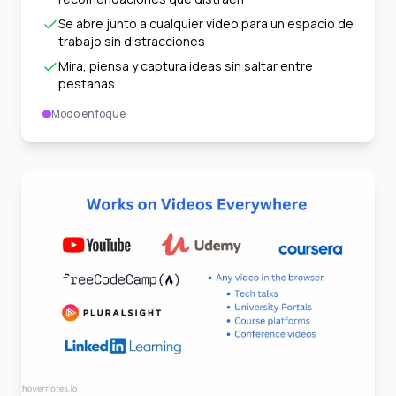
Se abre junto a cualquier video para un espacio de
trabajo sin distracciones
Mira, piensa y captura ideas sin saltar entre
pestañas
Modo enfoque