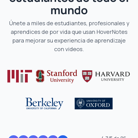
mundo
Únete a miles de estudiantes, profesionales y
aprendices de por vida que usan HoverNotes
para mejorar su experiencia de aprendizaje
con videos.