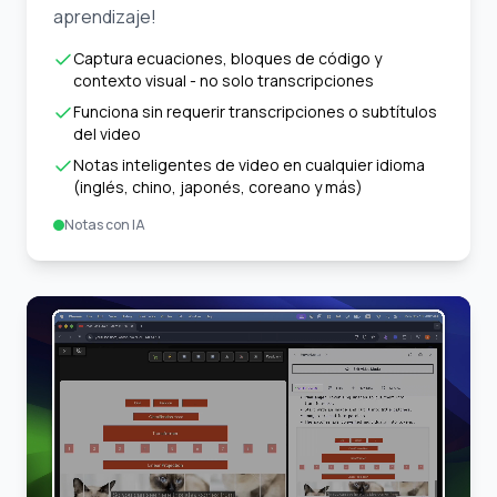
aprendizaje!
Captura ecuaciones, bloques de código y
contexto visual - no solo transcripciones
Funciona sin requerir transcripciones o subtítulos
del video
Notas inteligentes de video en cualquier idioma
(inglés, chino, japonés, coreano y más)
Notas con IA