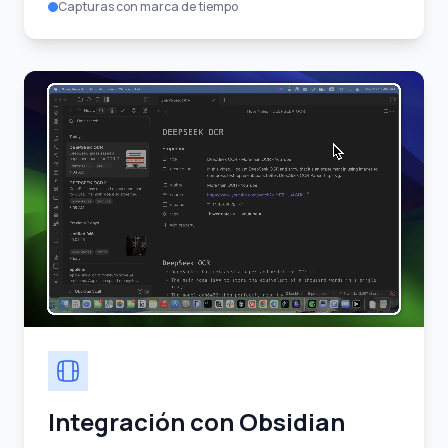
Capturas con marca de tiempo
Integración con Obsidian