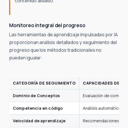
contenido aislado."
Monitoreo integral del progreso
Las herramientas de aprendizaje impulsadas por IA
proporcionan análisis detallados y seguimiento del
progreso que los métodos tradicionales no
pueden igualar:
CATEGORÍA DE SEGUIMIENTO
CAPACIDADES DE IA
Dominio de Conceptos
Evaluación de compren
Competencia en código
Análisis automático de
Velocidad de aprendizaje
Recomendaciones para 