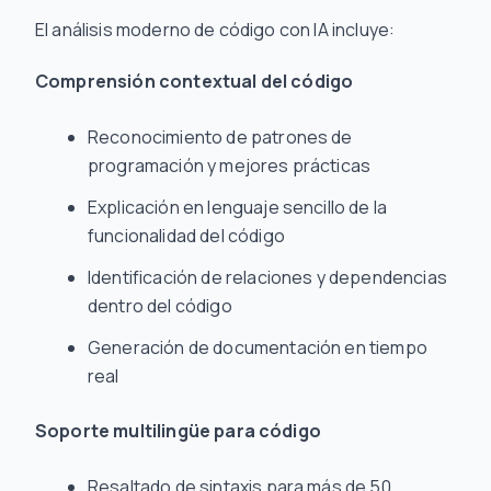
El análisis moderno de código con IA incluye:
Comprensión contextual del código
Reconocimiento de patrones de
programación y mejores prácticas
Explicación en lenguaje sencillo de la
funcionalidad del código
Identificación de relaciones y dependencias
dentro del código
Generación de documentación en tiempo
real
Soporte multilingüe para código
Resaltado de sintaxis para más de 50