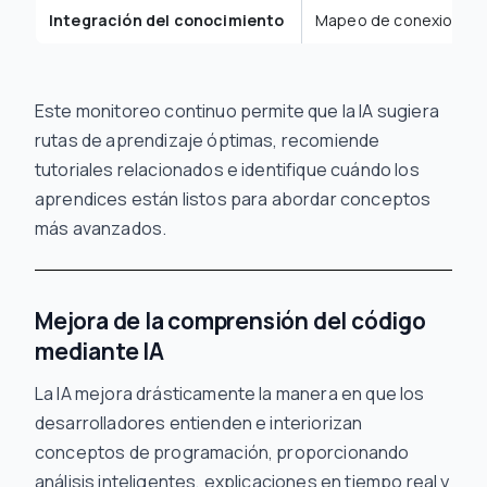
Integración del conocimiento
Mapeo de conexiones 
Este monitoreo continuo permite que la IA sugiera
rutas de aprendizaje óptimas, recomiende
tutoriales relacionados e identifique cuándo los
aprendices están listos para abordar conceptos
más avanzados.
Mejora de la comprensión del código
mediante IA
La IA mejora drásticamente la manera en que los
desarrolladores entienden e interiorizan
conceptos de programación, proporcionando
análisis inteligentes, explicaciones en tiempo real y