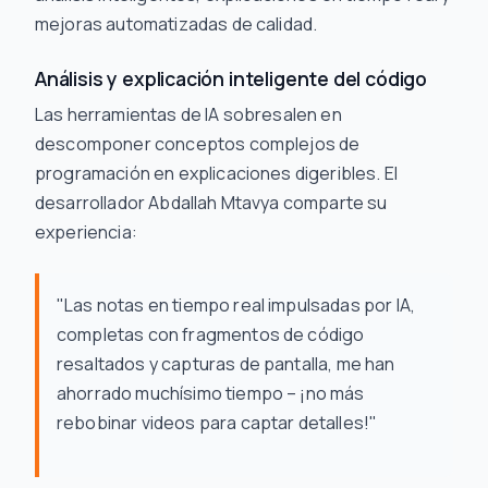
mejoras automatizadas de calidad.
Análisis y explicación inteligente del código
Las herramientas de IA sobresalen en
descomponer conceptos complejos de
programación en explicaciones digeribles. El
desarrollador Abdallah Mtavya comparte su
experiencia:
"Las notas en tiempo real impulsadas por IA,
completas con fragmentos de código
resaltados y capturas de pantalla, me han
ahorrado muchísimo tiempo – ¡no más
rebobinar videos para captar detalles!"