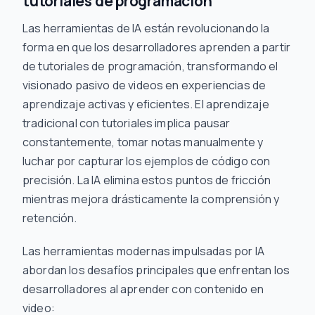
tutoriales de programación
Las herramientas de IA están revolucionando la
forma en que los desarrolladores aprenden a partir
de tutoriales de programación, transformando el
visionado pasivo de videos en experiencias de
aprendizaje activas y eficientes. El aprendizaje
tradicional con tutoriales implica pausar
constantemente, tomar notas manualmente y
luchar por capturar los ejemplos de código con
precisión. La IA elimina estos puntos de fricción
mientras mejora drásticamente la comprensión y
retención.
Las herramientas modernas impulsadas por IA
abordan los desafíos principales que enfrentan los
desarrolladores al aprender con contenido en
video: