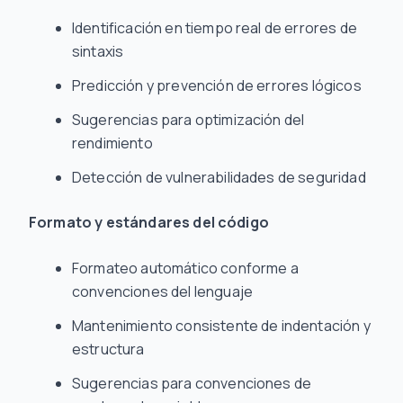
Identificación en tiempo real de errores de
sintaxis
Predicción y prevención de errores lógicos
Sugerencias para optimización del
rendimiento
Detección de vulnerabilidades de seguridad
Formato y estándares del código
Formateo automático conforme a
convenciones del lenguaje
Mantenimiento consistente de indentación y
estructura
Sugerencias para convenciones de