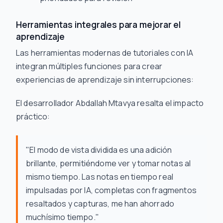
Herramientas integrales para mejorar el
aprendizaje
Las herramientas modernas de tutoriales con IA
integran múltiples funciones para crear
experiencias de aprendizaje sin interrupciones:
El desarrollador Abdallah Mtavya resalta el impacto
práctico:
"El modo de vista dividida es una adición
brillante, permitiéndome ver y tomar notas al
mismo tiempo. Las notas en tiempo real
impulsadas por IA, completas con fragmentos
resaltados y capturas, me han ahorrado
muchísimo tiempo."