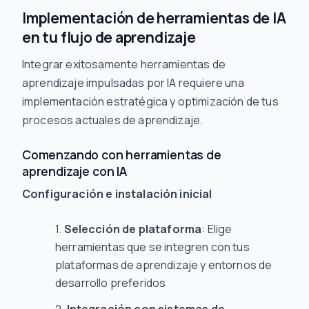
Implementación de herramientas de IA
en tu flujo de aprendizaje
Integrar exitosamente herramientas de
aprendizaje impulsadas por IA requiere una
implementación estratégica y optimización de tus
procesos actuales de aprendizaje.
Comenzando con herramientas de
aprendizaje con IA
Configuración e instalación inicial
Selección de plataforma
: Elige
herramientas que se integren con tus
plataformas de aprendizaje y entornos de
desarrollo preferidos