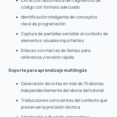
Extracción automática de fragmentos de
código con formato adecuado
Identificación inteligente de conceptos
clave de programación
Captura de pantallas sensible al contexto de
elementos visuales importantes
Enlaces con marcas de tiempo para
referencia y revisión rápida
Soporte para aprendizaje multilingüe
Generación de notas en más de 15 idiomas,
independientemente del idioma del tutorial
Traducciones conscientes del contexto que
preservan la precisión técnica