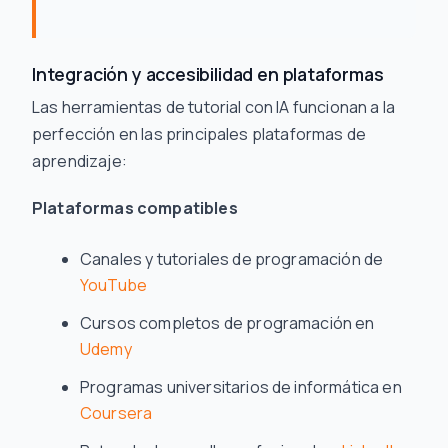
Integración y accesibilidad en plataformas
Las herramientas de tutorial con IA funcionan a la
perfección en las principales plataformas de
aprendizaje:
Plataformas compatibles
Canales y tutoriales de programación de
YouTube
Cursos completos de programación en
Udemy
Programas universitarios de informática en
Coursera