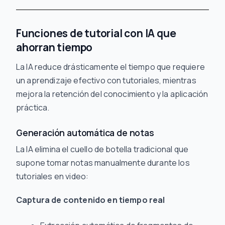
Funciones de tutorial con IA que
ahorran tiempo
La IA reduce drásticamente el tiempo que requiere
un aprendizaje efectivo con tutoriales, mientras
mejora la retención del conocimiento y la aplicación
práctica.
Generación automática de notas
La IA elimina el cuello de botella tradicional que
supone tomar notas manualmente durante los
tutoriales en video:
Captura de contenido en tiempo real