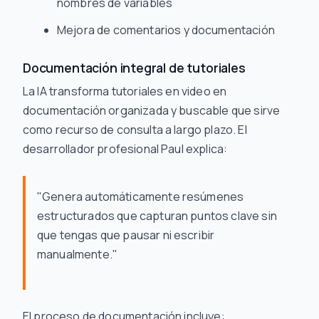
nombres de variables
Mejora de comentarios y documentación
Documentación integral de tutoriales
La IA transforma tutoriales en video en
documentación organizada y buscable que sirve
como recurso de consulta a largo plazo. El
desarrollador profesional Paul explica:
"Genera automáticamente resúmenes
estructurados que capturan puntos clave sin
que tengas que pausar ni escribir
manualmente."
El proceso de documentación incluye: