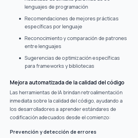
lenguajes de programación
Recomendaciones de mejores prácticas
específicas por lenguaje
Reconocimiento y comparación de patrones
entre lenguajes
Sugerencias de optimización específicas
para frameworks y bibliotecas
Mejora automatizada de la calidad del código
Las herramientas de IA brindan retroalimentación
inmediata sobre la calidad del código, ayudando a
los desarrolladores a aprender estándares de
codificación adecuados desde el comienzo:
Prevención y detección de errores