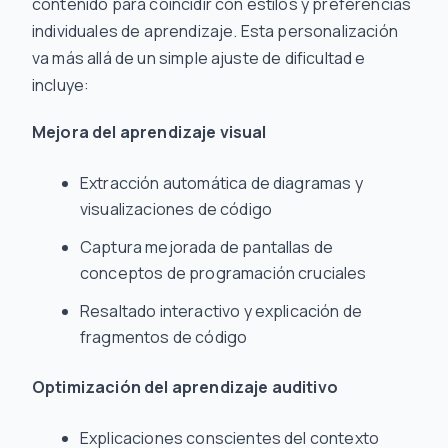
contenido para coincidir con estilos y preferencias
individuales de aprendizaje. Esta personalización
va más allá de un simple ajuste de dificultad e
incluye:
Mejora del aprendizaje visual
Extracción automática de diagramas y
visualizaciones de código
Captura mejorada de pantallas de
conceptos de programación cruciales
Resaltado interactivo y explicación de
fragmentos de código
Optimización del aprendizaje auditivo
Explicaciones conscientes del contexto