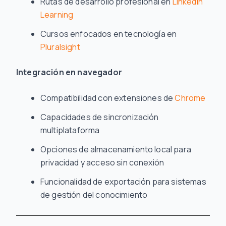
Rutas de desarrollo profesional en
LinkedIn
Learning
Cursos enfocados en tecnología en
Pluralsight
Integración en navegador
Compatibilidad con extensiones de
Chrome
Capacidades de sincronización
multiplataforma
Opciones de almacenamiento local para
privacidad y acceso sin conexión
Funcionalidad de exportación para sistemas
de gestión del conocimiento