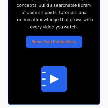
concepts. Build a searchable library
of code snippets, tutorials, and
technical knowledge that grows with
every video you watch.
Boost Your Productivity