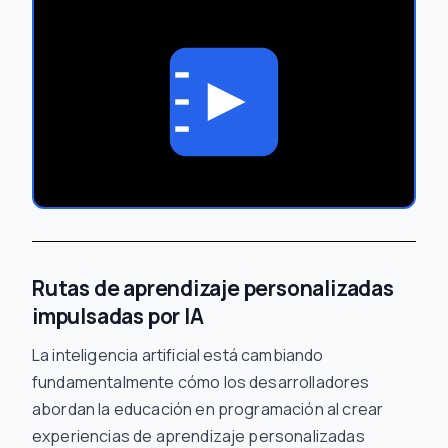
Rutas de aprendizaje personalizadas
impulsadas por IA
La inteligencia artificial está cambiando
fundamentalmente cómo los desarrolladores
abordan la educación en programación al crear
experiencias de aprendizaje personalizadas