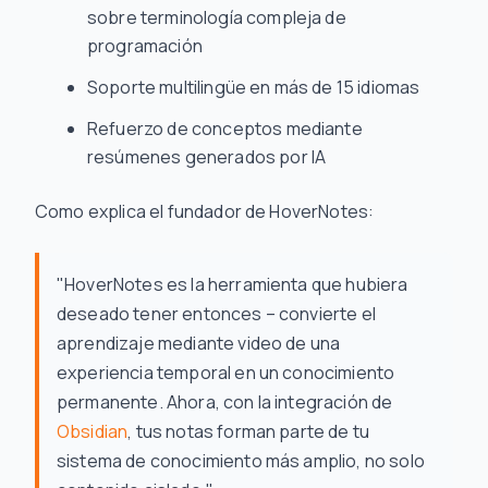
sobre terminología compleja de
programación
Soporte multilingüe en más de 15 idiomas
Refuerzo de conceptos mediante
resúmenes generados por IA
Como explica el fundador de HoverNotes:
"HoverNotes es la herramienta que hubiera
deseado tener entonces – convierte el
aprendizaje mediante video de una
experiencia temporal en un conocimiento
permanente. Ahora, con la integración de
Obsidian
, tus notas forman parte de tu
sistema de conocimiento más amplio, no solo