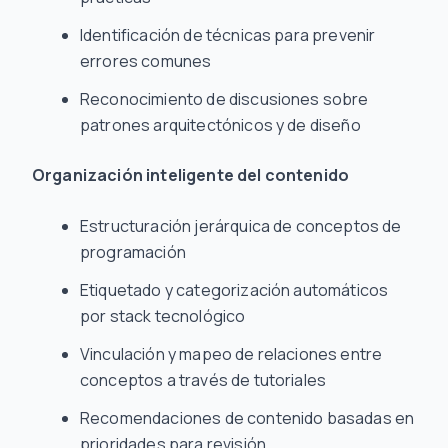
Identificación de técnicas para prevenir
errores comunes
Reconocimiento de discusiones sobre
patrones arquitectónicos y de diseño
Organización inteligente del contenido
Estructuración jerárquica de conceptos de
programación
Etiquetado y categorización automáticos
por stack tecnológico
Vinculación y mapeo de relaciones entre
conceptos a través de tutoriales
Recomendaciones de contenido basadas en
prioridades para revisión