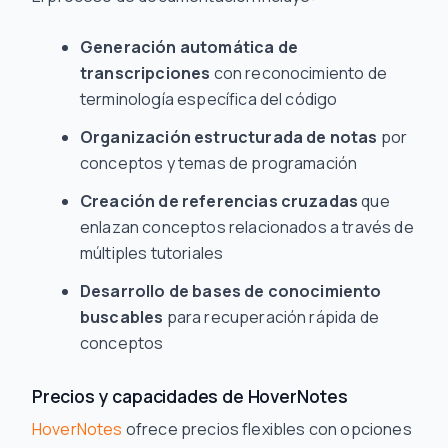
Generación automática de
transcripciones
con reconocimiento de
terminología específica del código
Organización estructurada de notas
por
conceptos y temas de programación
Creación de referencias cruzadas
que
enlazan conceptos relacionados a través de
múltiples tutoriales
Desarrollo de bases de conocimiento
buscables
para recuperación rápida de
conceptos
Precios y capacidades de HoverNotes
HoverNotes
ofrece precios flexibles con opciones