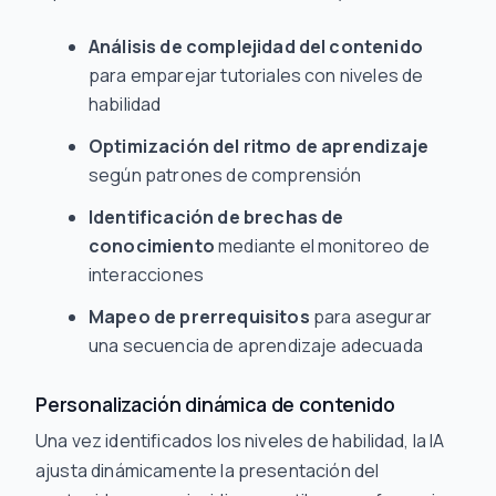
Análisis de complejidad del contenido
para emparejar tutoriales con niveles de
habilidad
Optimización del ritmo de aprendizaje
según patrones de comprensión
Identificación de brechas de
conocimiento
mediante el monitoreo de
interacciones
Mapeo de prerrequisitos
para asegurar
una secuencia de aprendizaje adecuada
Personalización dinámica de contenido
Una vez identificados los niveles de habilidad, la IA
ajusta dinámicamente la presentación del