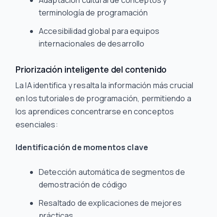
Adaptación cultural de conceptos y
terminología de programación
Accesibilidad global para equipos
internacionales de desarrollo
Priorización inteligente del contenido
La IA identifica y resalta la información más crucial
en los tutoriales de programación, permitiendo a
los aprendices concentrarse en conceptos
esenciales:
Identificación de momentos clave
Detección automática de segmentos de
demostración de código
Resaltado de explicaciones de mejores
prácticas