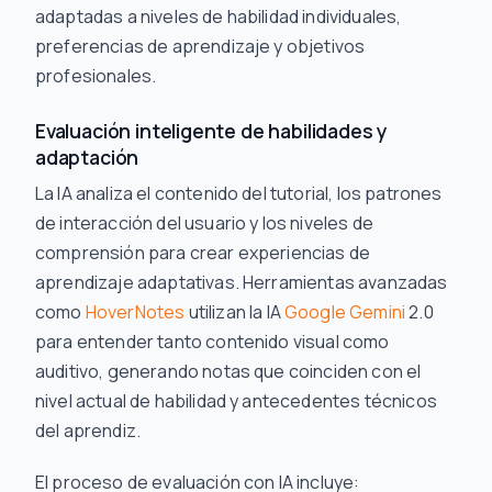
adaptadas a niveles de habilidad individuales,
preferencias de aprendizaje y objetivos
profesionales.
Evaluación inteligente de habilidades y
adaptación
La IA analiza el contenido del tutorial, los patrones
de interacción del usuario y los niveles de
comprensión para crear experiencias de
aprendizaje adaptativas. Herramientas avanzadas
como
HoverNotes
utilizan la IA
Google Gemini
2.0
para entender tanto contenido visual como
auditivo, generando notas que coinciden con el
nivel actual de habilidad y antecedentes técnicos
del aprendiz.
El proceso de evaluación con IA incluye: