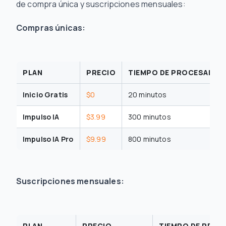
de compra única y suscripciones mensuales:
Compras únicas:
PLAN
PRECIO
TIEMPO DE PROCESAMIEN
Inicio Gratis
$0
20 minutos
Impulso IA
$3.99
300 minutos
Impulso IA Pro
$9.99
800 minutos
Suscripciones mensuales:
PLAN
PRECIO
TIEMPO DE PROC