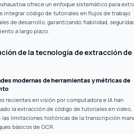
exhaustiva ofrece un enfoque sistemático para extra
e integrar código de tutoriales en flujos de trabajo
les de desarrollo, garantizando fiabilidad, segurida
ento a largo plazo.
ución de la tecnología de extracción de
des modernas de herramientas y métricas de
nto
s recientes en visión por computadora e IA han
ado la extracción de código de tutoriales en video,
las limitaciones históricas de la transcripción man
oques básicos de OCR.