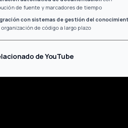
bución de fuente y marcadores de tiempo
gración con sistemas de gestión del conocimien
 organización de código a largo plazo
elacionado de YouTube